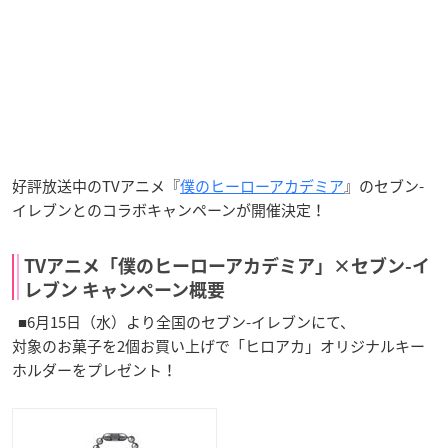
好評放送中のTVアニメ『
僕のヒーローアカデミア
』のセブン-
イレブンとのコラボキャンペーンが開催決定！
TVアニメ「僕のヒーローアカデミア」×セブン-イ
レブン キャンペーン概要
■6月15日（水）より全国のセブン-イレブンにて、
対象のお菓子を2個お買い上げで「ヒロアカ」オリジナルキー
ホルダーをプレゼント！