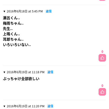
2016年6月18日 at 5:45 PM
返信
瀬呂くん..
梅雨ちゃん..
先生..
上鳴くん..
耳郎ちゃん..
いろいろいない..
0
2016年6月19日 at 11:18 PM
返信
ぶっちゃけ全部欲しい
0
2016年6月19日 at 11:20 PM
返信