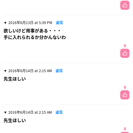
2016年6月13日 at 5:39 PM
返信
欲しいけど用事がある・・・
手に入れられるか分かんないわ
0
2016年6月14日 at 2:15 AM
返信
先生ほしい
0
2016年6月14日 at 2:15 AM
返信
先生ほしい
0