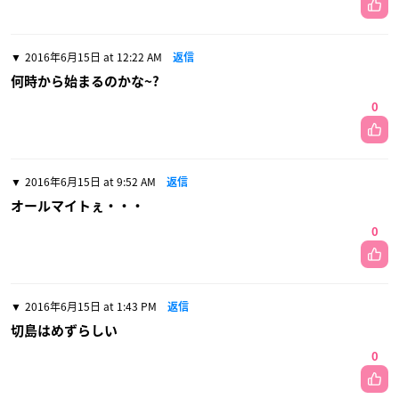
2016年6月15日 at 12:22 AM
返信
何時から始まるのかな~?
0
2016年6月15日 at 9:52 AM
返信
オールマイトぇ・・・
0
2016年6月15日 at 1:43 PM
返信
切島はめずらしい
0