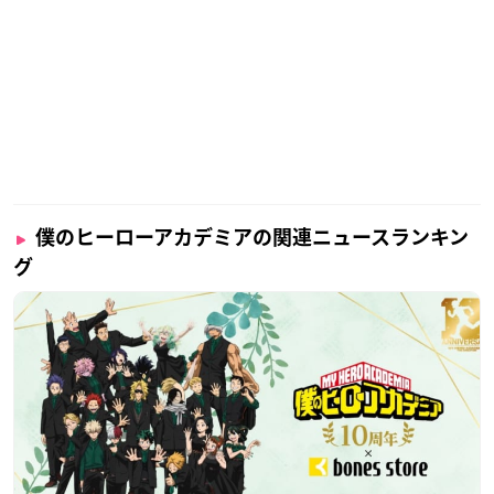
僕のヒーローアカデミアの関連ニュースランキン
グ