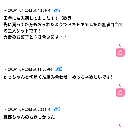
2016年6月15日 at 4:21 PM
返信
田舎にも入荷してました！！（歓喜
先に買ってた方もおられたようでドキドキでしたが無事目当て
の三人ゲットです！
大量のお菓子と向き合います・・
0
2016年6月16日 at 11:16 AM
返信
かっちゃんと切島くん組み合わせ…めっちゃ欲しいです!!
0
2016年6月16日 at 5:23 PM
返信
耳郎ちゃんのも欲しかった！
0