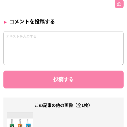
コメントを投稿する
この記事の他の画像（全1枚）