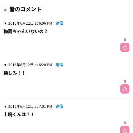
皆のコメント
2016年6月12日 at 6:06 PM
返信
梅雨ちゃんいないの？
0
2016年6月12日 at 6:20 PM
返信
楽しみ！！
0
2016年6月12日 at 7:01 PM
返信
上鳴くんは？！
0