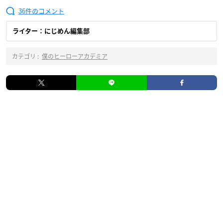
36
ライター：にじめん編集部
カテゴリ :
僕のヒーローアカデミア