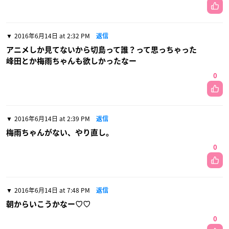
2016年6月14日 at 2:32 PM
返信
アニメしか見てないから切島って誰？って思っちゃった
峰田とか梅雨ちゃんも欲しかったなー
0
2016年6月14日 at 2:39 PM
返信
梅雨ちゃんがない、やり直し。
0
2016年6月14日 at 7:48 PM
返信
朝からいこうかなー♡♡
0