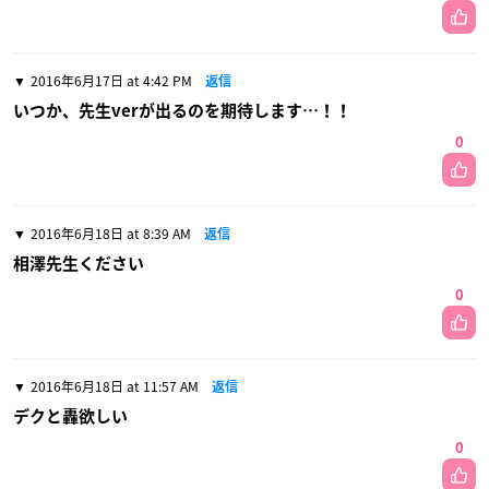
2016年6月17日 at 4:42 PM
返信
いつか、先生verが出るのを期待します…！！
0
2016年6月18日 at 8:39 AM
返信
相澤先生ください
0
2016年6月18日 at 11:57 AM
返信
デクと轟欲しい
0