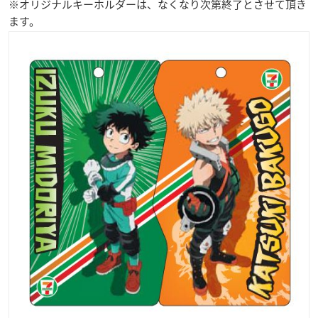
※オリジナルキーホルダーは、なくなり次第終了とさせて頂き
ます。