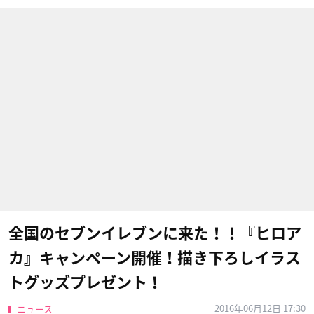
全国のセブンイレブンに来た！！『ヒロア
カ』キャンペーン開催！描き下ろしイラス
トグッズプレゼント！
2016年06月12日 17:30
ニュース