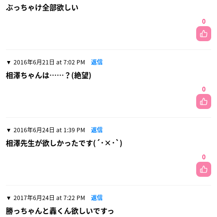
ぶっちゃけ全部欲しい
0
2016年6月21日 at 7:02 PM
返信
相澤ちゃんは……？(絶望)
0
2016年6月24日 at 1:39 PM
返信
相澤先生が欲しかったです(´･×･`)
0
2017年6月24日 at 7:22 PM
返信
勝っちゃんと轟くん欲しいですっ