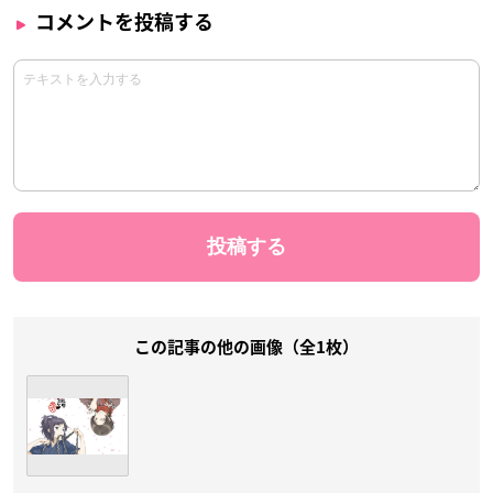
コメントを投稿する
この記事の他の画像（全1枚）