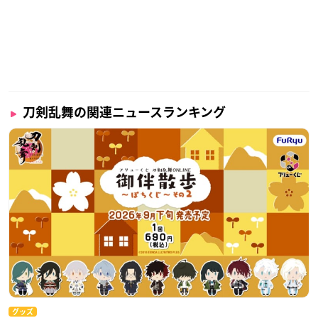
刀剣乱舞の関連ニュースランキング
グッズ