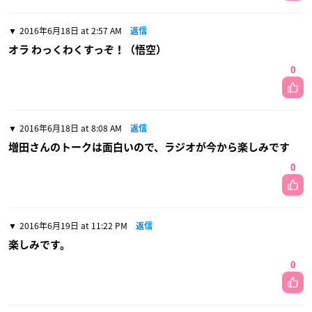
2016年6月18日 at 2:57 AM
返信
オラ わっくわくすっぞ！（悟空）
0
2016年6月18日 at 8:08 AM
返信
増田さんのトークは面白いので、ラジオが今から楽しみです
0
2016年6月19日 at 11:22 PM
返信
楽しみです。
0