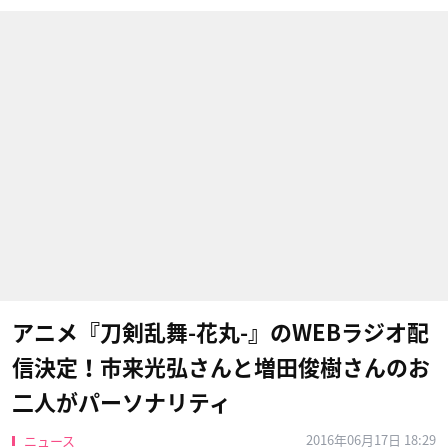
アニメ『刀剣乱舞-花丸-』のWEBラジオ配
信決定！市来光弘さんと増田俊樹さんのお
二人がパーソナリティ
2016年06月17日 18:29
ニュース