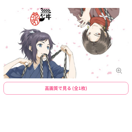
高画質で見る (全1枚)