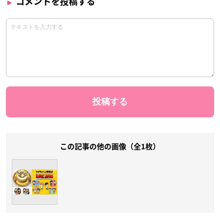
コメントを投稿する
この記事の他の画像（全1枚）