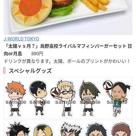
J-WORLD TOKYO
「太陽ｖｓ月？」烏野高校ライバルマフィンバーガーセット 日
880円
向or月島
ドリンクが異なります。太陽、ボールのプリントがかわいい！
スペシャルグッズ