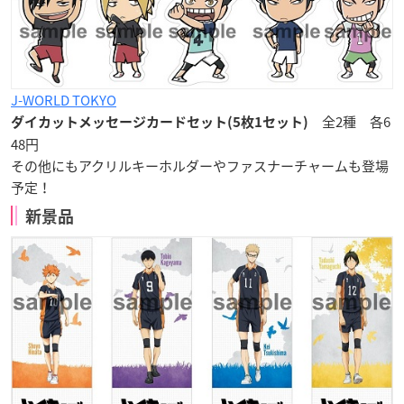
J-WORLD TOKYO
全2種 各6
ダイカットメッセージカードセット(5枚1セット)
48円
その他にもアクリルキーホルダーやファスナーチャームも登場
予定！
新景品