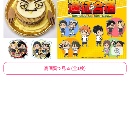
高画質で見る (全1枚)