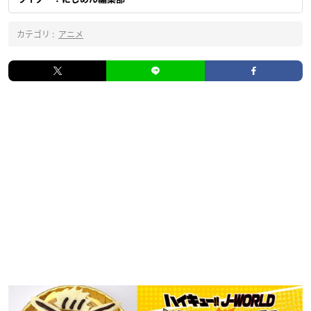
カテゴリ :
アニメ