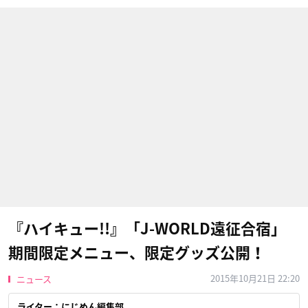
『ハイキュー!!』「J-WORLD遠征合宿」
期間限定メニュー、限定グッズ公開！
2015年10月21日 22:20
ニュース
ライター：にじめん編集部