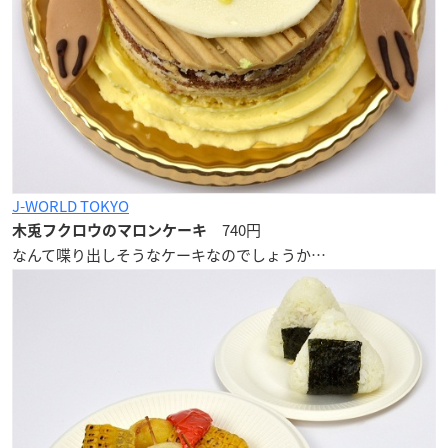
J-WORLD TOKYO
740円
木兎フクロウのマロンケーキ
なんて喋り出しそうなケーキなのでしょうか…