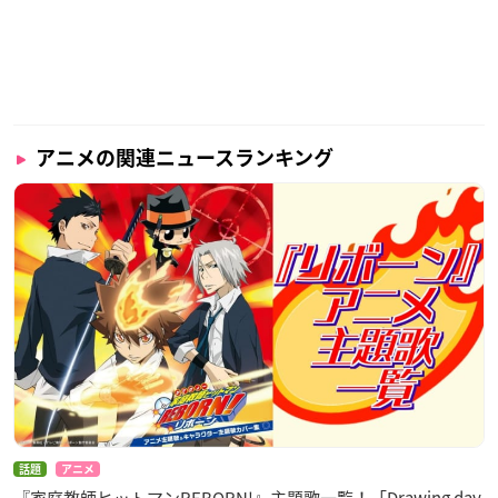
アニメの関連ニュースランキング
話題
アニメ