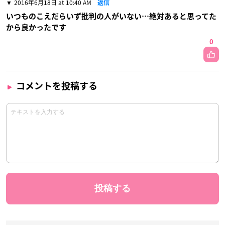
2016年6月18日 at 10:40 AM
返信
いつものこえだらいず批判の人がいない…絶対あると思ってた
から良かったです
0
コメントを投稿する