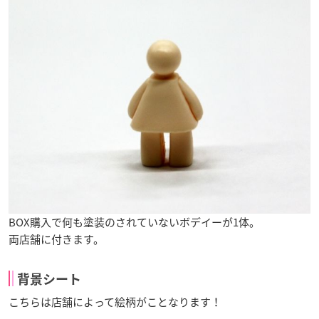
BOX購入で何も塗装のされていないボデイーが1体。
両店舗に付きます。
背景シート
こちらは店舗によって絵柄がことなります！