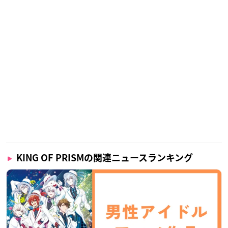
KING OF PRISMの関連ニュースランキング