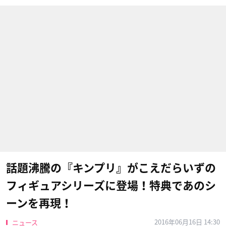
話題沸騰の『キンプリ』がこえだらいずの
フィギュアシリーズに登場！特典であのシ
ーンを再現！
2016年06月16日 14:30
ニュース