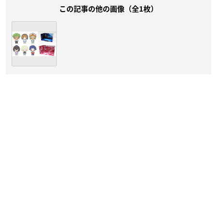
この記事の他の画像（全1枚）