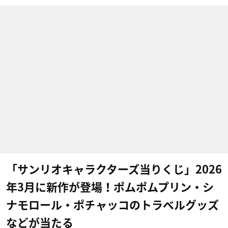
「サンリオキャラクターズ当りくじ」2026
年3月に新作が登場！ポムポムプリン・シ
ナモロール・ポチャッコのトラベルグッズ
などが当たる