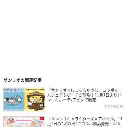
サンリオの関連記事
「サンリオ×にしむらゆうじ」コラボルー
ムウェア＆ポーチが登場！11月1日よりド
ン・キホーテ/アピタで販売
2025年10月28日
「サンリオキャラクターズ×アベイル」11
月1日の“犬の日”にコラボ商品発売！ポム