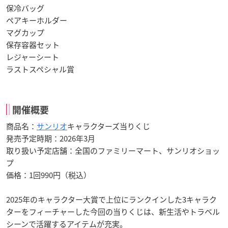
保冷バッグ
ペアキーホルダー
マグカップ
保存容器セット
レジャーシート
ラストスペシャル賞
開催概要
商品名：
サンリオ
キャラクターズ当りくじ
発売予定時期：2026年3月
取り扱い予定店舗：全国のファミリーマート、サンリオショッ
プ
価格：1回990円（税込）
2025年のキャラクター大賞で上位にランクインした3キャラク
ターをフィーチャーした今回の当りくじは、新生活やトラベル
シーンで活躍するアイテムが充実。