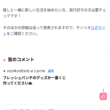
推しと一緒に新しい生活を始めたい方、旅行好きの方は要チェ
ックです！
そのほかの詳細は追って発表されますので、サンリオ
公式サイ
ト
をご確認ください。
皆のコメント
2025年10月30日 at 1:26 PM
返信
フレッシュパンチのグッズか一番くじ
作ってください🙏
1