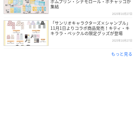
ポムプリン・シナモロール・ポチャッコが
集結
2025年10月27日
「サンリオキャラクターズ×シャンブル」
11月1日よりコラボ商品発売！キティ・キ
キララ・ペックルの限定グッズが登場
2025年10月27日
もっと見る