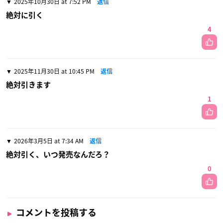
2025年10月30日 at 7:52 PM
返信
絶対に引く
4
2025年11月30日 at 10:45 PM
返信
絶対引きます
1
2026年3月5日 at 7:34 AM
返信
絶対引く、いつ発売なんだろ？
0
コメントを投稿する