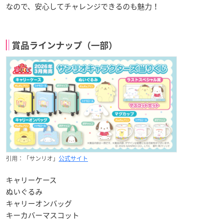
なので、安心してチャレンジできるのも魅力！
賞品ラインナップ（一部）
引用：「サンリオ」
公式サイト
キャリーケース
ぬいぐるみ
キャリーオンバッグ
キーカバーマスコット