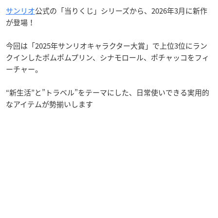
サンリオ
公式の「当りくじ」シリーズから、2026年3月に新作
が登場！
今回は「2025年サンリオキャラクター大賞」で上位3位にラン
クインしたポムポムプリン、シナモロール、ポチャッコをフィ
ーチャー。
“新生活”と”トラベル”をテーマにした、日常使いできる実用的
なアイテムが勢揃いします