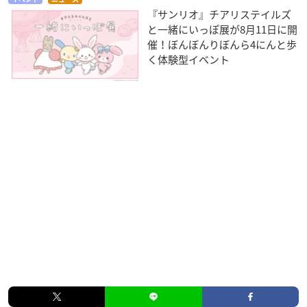
『サンリオ』チアリステイルズ
と一緒にいっぽ展が8月11日に開
催！ぼんぼんりぼんら4にんと歩
く体験型イベント