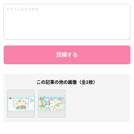
この記事の他の画像（全2枚）