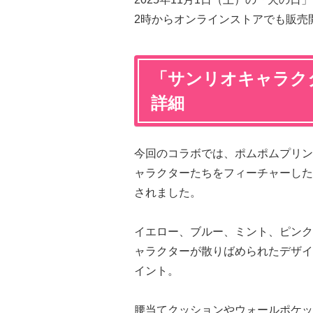
2時からオンラインストアでも販売
「サンリオキャラク
詳細
今回のコラボでは、ポムポムプリン
ャラクターたちをフィーチャーした
されました。
イエロー、ブルー、ミント、ピンク
ャラクターが散りばめられたデザイ
イント。
腰当てクッションやウォールポケッ