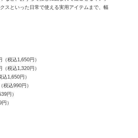
クスといった日常で使える実用アイテムまで、幅
（税込1,650円）
（税込1,320円）
込1,650円）
（税込990円）
39円）
9円）