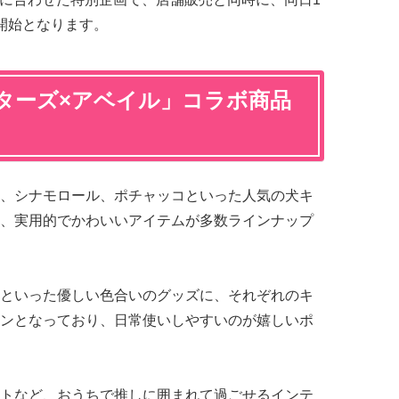
開始となります。
ターズ×アベイル」コラボ商品
、シナモロール、ポチャッコといった人気の犬キ
、実用的でかわいいアイテムが多数ラインナップ
といった優しい色合いのグッズに、それぞれのキ
ンとなっており、日常使いしやすいのが嬉しいポ
トなど、おうちで推しに囲まれて過ごせるインテ