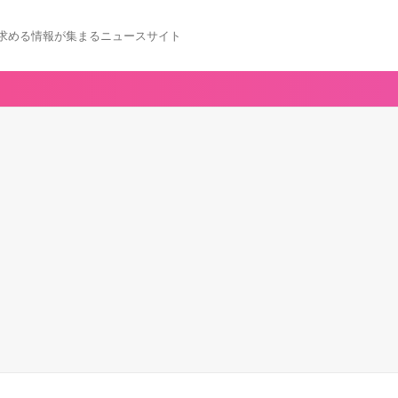
求める情報が集まるニュースサイト