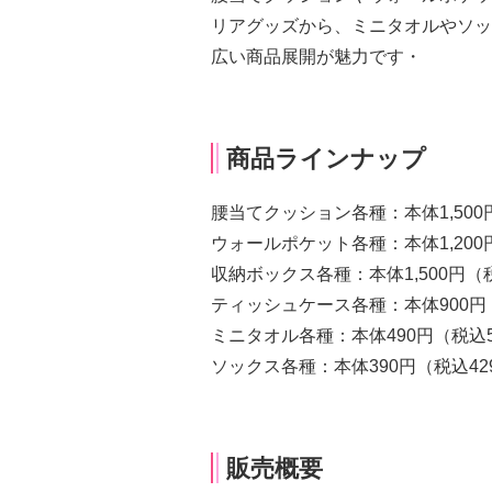
リアグッズから、ミニタオルやソッ
広い商品展開が魅力です・
商品ラインナップ
腰当てクッション各種：本体1,500円
ウォールポケット各種：本体1,200円
収納ボックス各種：本体1,500円（税
ティッシュケース各種：本体900円
ミニタオル各種：本体490円（税込5
ソックス各種：本体390円（税込42
販売概要