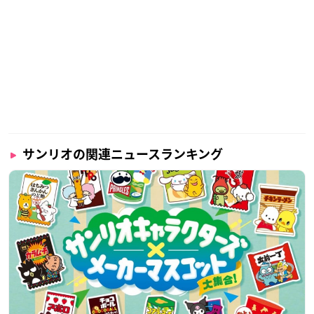
サンリオの関連ニュースランキング