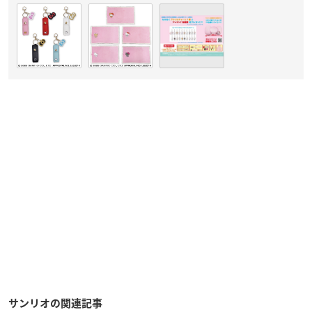
サンリオの関連記事