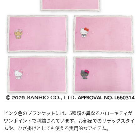
ピンク色のブランケットには、5種類の異なるハローキティが
ワンポイントで刺繍されています。お部屋でのリラックスタイ
ムや、ひざ掛けとしても使える実用的なアイテム。