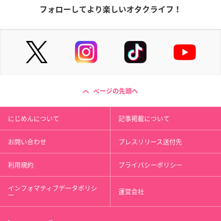
フォローしてより楽しいオタクライフ！
ページの先頭へ
にじめんについて
記事掲載について
お問い合わせ
プレスリリース送付先
利用規約
プライバシーポリシー
インフォマティブデータポリシ
運営会社
ー