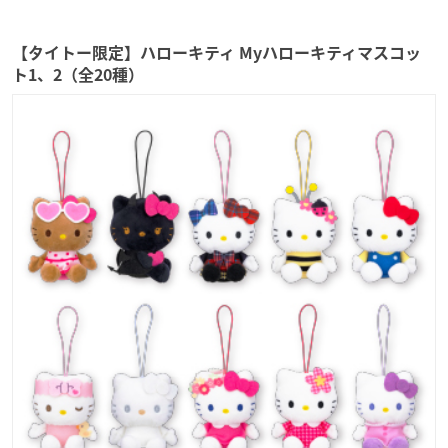
【タイトー限定】ハローキティ Myハローキティマスコッ
ト1、2（全20種）