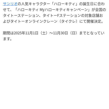
サンリオ
の人気キャラクター「ハローキティ」の誕生日に合わ
せて、「ハローキティ Myハローキティキャンペーン」が全国の
タイトーステーション、タイトーFステーションの対象店舗お
よびタイトーオンラインクレーン（タイクレ）にて開催決定。
期間は2025年11月1日（土）〜11月30日（日）までとなってい
ます。