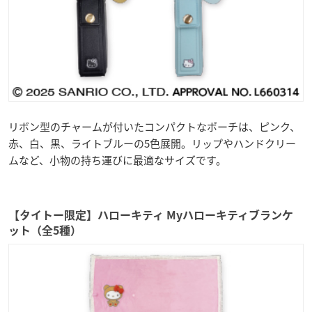
リボン型のチャームが付いたコンパクトなポーチは、ピンク、
赤、白、黒、ライトブルーの5色展開。リップやハンドクリー
ムなど、小物の持ち運びに最適なサイズです。
【タイトー限定】ハローキティ Myハローキティブランケ
ット（全5種）