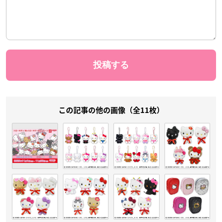
この記事の他の画像（全11枚）