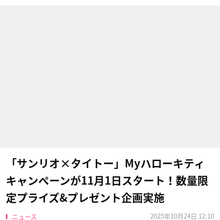
「サンリオ×タイトー」Myハローキティ
キャンペーンが11月1日スタート！数量限
定プライズ&プレゼント企画実施
2025年10月24日 12:10
ニュース