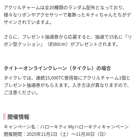
アクリルチャームは全20種類のランダム配布となっており、
様々なリボンやアクセサリーで着飾ったキティちゃんたちがデ
ザインされていますよ。
さらに、プレゼント抽選券から応募すると、抽選で15名に「リ
ボン型クッション」（約80cm）がプレゼントされます。
タイトーオンラインクレーン（タイクレ）の場合
タイクレでは、連続15,000TC使用毎にアクリルチャーム1個と
プレゼント抽選券がもらえます。入手方法が異なりますので、
ご注意ください。
開催情報
キャンペーン名：ハローキティ Myハローキティキャンペーン
開催期間：2025年11月1日（土）〜11月30日（日）