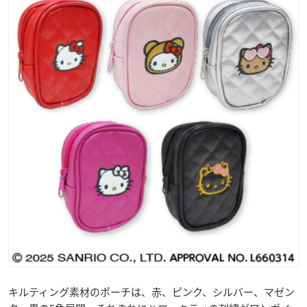
キルティング素材のポーチは、赤、ピンク、シルバー、マゼン