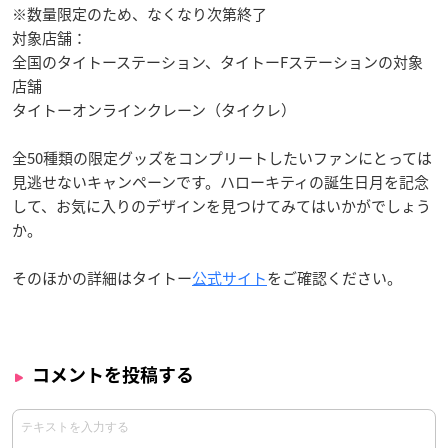
※数量限定のため、なくなり次第終了
対象店舗：
全国のタイトーステーション、タイトーFステーションの対象
店舗
タイトーオンラインクレーン（タイクレ）
全50種類の限定グッズをコンプリートしたいファンにとっては
見逃せないキャンペーンです。ハローキティの誕生日月を記念
して、お気に入りのデザインを見つけてみてはいかがでしょう
か。
そのほかの詳細はタイトー
公式サイト
をご確認ください。
コメントを投稿する