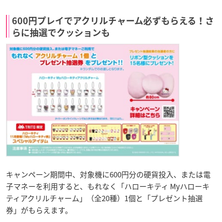
600円プレイでアクリルチャーム必ずもらえる！さ
らに抽選でクッションも
キャンペーン期間中、対象機に600円分の硬貨投入、または電
子マネーを利用すると、もれなく「ハローキティ Myハローキ
ティアクリルチャーム」（全20種）1個と「プレゼント抽選
券」がもらえます。