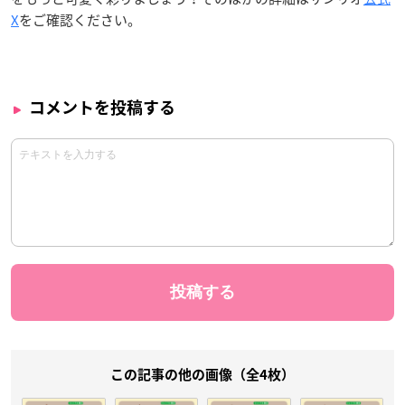
X
をご確認ください。
コメントを投稿する
この記事の他の画像（全4枚）