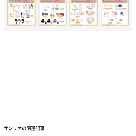
サンリオの関連記事