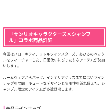
「サンリオキャラクターズ×シャンブ
ル」コラボ商品詳細
今回はハローキティ、リトルツインスターズ、あひるのペック
ルをフィーチャーした、日常使いにぴったりなアイテムが勢揃
いします。
ルームウェアからバッグ、インテリアグッズまで幅広いライン
ナップを展開。キュートなデザインと実用性を兼ね備えた、シ
ャンブル限定のアイテムが多数登場します。
商品ラインナップ