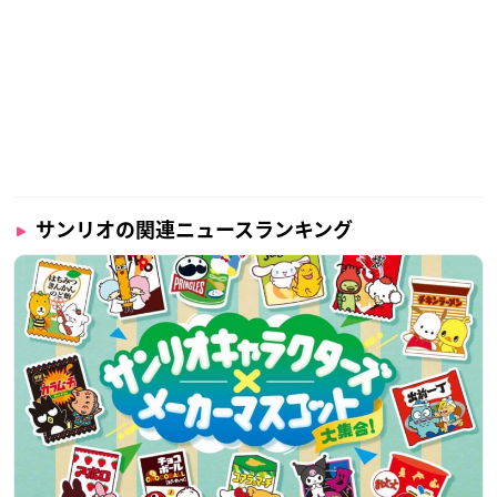
サンリオの関連ニュースランキング