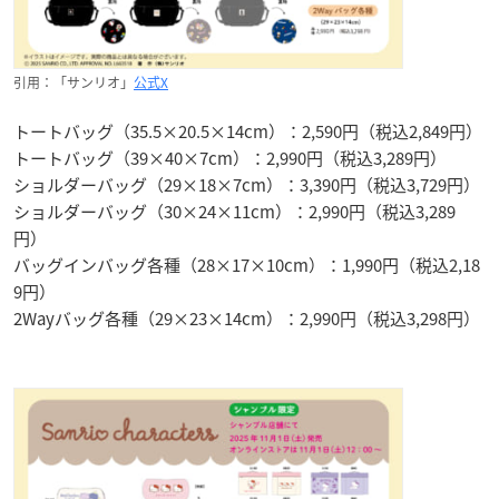
引用：「サンリオ」
公式X
トートバッグ（35.5×20.5×14cm）：2,590円（税込2,849円）
トートバッグ（39×40×7cm）：2,990円（税込3,289円）
ショルダーバッグ（29×18×7cm）：3,390円（税込3,729円）
ショルダーバッグ（30×24×11cm）：2,990円（税込3,289
円）
バッグインバッグ各種（28×17×10cm）：1,990円（税込2,18
9円）
2Wayバッグ各種（29×23×14cm）：2,990円（税込3,298円）