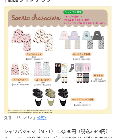
引用：「サンリオ」
公式X
シャツパジャマ（M・L）：3,590円（税込3,949円）