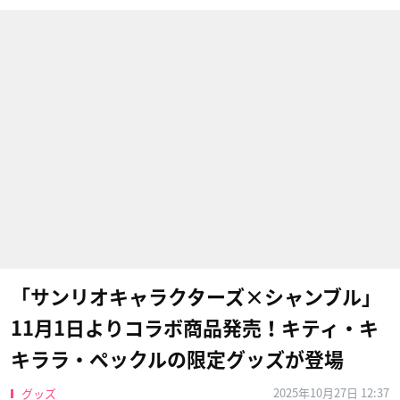
「サンリオキャラクターズ×シャンブル」
11月1日よりコラボ商品発売！キティ・キ
キララ・ペックルの限定グッズが登場
2025年10月27日 12:37
グッズ