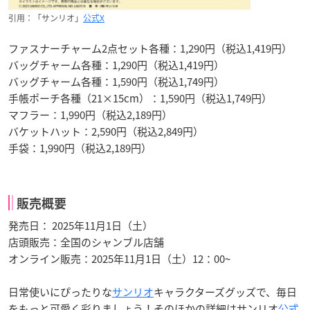
引用：「サンリオ」
公式X
ファスナーチャーム2点セット各種：1,290円（税込1,419円）
バッグチャーム各種：1,290円（税込1,419円）
バッグチャーム各種：1,590円（税込1,749円）
手帳ポーチ各種（21×15cm）：1,590円（税込1,749円）
マフラー：1,990円（税込2,189円）
バケットハット：2,590円（税込2,849円）
手袋：1,990円（税込2,189円）
販売概要
発売日： 2025年11月1日（土）
店頭販売：全国のシャンブル店舗
オンライン販売：2025年11月1日（土）12：00~
日常使いにぴったりな
サンリオ
キャラクターズグッズで、毎日
をもっと可愛く彩りましょう！そのほかの詳細はサンリオ
公式