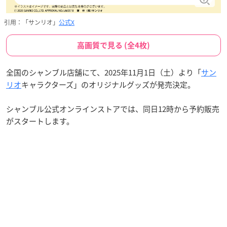
引用：「サンリオ」
公式X
高画質で見る (全4枚)
全国のシャンブル店舗にて、2025年11月1日（土）より「
サン
リオ
キャラクターズ」のオリジナルグッズが発売決定。
シャンブル公式オンラインストアでは、同日12時から予約販売
がスタートします。