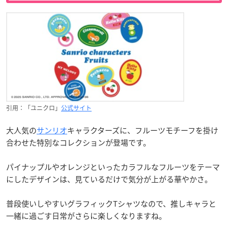
引用：「ユニクロ」
公式サイト
大人気の
サンリオ
キャラクターズに、フルーツモチーフを掛け
合わせた特別なコレクションが登場です。
パイナップルやオレンジといったカラフルなフルーツをテーマ
にしたデザインは、見ているだけで気分が上がる華やかさ。
普段使いしやすいグラフィックTシャツなので、推しキャラと
一緒に過ごす日常がさらに楽しくなりますね。