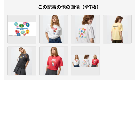
この記事の他の画像（全7枚）