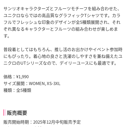
サンリオキャラクターズとフルーツモチーフを組み合わせた、
ユニクロならではの高品質なグラフィックTシャツです。カラ
フルでフレッシュな印象のデザインが全5種類展開され、それ
ぞれ異なるキャラクターとフルーツの組み合わせが楽しめま
す。
普段着としてはもちろん、推し活のお出かけやイベント参加時
にもぴったり。着心地の良さと洗濯のしやすさを兼ね備えたユ
ニクロのUTシリーズなので、デイリーユースにも最適です。
価格：¥1,990
サイズ展開：WOMEN, XS-3XL
種類：全5種類
販売概要
販売開始時期：2025年12月中旬販売予定