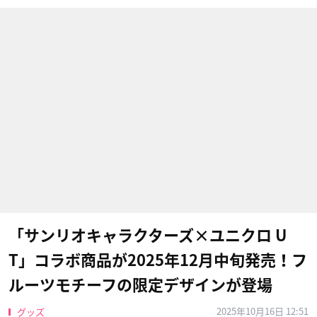
「サンリオキャラクターズ×ユニクロ U
T」コラボ商品が2025年12月中旬発売！フ
ルーツモチーフの限定デザインが登場
2025年10月16日 12:51
グッズ