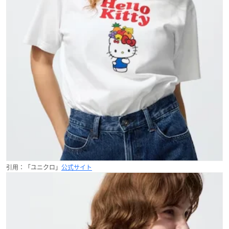
引用：「ユニクロ」
公式サイト