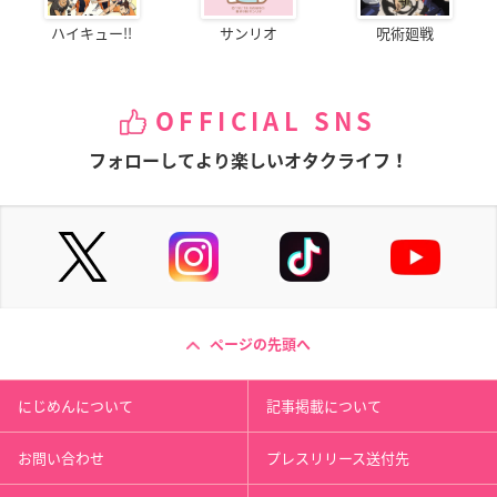
ハイキュー!!
サンリオ
呪術廻戦
OFFICIAL SNS
フォローしてより楽しいオタクライフ！
ページの先頭へ
にじめんについて
記事掲載について
お問い合わせ
プレスリリース送付先