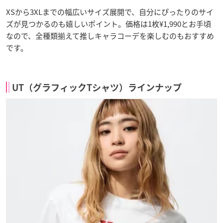
XSから3XLまでの幅広いサイズ展開で、自分にぴったりのサイ
ズが見つかるのも嬉しいポイント。価格は1枚¥1,990とお手頃
なので、全種類揃えて推しキャラコーデを楽しむのもおすすめ
です。
UT（グラフィックTシャツ）ラインナップ