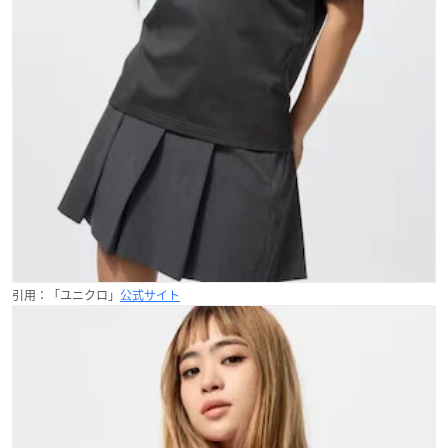
引用：「ユニクロ」
公式サイト