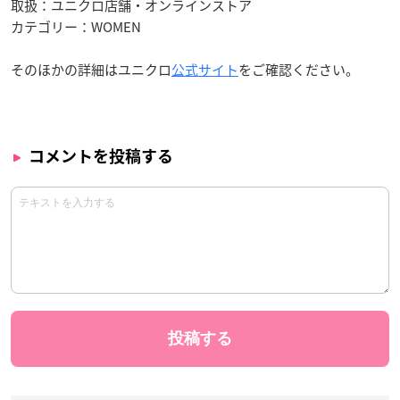
取扱：ユニクロ店舗・オンラインストア
カテゴリー：WOMEN
そのほかの詳細はユニクロ
公式サイト
をご確認ください。
コメントを投稿する