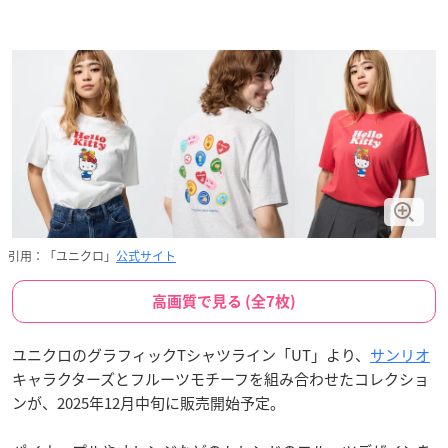
引用：「ユニクロ」
公式サイト
高画質で見る (全7枚)
ユニクロのグラフィックTシャツライン「UT」より、
サンリオ
キャラクターズとフルーツモチーフを組み合わせたコレクショ
ンが、2025年12月中旬に販売開始予定。