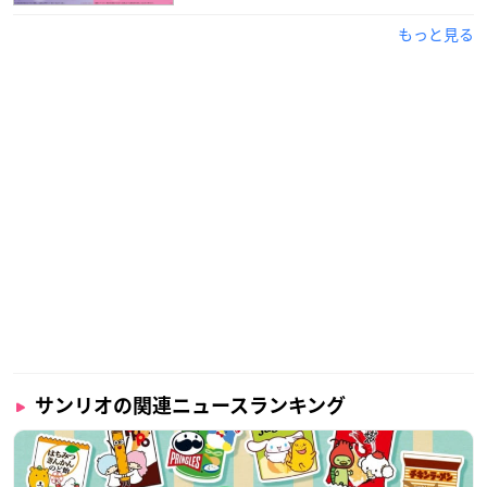
もっと見る
サンリオの関連ニュースランキング