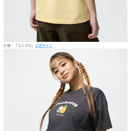
引用：「ユニクロ」
公式サイト