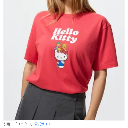
引用：「ユニクロ」
公式サイト