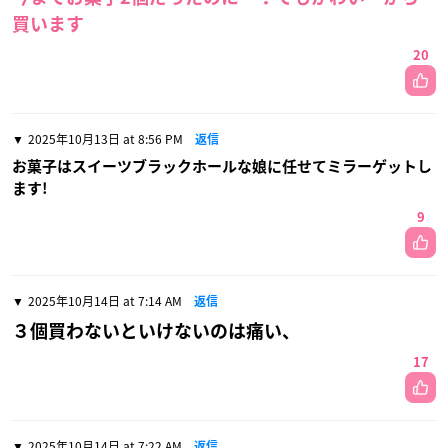
買います
20
2025年10月13日 at 8:56 PM
返信
お菓子はスイーツブラックホールな娘に任せてミラーゲットし
ます!
9
2025年10月14日 at 7:14 AM
返信
３個買わないといけないのは痛い、
17
2025年10月14日 at 7:22 AM
返信