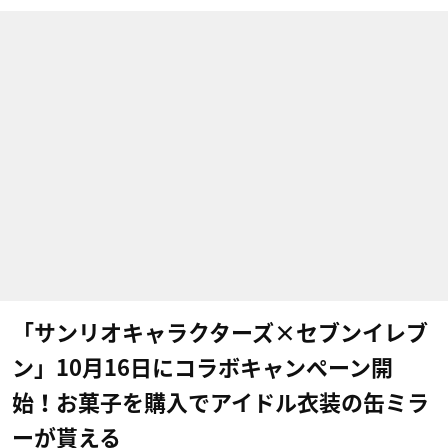
「サンリオキャラクターズ×セブンイレブ
ン」10月16日にコラボキャンペーン開
始！お菓子を購入でアイドル衣装の缶ミラ
ーが貰える