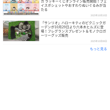
ガ ラッキーくじオンライン販売開始！フェ
イスポシェットやおすわりぬいぐるみが当
たる
2025年10月10日
「サンリオ」ハローキティのピクニックガ
ーデンが10月29日より六本木ヒルズに登
場！フレグランスプレゼント＆モノクロガ
ーリーグッズ販売
2025年10月08日
もっと見る