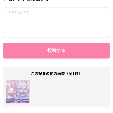
この記事の他の画像（全1枚）