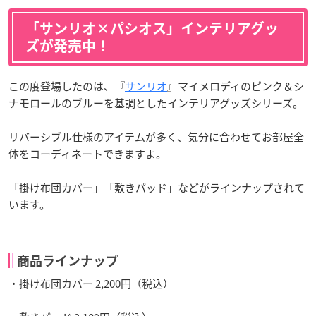
「サンリオ×パシオス」インテリアグッ
ズが発売中！
この度登場したのは、『
サンリオ
』マイメロディのピンク＆シ
ナモロールのブルーを基調としたインテリアグッズシリーズ。
リバーシブル仕様のアイテムが多く、気分に合わせてお部屋全
体をコーディネートできますよ。
「掛け布団カバー」「敷きパッド」などがラインナップされて
います。
商品ラインナップ
・掛け布団カバー 2,200円（税込）