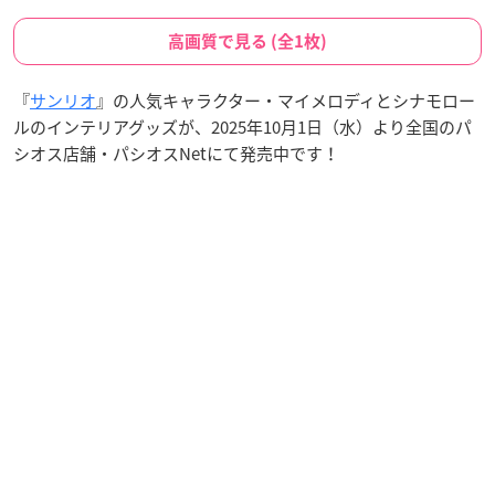
高画質で見る (全1枚)
『
サンリオ
』の人気キャラクター・マイメロディとシナモロー
ルのインテリアグッズが、2025年10月1日（水）より全国のパ
シオス店舗・パシオスNetにて発売中です！