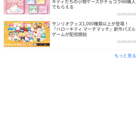
キティたちの小物ケースがチョコラBB購入
でもらえる
2025年9月29日
サンリオグッズ1,000種類以上が登場！
『ハローキティ マーチマッチ』新作パズル
ゲームが配信開始
2025年9月29日
もっと見る