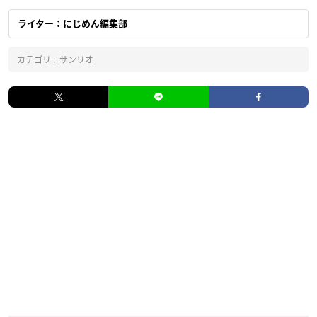
ライター：にじめん編集部
カテゴリ :
サンリオ