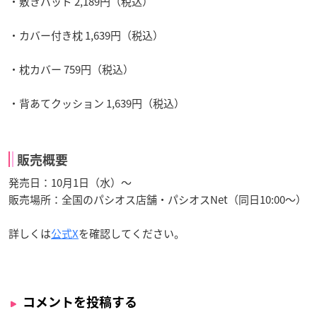
・敷きパッド 2,189円（税込）
・カバー付き枕 1,639円（税込）
・枕カバー 759円（税込）
・背あてクッション 1,639円（税込）
販売概要
発売日：10月1日（水）〜
販売場所：全国のパシオス店舗・パシオスNet（同日10:00〜）
詳しくは
公式X
を確認してください。
コメントを投稿する