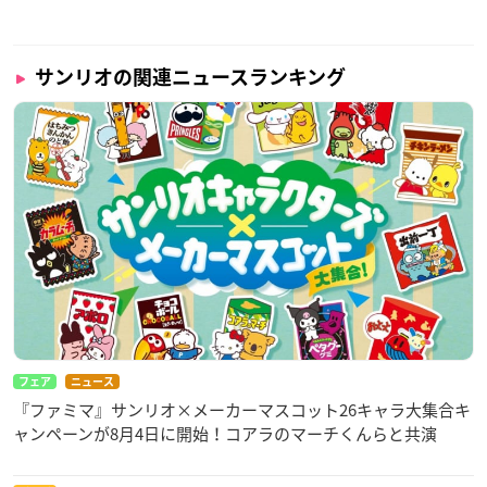
サンリオの関連ニュースランキング
フェア
ニュース
『ファミマ』サンリオ×メーカーマスコット26キャラ大集合キ
ャンペーンが8月4日に開始！コアラのマーチくんらと共演