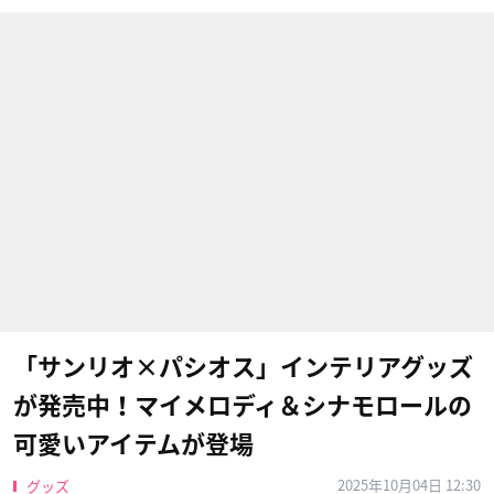
「サンリオ×パシオス」インテリアグッズ
が発売中！マイメロディ＆シナモロールの
可愛いアイテムが登場
2025年10月04日 12:30
グッズ