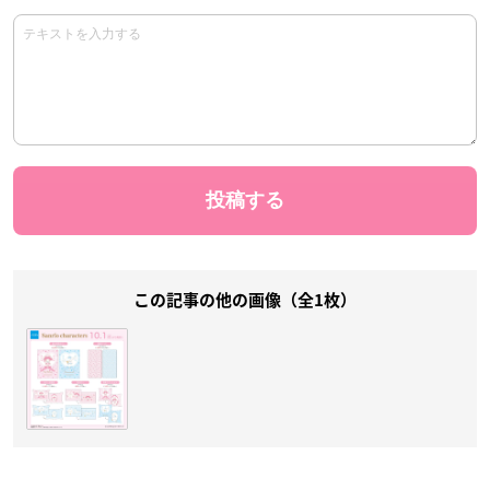
この記事の他の画像（全1枚）