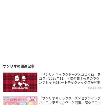
サンリオの関連記事
「サンリオキャラクターズ×ユニクロ」新
コラボ2025年11月下旬発売！秋冬のラウ
ンジセット&ヒートテックソックスが登場
2025年9月29日
「サンリオキャラクターズ×セブンイレブ
ン」コラボキャンペーン開催！眠るハロー