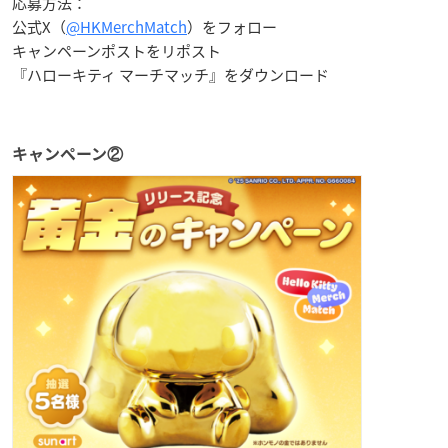
応募方法：
公式X（
@HKMerchMatch
）をフォロー
キャンペーンポストをリポスト
『ハローキティ マーチマッチ』をダウンロード
キャンペーン②