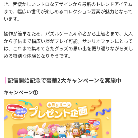
き、昔懐かしいレトロなデザインから最新のトレンドアイテム
まで、幅広い世代が楽しめるコレクション要素が魅力となって
います。
操作が簡単なため、パズルゲーム初心者から上級者まで、大人
から子供まで幅広い層がプレイ可能。サンリオファンにとって
は、これまで集めてきたグッズの思い出を振り返りながら楽し
める特別な体験となりそうです。
配信開始記念で豪華2大キャンペーンを実施中
キャンペーン①