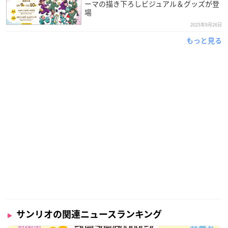
ーマの描き下ろしビジュアル＆グッズが登
場
2025年9月26日
もっと見る
サンリオの関連ニュースランキング