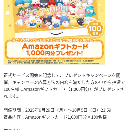
正式サービス開始を記念して、プレゼントキャンペーンを開
催。キャンペーン応募方法の内容を満たした方の中から抽選で
100名様にAmazonギフトカード（1,000円分）がプレゼントさ
れます。
開催期間：2025年9月29日（月）～10月5日（日）23:59
賞品内容：Amazonギフトカード1,000円分×100名様