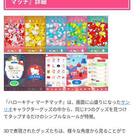
マッチ』詳細
『ハローキティ マーチマッチ』は、画面に山盛りになった
サン
リオ
キャラクターグッズの中から、同じ3つのグッズを見つけ
てタップするだけのシンプルなルールが特徴。
3Dで表現されたグッズたちは、様々な角度から見ることがで