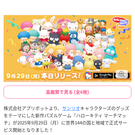
高画質で見る (全6枚)
株式会社アプリボットより、
サンリオ
キャラクターズのグッズ
をテーマにした新作パズルゲーム『ハローキティ マーチマッ
チ』が2025年9月29日（月）に世界144の国と地域で正式サー
ビス開始となりました！