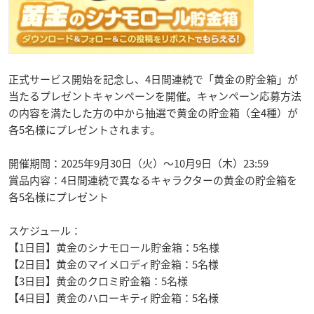
正式サービス開始を記念し、4日間連続で「黄金の貯金箱」が
当たるプレゼントキャンペーンを開催。キャンペーン応募方法
の内容を満たした方の中から抽選で黄金の貯金箱（全4種）が
各5名様にプレゼントされます。
開催期間：2025年9月30日（火）～10月9日（木）23:59
賞品内容：4日間連続で異なるキャラクターの黄金の貯金箱を
各5名様にプレゼント
スケジュール：
【1日目】黄金のシナモロール貯金箱：5名様
【2日目】黄金のマイメロディ貯金箱：5名様
【3日目】黄金のクロミ貯金箱：5名様
【4日目】黄金のハローキティ貯金箱：5名様