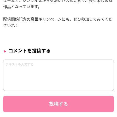
ュームと、シンプルながら奥深いパズル要素で、長く楽しめる
作品となっています。
配信開始記念の豪華キャンペーンにも、ぜひ参加してみてくだ
さいね！
コメントを投稿する