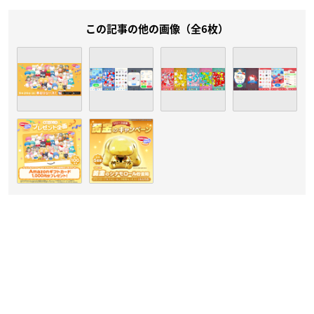
この記事の他の画像（全6枚）