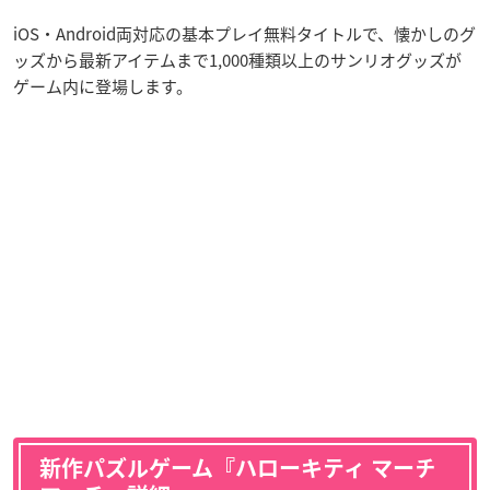
iOS・Android両対応の基本プレイ無料タイトルで、懐かしのグ
ッズから最新アイテムまで1,000種類以上のサンリオグッズが
ゲーム内に登場します。
新作パズルゲーム『ハローキティ マーチ