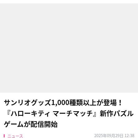
サンリオグッズ1,000種類以上が登場！
『ハローキティ マーチマッチ』新作パズル
ゲームが配信開始
2025年09月29日 12:38
ニュース