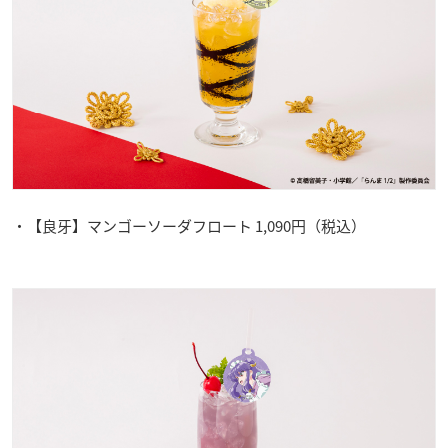
・【良牙】マンゴーソーダフロート 1,090円（税込）