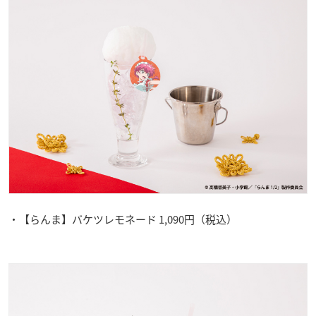
・【らんま】バケツレモネード 1,090円（税込）