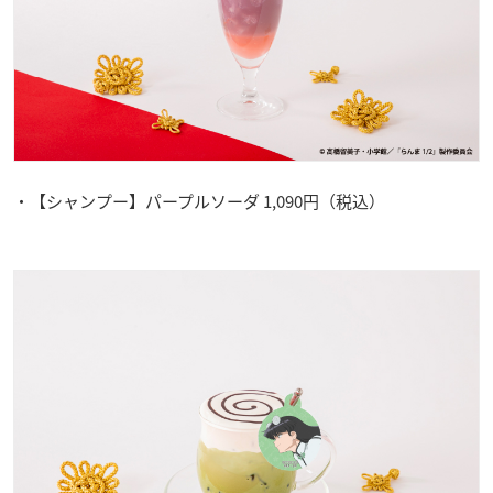
・【シャンプー】パープルソーダ 1,090円（税込）