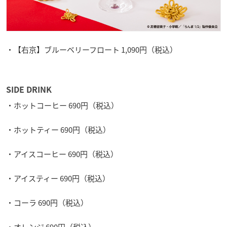
・【右京】ブルーベリーフロート 1,090円（税込）
SIDE DRINK
・ホットコーヒー 690円（税込）
・ホットティー 690円（税込）
・アイスコーヒー 690円（税込）
・アイスティー 690円（税込）
・コーラ 690円（税込）
・オレンジ 690円（税込）