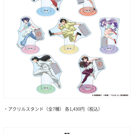
・アクリルスタンド（全7種） 各1,430円（税込）