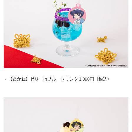
・【あかね】ゼリーinブルードリンク 1,090円（税込）