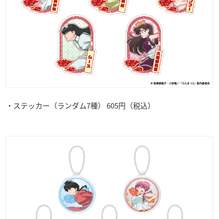
・ステッカー（ランダム7種） 605円（税込）