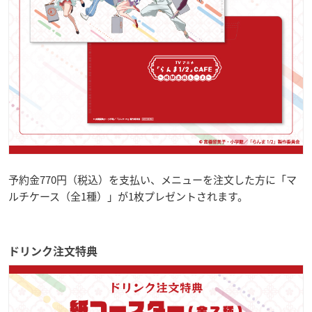
予約金770円（税込）を支払い、メニューを注文した方に「マ
ルチケース（全1種）」が1枚プレゼントされます。
ドリンク注文特典