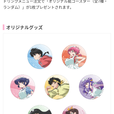
ドリンクメニュー注文で「オリジナル紙コースター（全7種・
ランダム）」が1枚プレゼントされます。
オリジナルグッズ