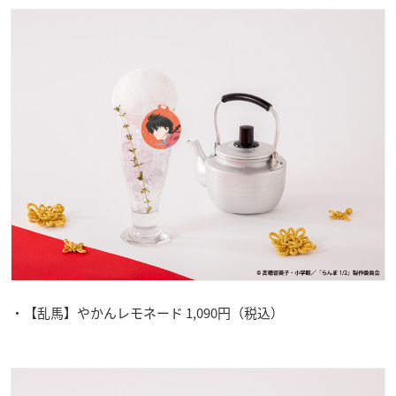
・【乱馬】やかんレモネード 1,090円（税込）