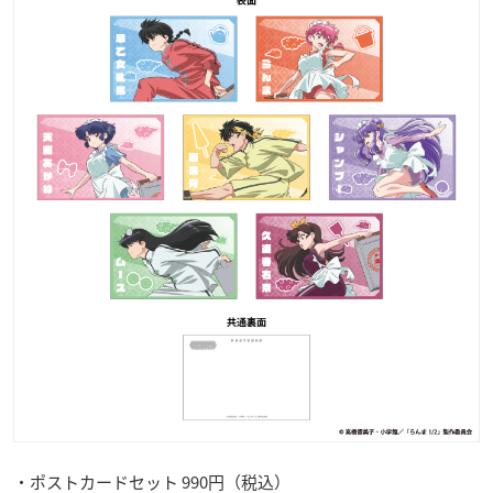
・ポストカードセット 990円（税込）