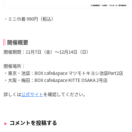
・ミニ巾着 990円（税込）
開催概要
開催期間：11月7日（金）～12月14日（日）
開催場所：
・東京・池袋：BOX cafe&space マツモトキヨシ池袋Part2店
・大阪・梅田：BOX cafe&space KITTE OSAKA 2号店
詳しくは
公式サイト
を確認してください。
コメントを投稿する