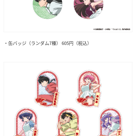
・缶バッジ（ランダム7種） 605円（税込）