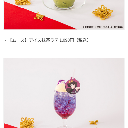
・【ムース】アイス抹茶ラテ 1,090円（税込）