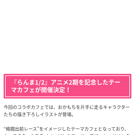
『らんま1/2』アニメ2期を記念したテー
マカフェが開催決定！
今回のコラボカフェでは、おかもちを片手に走るキャラクター
たちの描き下ろしイラストが登場。
“格闘出前レース”をイメージしたテーマカフェとなっており、