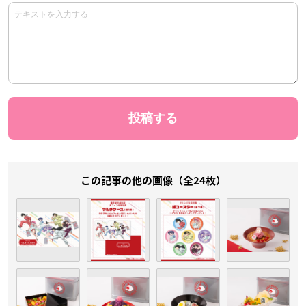
この記事の他の画像（全24枚）