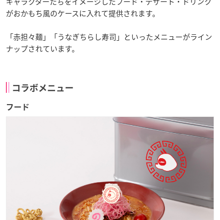
キャラクターたちをイメージしたフード・デザート・ドリンク
がおかもち風のケースに入れて提供されます。
「赤担々麺」「うなぎちらし寿司」といったメニューがライン
ナップされています。
コラボメニュー
フード