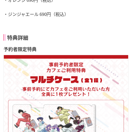
・ジンジャエール 690円（税込）
特典詳細
予約者限定特典