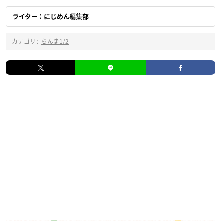
ライター：にじめん編集部
カテゴリ :
らんま1/2