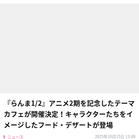
『らんま1/2』アニメ2期を記念したテーマ
カフェが開催決定！キャラクターたちをイ
メージしたフード・デザートが登場
2025年10月15日 13:09
ニュース