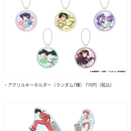
・アクリルキーホルダー（ランダム7種） 770円（税込）