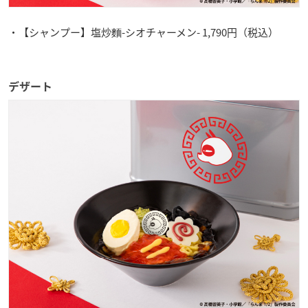
・【シャンプー】塩炒麵-シオチャーメン- 1,790円（税込）
デザート