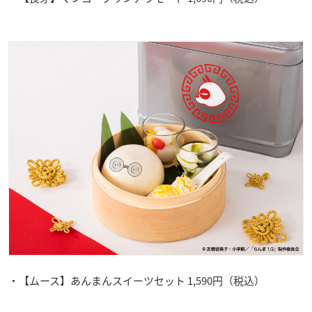
・【ムース】あんまんスイーツセット 1,590円（税込）