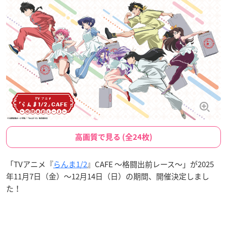
高画質で見る (全24枚)
「TVアニメ『
らんま1/2
』CAFE ～格闘出前レース～」が2025
年11月7日（金）〜12月14日（日）の期間、開催決定しまし
た！