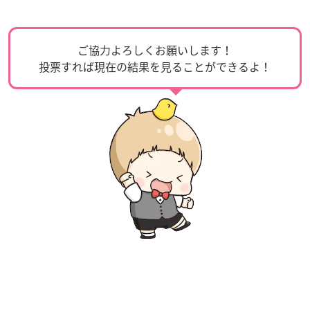
ご協力よろしくお願いします！
投票すれば現在の結果を見ることができるよ！