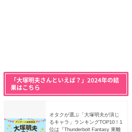
「大塚明夫さんといえば？」2024年の結
果はこちら