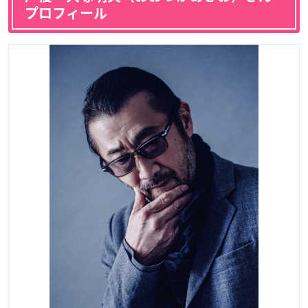
プロフィール