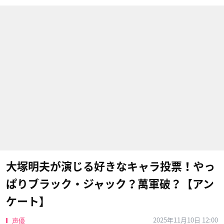
大塚明夫が演じる好きなキャラ投票！やっ
ぱりブラック・ジャック？萬軍破？【アン
ケート】
2025年11月10日 12:00
声優