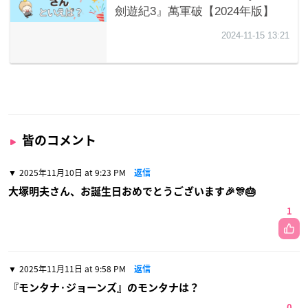
皆のコメント
2025年11月10日 at 9:23 PM
返信
大塚明夫さん、お誕生日おめでとうございます🎉🎊🎂
1
2025年11月11日 at 9:58 PM
返信
『モンタナ·ジョーンズ』のモンタナは？
0