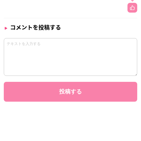
コメントを投稿する