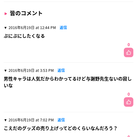
皆のコメント
2016年6月19日 at 12:44 PM
返信
ぷにぷにしたくなる
0
2016年6月19日 at 3:53 PM
返信
男性キャラは人気だからわかってるけど与謝野先生ないの寂し
いな
0
2016年6月19日 at 7:02 PM
返信
こえだのグッズの売り上げってどのくらいなんだろう？