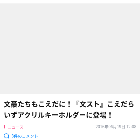
文豪たちもこえだに！『文スト』こえだら
いずアクリルキーホルダーに登場！
2016年06月19日 12:08
ニュース
3