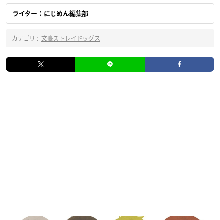
ライター：にじめん編集部
カテゴリ :
文豪ストレイドッグス