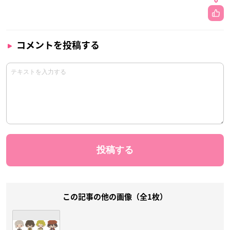
0
コメントを投稿する
この記事の他の画像（全1枚）