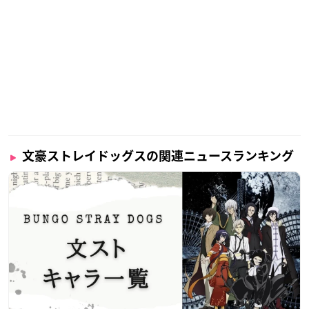
文豪ストレイドッグスの関連ニュースランキング