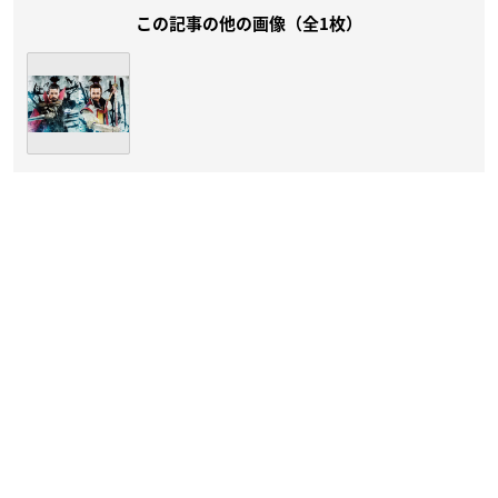
この記事の他の画像（全1枚）