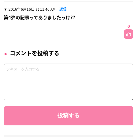
2016年6月16日 at 11:40 AM
返信
第4弾の記事ってありましたっけ??
0
コメントを投稿する