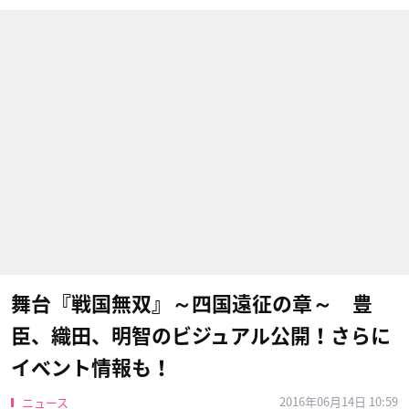
舞台『戦国無双』～四国遠征の章～ 豊
臣、織田、明智のビジュアル公開！さらに
イベント情報も！
2016年06月14日 10:59
ニュース