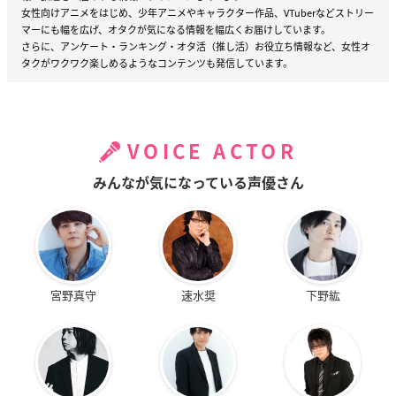
女性向けアニメをはじめ、少年アニメやキャラクター作品、VTuberなどストリー
マーにも幅を広げ、オタクが気になる情報を幅広くお届けしています。
さらに、アンケート・ランキング・オタ活（推し活）お役立ち情報など、女性オ
タクがワクワク楽しめるようなコンテンツも発信しています。
VOICE ACTOR
みんなが気になっている声優さん
宮野真守
速水奨
下野紘