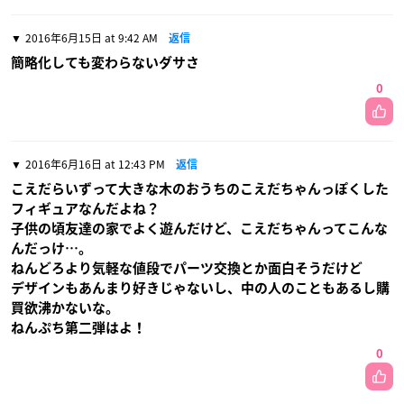
2016年6月15日 at 9:42 AM
返信
簡略化しても変わらないダサさ
0
2016年6月16日 at 12:43 PM
返信
こえだらいずって大きな木のおうちのこえだちゃんっぽくした
フィギュアなんだよね？
子供の頃友達の家でよく遊んだけど、こえだちゃんってこんな
んだっけ…。
ねんどろより気軽な値段でパーツ交換とか面白そうだけど
デザインもあんまり好きじゃないし、中の人のこともあるし購
買欲沸かないな。
ねんぷち第二弾はよ！
0