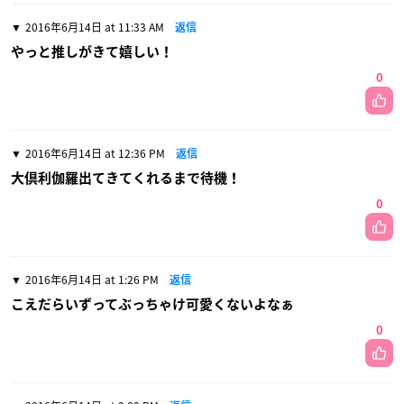
2016年6月14日 at 11:33 AM
返信
やっと推しがきて嬉しい！
0
2016年6月14日 at 12:36 PM
返信
大倶利伽羅出てきてくれるまで待機！
0
2016年6月14日 at 1:26 PM
返信
こえだらいずってぶっちゃけ可愛くないよなぁ
0