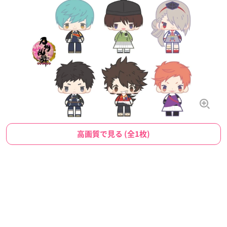
高画質で見る (全1枚)