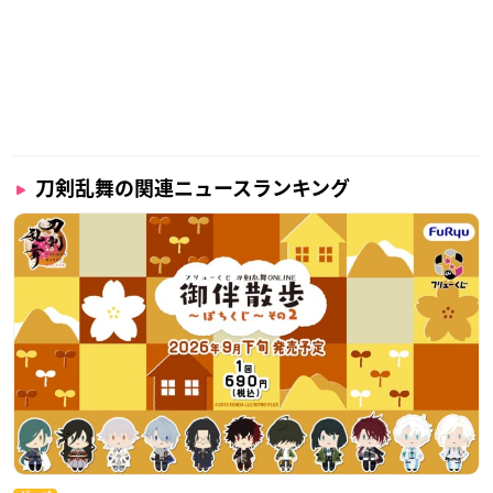
刀剣乱舞の関連ニュースランキング