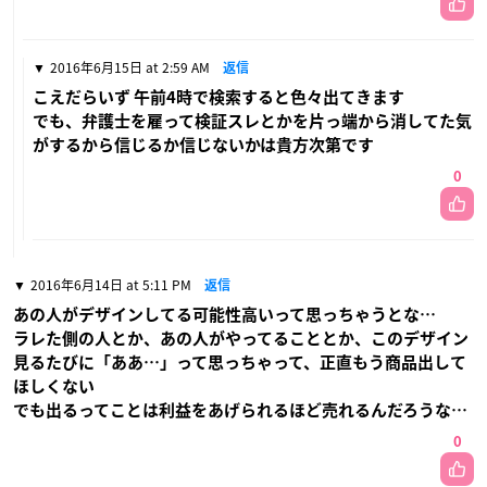
2016年6月15日 at 2:59 AM
返信
こえだらいず 午前4時で検索すると色々出てきます
でも、弁護士を雇って検証スレとかを片っ端から消してた気
がするから信じるか信じないかは貴方次第です
0
2016年6月14日 at 5:11 PM
返信
あの人がデザインしてる可能性高いって思っちゃうとな…
ラレた側の人とか、あの人がやってることとか、このデザイン
見るたびに「ああ…」って思っちゃって、正直もう商品出して
ほしくない
でも出るってことは利益をあげられるほど売れるんだろうな…
0