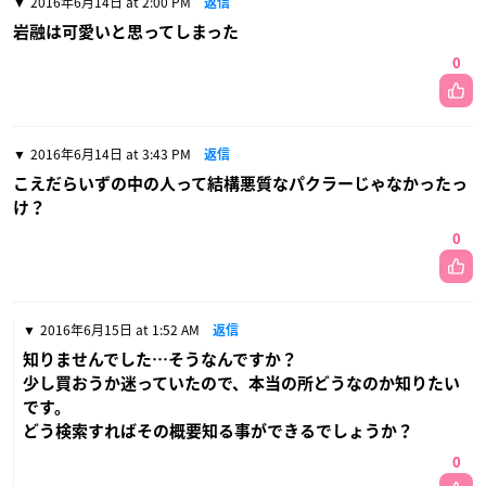
2016年6月14日 at 2:00 PM
返信
岩融は可愛いと思ってしまった
0
2016年6月14日 at 3:43 PM
返信
こえだらいずの中の人って結構悪質なパクラーじゃなかったっ
け？
0
2016年6月15日 at 1:52 AM
返信
知りませんでした…そうなんですか？
少し買おうか迷っていたので、本当の所どうなのか知りたい
です。
どう検索すればその概要知る事ができるでしょうか？
0