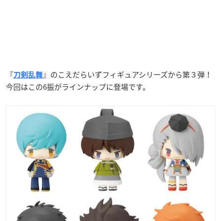
『
』のこえだらいずフィギュアシリーズから第３弾！
刀剣乱舞
今回はこの6振がラインナップに登場です。