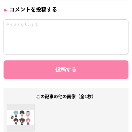
コメントを投稿する
この記事の他の画像（全1枚）