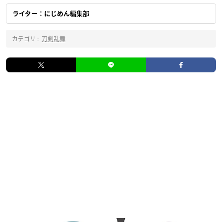
ライター：にじめん編集部
カテゴリ :
刀剣乱舞