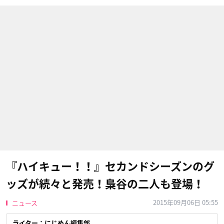
『ハイキュー！！』セカンドシーズンのグ
ッズが続々と発売！梟谷の二人も登場！
2015年09月06日 05:55
ニュース
ライター：にじめん編集部