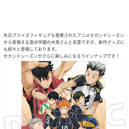
先日プライズフィギュアも発表されたアニメセカンドシーズン
から登場する梟谷学園の木兎さんと赤葦ですが、新作グッズに
も続々と登場しております。
セカンドシーズンがさらに楽しみになるラインナップです！