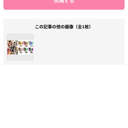
この記事の他の画像（全1枚）