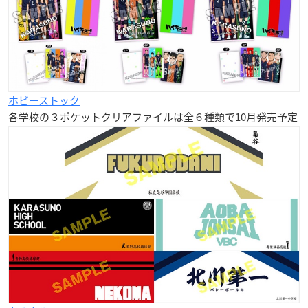
ホビーストック
各学校の３ポケットクリアファイルは全６種類で10月発売予定