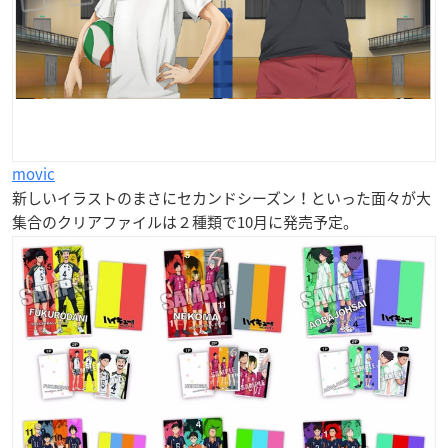
movic
新しいイラストのまさにセカンドシーズン！といった面々が大
集合のクリアファイルは２種類で10月に発売予定。