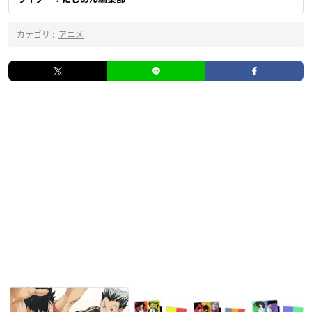
カテゴリ :
アニメ