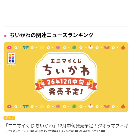
ちいかわの関連ニュースランキング
グッズ
「エニマイくじ ちいかわ」12月中旬発売予定！ジオラマフィギ
ュアやラスト賞の振り子時計など賞品名が先行公開