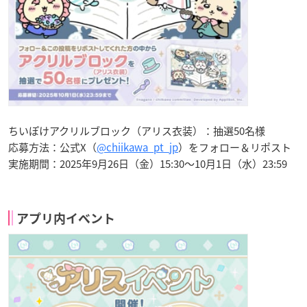
ちいぽけアクリルブロック（アリス衣装）：抽選50名様
応募方法：公式X（
@chiikawa_pt_jp
）をフォロー＆リポスト
実施期間：2025年9月26日（金）15:30～10月1日（水）23:59
アプリ内イベント