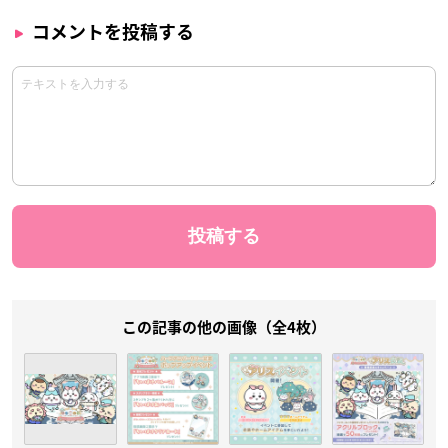
コメントを投稿する
この記事の他の画像（全4枚）