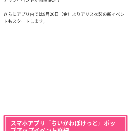
さらにアプリ内では9月26日（金）よりアリス衣装の新イベン
トもスタートします。
スマホアプリ『ちいかわぽけっと』ポッ
プアップイベント詳細