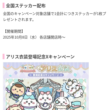
全国ステッカー配布
全国のキャンペーン対象店舗で1会計につきステッカーが1枚プ
レゼントされます。
【開催期間】
2025年10月8日（水） 各店舗開店時～
アリス衣装登場記念Xキャンペーン