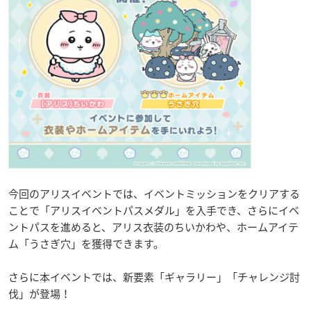
今回のアリスイベントでは、イベントミッションをクリアする
ことで「アリスイベントパスメダル」を入手でき、さらにイベ
ントパスを進めると、アリス衣装のちいかわや、ホームアイテ
ム「うさぎ穴」を獲得できます。
さらに本イベントでは、新要素「ギャラリー」「チャレンジ討
伐」が登場！