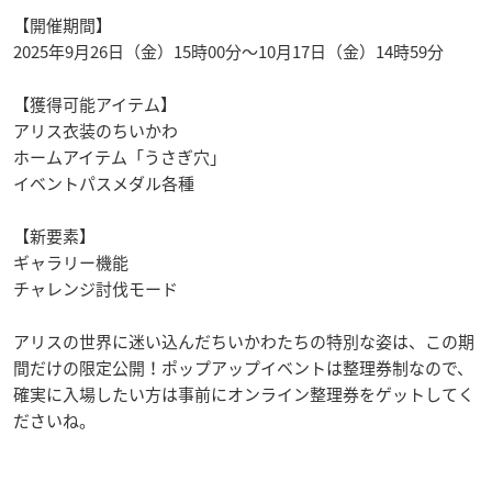
【開催期間】
2025年9月26日（金）15時00分～10月17日（金）14時59分
【獲得可能アイテム】
アリス衣装のちいかわ
ホームアイテム「うさぎ穴」
イベントパスメダル各種
【新要素】
ギャラリー機能
チャレンジ討伐モード
アリスの世界に迷い込んだちいかわたちの特別な姿は、この期
間だけの限定公開！ポップアップイベントは整理券制なので、
確実に入場したい方は事前にオンライン整理券をゲットしてく
ださいね。