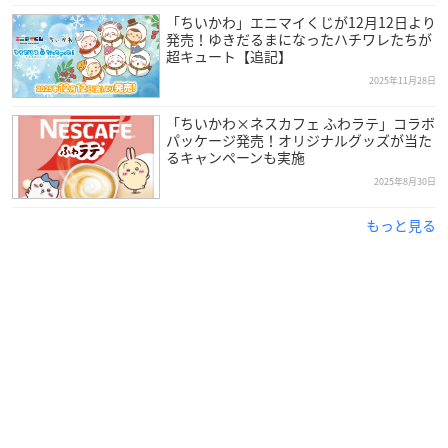
「ちいかわ」エニマイくじが12月12日より
発売！ゆきだるまになったハチワレたちが
超キュート【追記】
2025年11月28日
「ちいかわ×ネスカフェ ふわラテ」コラボ
パッケージ発売！オリジナルグッズが当た
るキャンペーンも実施
2025年8月30日
もっと見る