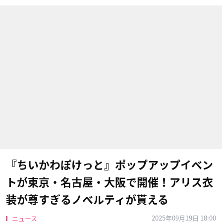
『ちいかわぽけっと』ポップアップイベン
トが東京・名古屋・大阪で開催！アリス衣
装が尊すぎるノベルティが貰える
2025年09月19日 18:00
ニュース