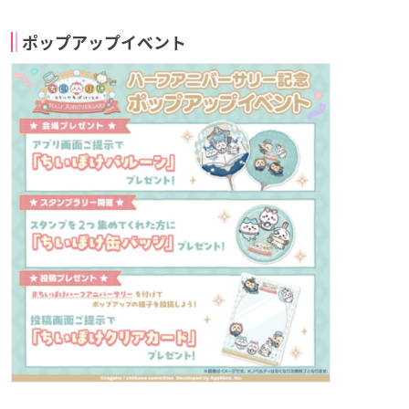
ポップアップイベント