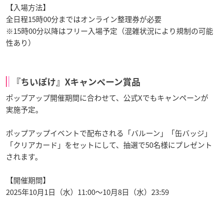
【入場方法】
全日程15時00分まではオンライン整理券が必要
※15時00分以降はフリー入場予定（混雑状況により規制の可能
性あり）
『ちいぽけ』Xキャンペーン賞品
ポップアップ開催期間に合わせて、公式Xでもキャンペーンが
実施予定。
ポップアップイベントで配布される「バルーン」「缶バッジ」
「クリアカード」をセットにして、抽選で50名様にプレゼント
されます。
【開催期間】
2025年10月1日（水）11:00～10月8日（水）23:59