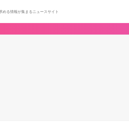
求める情報が集まるニュースサイト