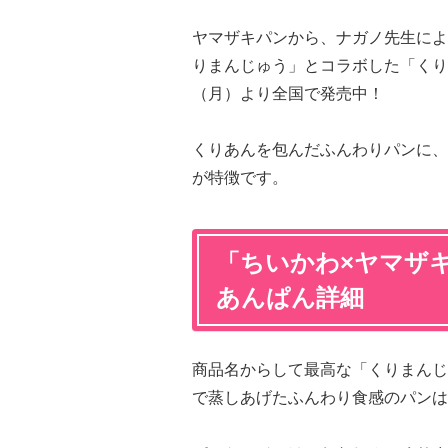
ヤマザキパンから、ナガノ先生によ
りまんじゅう」とコラボした「くりま
（月）より全国で発売中！
くりあんを包んだふんわりパンに、
が特徴です。
「ちいかわ×ヤマザ
あんぱん詳細
商品名からして最高な「くりまんじ
で蒸しあげたふんわり食感のパンは