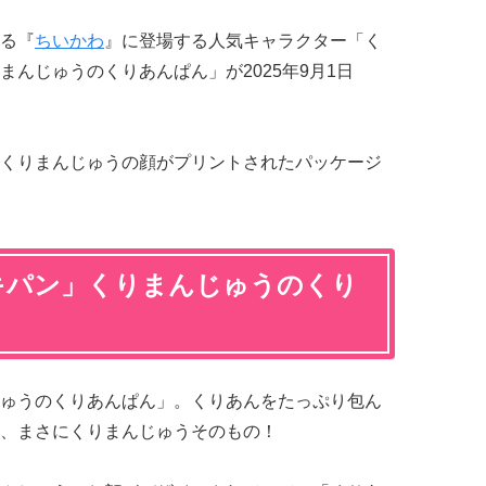
る『
ちいかわ
』に登場する人気キャラクター「く
んじゅうのくりあんぱん」が2025年9月1日
くりまんじゅうの顔がプリントされたパッケージ
キパン」くりまんじゅうのくり
ゅうのくりあんぱん」。くりあんをたっぷり包ん
、まさにくりまんじゅうそのもの！