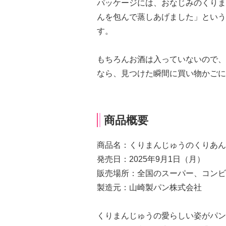
パッケージには、おなじみのくりま
んを包んで蒸しあげました」という
す。
もちろんお酒は入っていないので、
なら、見つけた瞬間に買い物かごに
商品概要
商品名：くりまんじゅうのくりあん
発売日：2025年9月1日（月）
販売場所：全国のスーパー、コンビ
製造元：山崎製パン株式会社
くりまんじゅうの愛らしい姿がパン