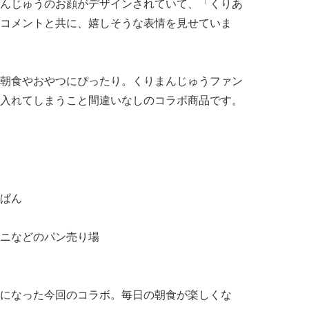
んじゅうのお顔がデザインされていて、「くりあ
コメントと共に、嬉しそうな表情を見せていま
朝食やおやつにぴったり。くりまんじゅうファン
入れてしまうこと間違いなしのコラボ商品です。
ぱん
ニなどのパン売り場
になった今回のコラボ。毎日の朝食が楽しくな