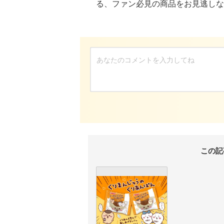
る、ファン必見の商品をお見逃しな
この記