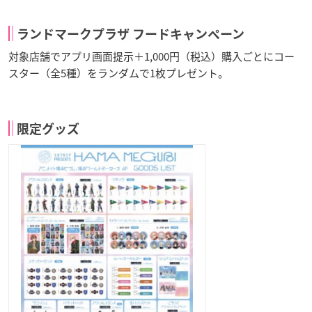
ランドマークプラザ フードキャンペーン
対象店舗でアプリ画面提示＋1,000円（税込）購入ごとにコー
スター（全5種）をランダムで1枚プレゼント。
限定グッズ