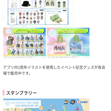
アプリ内1周年イラストを使用したイベント記念グッズが各会
場で販売中です。
スタンプラリー