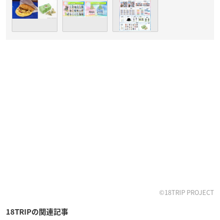
©18TRIP PROJECT
18TRIPの関連記事