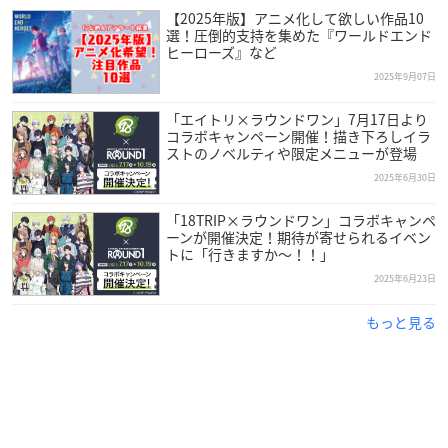
【2025年版】アニメ化して欲しい作品10
選！圧倒的支持を集めた『ワールドエンド
ヒーローズ』など
2025年9月07日
「エイトリ×ラウンドワン」7月17日より
コラボキャンペーン開催！描き下ろしイラ
ストのノベルティや限定メニューが登場
2025年6月30日
「18TRIP×ラウンドワン」コラボキャンペ
ーンが開催決定！期待が寄せられるイベン
トに「行きますか〜！！」
2025年6月23日
もっと見る