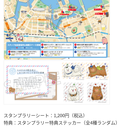
スタンプラリーシート：1,200円（税込）
特典：スタンプラリー特典ステッカー（全4種ランダム）