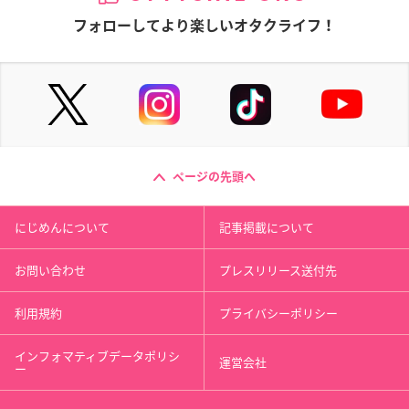
フォローしてより楽しいオタクライフ！
ページの先頭へ
にじめんについて
記事掲載について
お問い合わせ
プレスリリース送付先
利用規約
プライバシーポリシー
インフォマティブデータポリシ
運営会社
ー