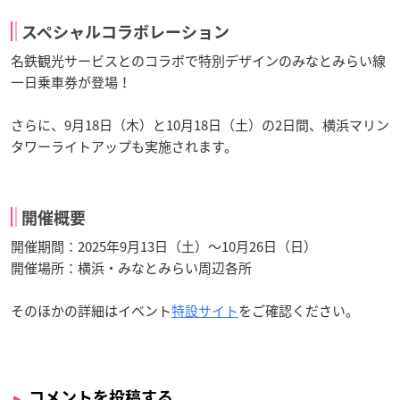
スペシャルコラボレーション
名鉄観光サービスとのコラボで特別デザインのみなとみらい線
一日乗車券が登場！
さらに、9月18日（木）と10月18日（土）の2日間、横浜マリン
タワーライトアップも実施されます。
開催概要
開催期間：2025年9月13日（土）～10月26日（日）
開催場所：横浜・みなとみらい周辺各所
そのほかの詳細はイベント
特設サイト
をご確認ください。
コメントを投稿する