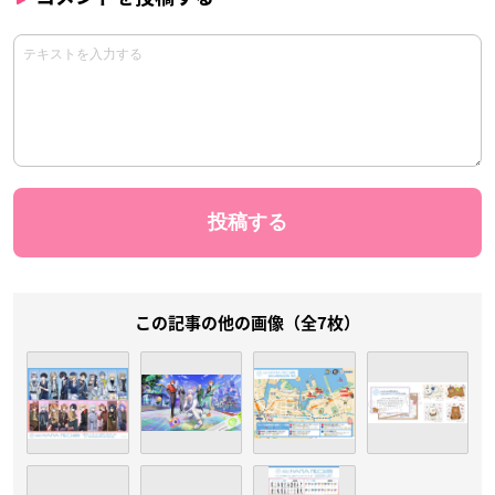
この記事の他の画像（全7枚）