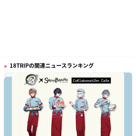
18TRIPの関連ニュースランキング