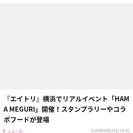
『エイトリ』横浜でリアルイベント「HAM
A MEGURI」開催！スタンプラリーやコラ
ボフードが登場
2025年09月15日 15:42
ニュース