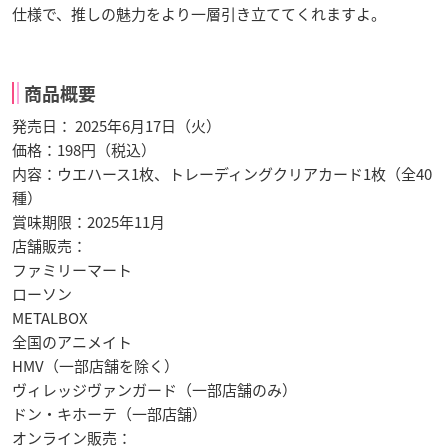
仕様で、推しの魅力をより一層引き立ててくれますよ。
商品概要
発売日： 2025年6月17日（火）
価格：198円（税込）
内容：ウエハース1枚、トレーディングクリアカード1枚（全40
種）
賞味期限：2025年11月
店舗販売：
ファミリーマート
ローソン
METALBOX
全国のアニメイト
HMV（一部店舗を除く）
ヴィレッジヴァンガード（一部店舗のみ）
ドン・キホーテ（一部店舗）
オンライン販売：