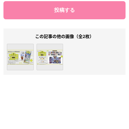
この記事の他の画像（全2枚）