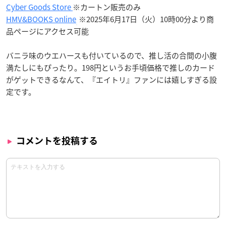
Cyber Goods Store
※カートン販売のみ
HMV&BOOKS online
※2025年6月17日（火）10時00分より商
品ページにアクセス可能
バニラ味のウエハースも付いているので、推し活の合間の小腹
満たしにもぴったり。198円というお手頃価格で推しのカード
がゲットできるなんて、『エイトリ』ファンには嬉しすぎる設
定です。
コメントを投稿する