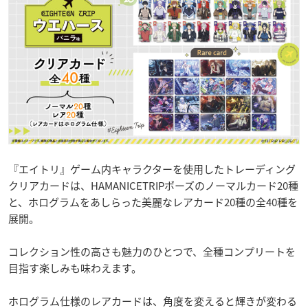
『エイトリ』ゲーム内キャラクターを使用したトレーディング
クリアカードは、HAMANICETRIPポーズのノーマルカード20種
と、ホログラムをあしらった美麗なレアカード20種の全40種を
展開。
コレクション性の高さも魅力のひとつで、全種コンプリートを
目指す楽しみも味わえます。
ホログラム仕様のレアカードは、角度を変えると輝きが変わる