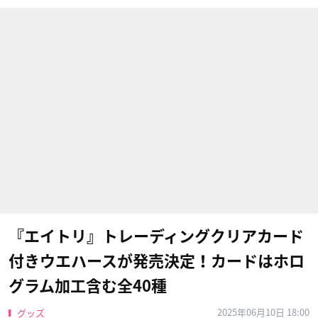
『エイトリ』トレーディングクリアカード
付きウエハースが発売決定！カードはホロ
グラム加工含む全40種
2025年06月10日 18:00
グッズ