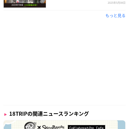
2025年5月08日
もっと見る
18TRIPの関連ニュースランキング