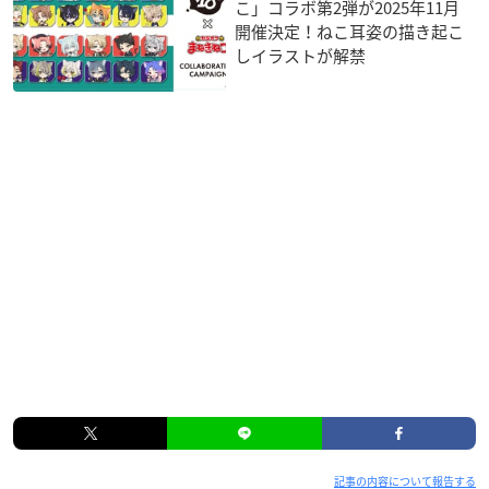
こ」コラボ第2弾が2025年11月
開催決定！ねこ耳姿の描き起こ
しイラストが解禁
記事の内容について報告する