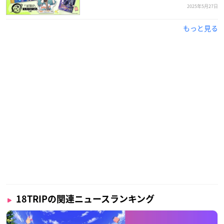
2025年5月27日
もっと見る
18TRIPの関連ニュースランキング