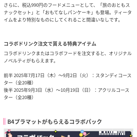
さらに、税込990円のフードメニューとして、「旅のおともス
ナックセット」と「おもてなしパンケーキ」も登場。ティータ
イムをより特別なものにしてくれること間違いなしです。
コラボドリンク注文で貰える特典アイテム
コラボドリンクまたはコラボフードを注文すると、オリジナル
ノベルティがもらえます。
前半 2025年7月17日（木）〜9月2日（火）：スタンディコース
ター（全20種）
後半 2025年9月3日（水）〜10月19日（日）：アクリルコース
ター（全20種）
B4プラマットがもらえるコラボパック