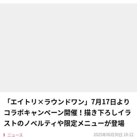
「エイトリ×ラウンドワン」7月17日より
コラボキャンペーン開催！描き下ろしイラ
ストのノベルティや限定メニューが登場
2025年06月30日 18:12
ニュース