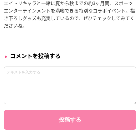
エイトリキャラと一緒に夏から秋までの約3ヶ月間、スポーツ
エンターテインメントを満喫できる特別なコラボイベント。描
き下ろしグッズも充実しているので、ぜひチェックしてみてく
ださいね。
コメントを投稿する