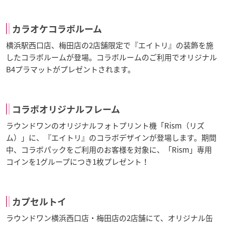
カラオケコラボルーム
横浜駅西口店、梅田店の2店舗限定で『エイトリ』の装飾を施
したコラボルームが登場。コラボルームのご利用でオリジナル
B4プラマットがプレゼントされます。
コラボオリジナルフレーム
ラウンドワンのオリジナルフォトプリント機「Rism（リズ
ム）」に、『エイトリ』のコラボデザインが登場します。期間
中、コラボパックをご利用のお客様を対象に、「Rism」専用
コインを1グループにつき1枚プレゼント！
カプセルトイ
ラウンドワン横浜西口店・梅田店の2店舗にて、オリジナル缶