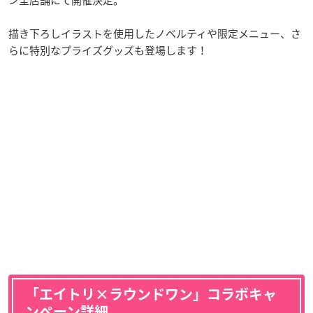
描き下ろしイラストを使用したノベルティや限定メニュー、さ
らに特別なプライズグッズも登場します！
「エイトリ×ラウンドワン」コラボキャ
ンペーン詳細