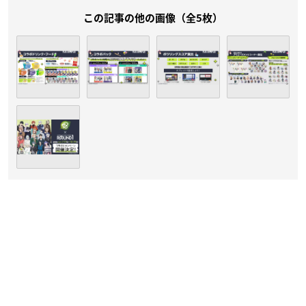
この記事の他の画像（全5枚）