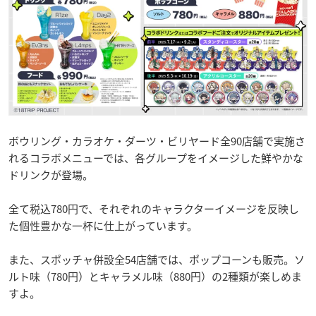
ボウリング・カラオケ・ダーツ・ビリヤード全90店舗で実施さ
れるコラボメニューでは、各グループをイメージした鮮やかな
ドリンクが登場。
全て税込780円で、それぞれのキャラクターイメージを反映し
た個性豊かな一杯に仕上がっています。
また、スポッチャ併設全54店舗では、ポップコーンも販売。ソ
ルト味（780円）とキャラメル味（880円）の2種類が楽しめま
すよ。