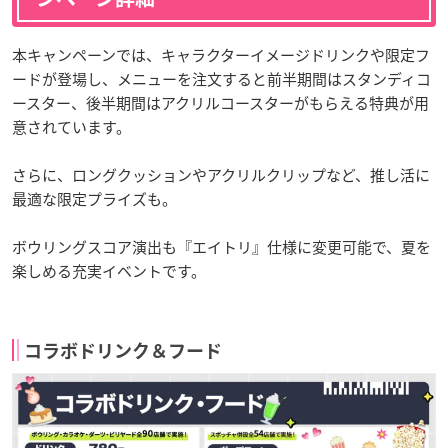
本キャンペーンでは、キャラクターイメージドリンクや限定フ
ードが登場し、メニューを注文すると前半期間はスタンディコ
ースター、後半期間はアクリルコースターがもらえる特典が用
意されています。
さらに、ロングクッションやアクリルクリップなど、推し活に
最適な限定プライズも。
ボウリングスコア演出も『エイトリ』仕様に変更可能で、夏を
楽しめる充実イベントです。
コラボドリンク＆フード