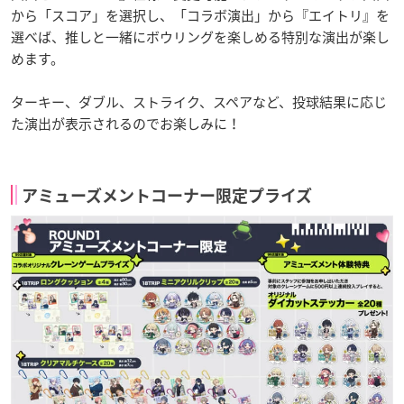
から「スコア」を選択し、「コラボ演出」から『エイトリ』を
選べば、推しと一緒にボウリングを楽しめる特別な演出が楽し
めます。
ターキー、ダブル、ストライク、スペアなど、投球結果に応じ
た演出が表示されるのでお楽しみに！
アミューズメントコーナー限定プライズ