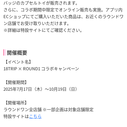
バッジのカプセルトイが販売されます。
さらに、コラボ期間中限定でオンライン販売も実施。アプリ内
ECショップにてご購入いただいた商品は、お近くのラウンドワ
ン店舗でお受け取りいただけます。
※詳細は特設サイトにてご確認ください。
開催概要
【イベント名】
18TRIP × ROUND1 コラボキャンペーン
【開催期間】
2025年7月17日（木）〜10月19日（日）
【開催場所】
ラウンドワン全店舗 ※一部企画は対象店舗限定
特設サイトは
こちら