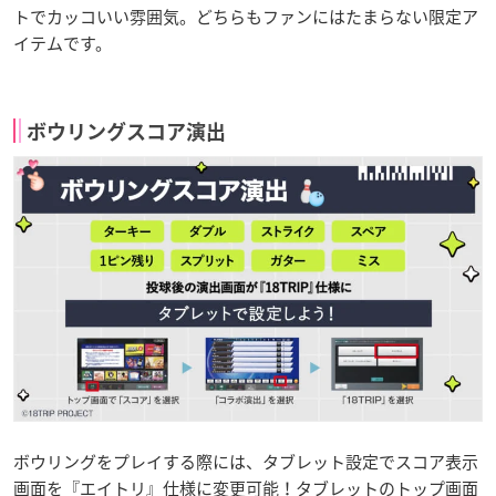
トでカッコいい雰囲気。どちらもファンにはたまらない限定ア
イテムです。
ボウリングスコア演出
ボウリングをプレイする際には、タブレット設定でスコア表示
画面を『エイトリ』仕様に変更可能！タブレットのトップ画面