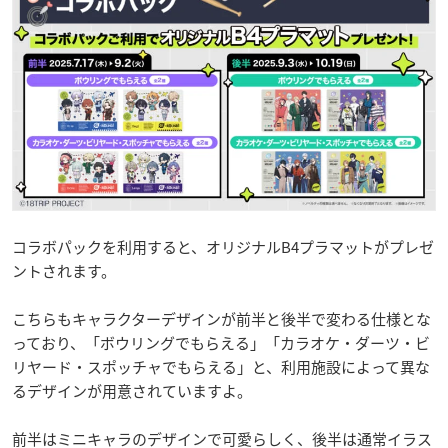
コラボパックを利用すると、オリジナルB4プラマットがプレゼ
ントされます。
こちらもキャラクターデザインが前半と後半で変わる仕様とな
っており、「ボウリングでもらえる」「カラオケ・ダーツ・ビ
リヤード・スポッチャでもらえる」と、利用施設によって異な
るデザインが用意されていますよ。
前半はミニキャラのデザインで可愛らしく、後半は通常イラス