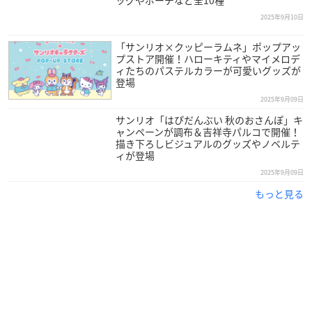
ッグやポーチなど全10種
2025年9月10日
「サンリオ×クッピーラムネ」ポップアッ
プストア開催！ハローキティやマイメロデ
ィたちのパステルカラーが可愛いグッズが
登場
2025年9月09日
サンリオ「はぴだんぶい 秋のおさんぽ」キ
ャンペーンが調布＆吉祥寺パルコで開催！
描き下ろしビジュアルのグッズやノベルテ
ィが登場
2025年9月09日
もっと見る