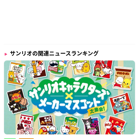
サンリオの関連ニュースランキング