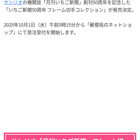
サンリオ
の機関誌「月刊いちご新聞」創刊50周年を記念した
「いちご新聞50周年 フレーム切手コレクション」が発売決定。
2025年10月1日（水）午前0時15分から「郵便局のネットショ
ップ」にて受注受付を開始します。