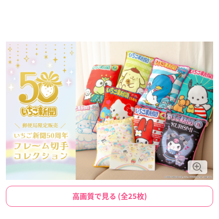
高画質で見る (全25枚)