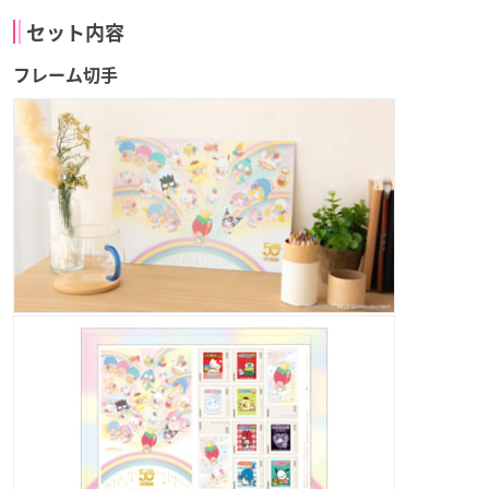
セット内容
フレーム切手