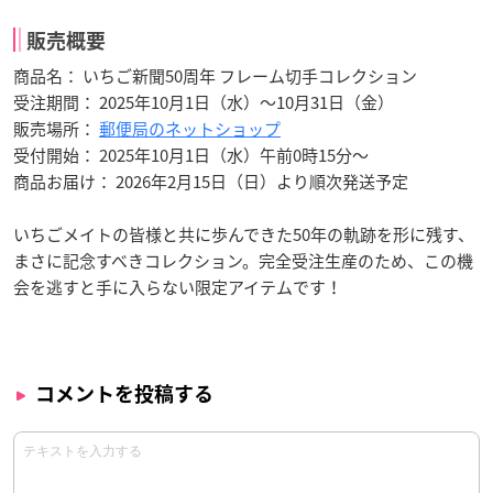
販売概要
商品名： いちご新聞50周年 フレーム切手コレクション
受注期間： 2025年10月1日（水）～10月31日（金）
販売場所：
郵便局のネットショップ
受付開始： 2025年10月1日（水）午前0時15分～
商品お届け： 2026年2月15日（日）より順次発送予定
いちごメイトの皆様と共に歩んできた50年の軌跡を形に残す、
まさに記念すべきコレクション。完全受注生産のため、この機
会を逃すと手に入らない限定アイテムです！
コメントを投稿する