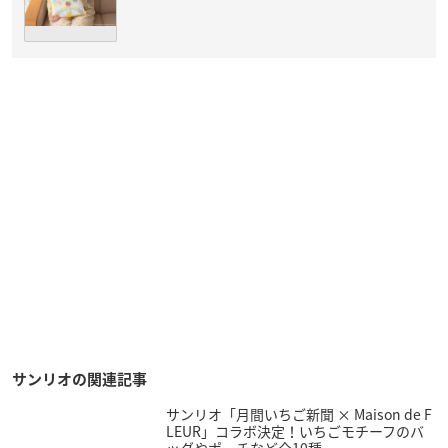
サンリオの関連記事
サンリオ「月間いちご新聞 × Maison de F
LEUR」コラボ決定！いちごモチーフのバ