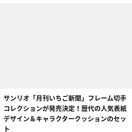
サンリオ「月刊いちご新聞」フレーム切手
コレクションが発売決定！歴代の人気表紙
デザイン＆キャラクタークッションのセッ
ト