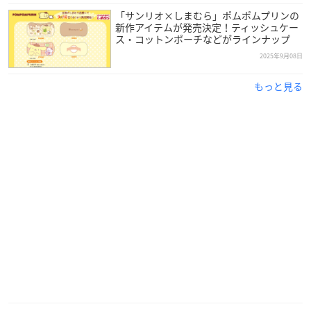
「サンリオ×しまむら」ポムポムプリンの
新作アイテムが発売決定！ティッシュケー
ス・コットンポーチなどがラインナップ
2025年9月08日
もっと見る