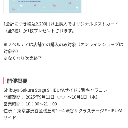
1会計につき税込2,200円以上購入でオリジナルポストカード
（全2種）が1枚プレゼントされます。
※ノベルティは店舗での購入のみ対象（オンラインショップは
対象外）
※なくなり次第終了
開催概要
Shibuya Sakura Stage SHIBUYAサイド 3階 キャラコレ
開催期間： 2025年9月11日（木）～10月1日（水）
営業時間： 10：00～21：00
住所： 東京都渋谷区桜丘町1−4 渋谷サクラステージ SHIBUYA
サイド