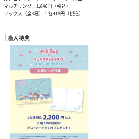
マルチリング：1,848円（税込）
ソックス（全3種）：各418円（税込）
購入特典