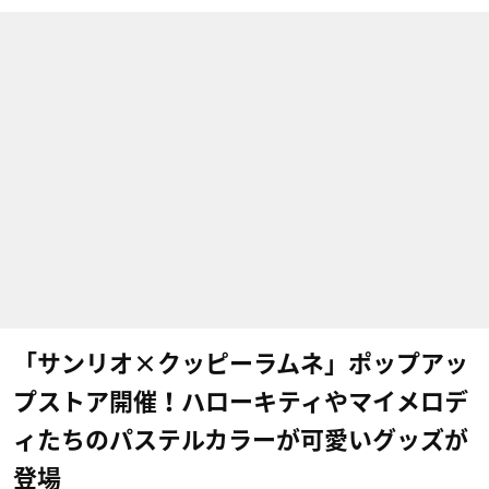
「サンリオ×クッピーラムネ」ポップアッ
プストア開催！ハローキティやマイメロデ
ィたちのパステルカラーが可愛いグッズが
登場