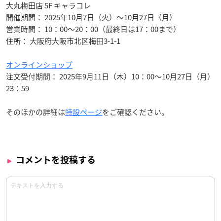
大丸梅田店 5F キャラコレ
開催期間： 2025年10月7日（火）～10月27日（月）
営業時間： 10：00～20：00（最終日は17：00まで）
住所： 大阪府大阪市北区梅田3-1-1
オンラインショップ
注文受付期間： 2025年9月11日（木）10：00～10月27日（月）
23：59
そのほかの詳細は
特設ページ
をご確認ください。
コメントを投稿する