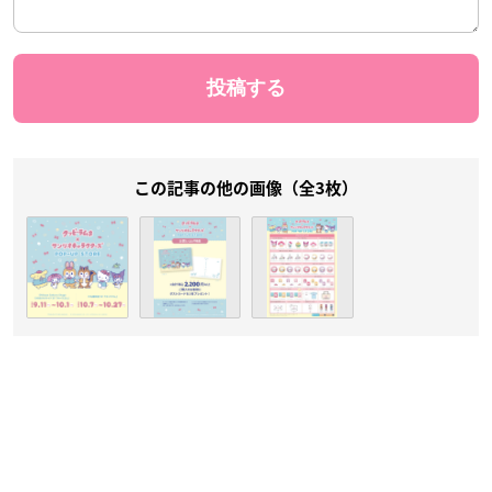
この記事の他の画像（全3枚）