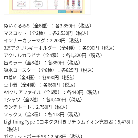
ぬいぐるみS（全6種）：各3,850円（税込）
マスコット（全2種）：各2,530円（税込）
インナーカラーマグ：2,200円（税込）
3連アクリルキーホルダー（全4種）：各990円（税込）
アクリルカラビナ（全4種）：各1,320円（税込）
缶ミラー（全8種）：各880円（税込）
吸水コースター（全8種）：各825円（税込）
巾着M（全4種）：各990円（税込）
豆巾着（全4種）：各660円（税込）
A4クリアファイル（全6種）：各440円（税込）
Tシャツ（全2種）：各4,400円（税込）
ランチトート：2,750円（税込）
ソックス（全3種）：各418円（税込）
Lightning Type-Cコネクタ付きリチウムイオン充電器：5,478円
（税込）
ガジェットポーチSS：2,508円（税込）