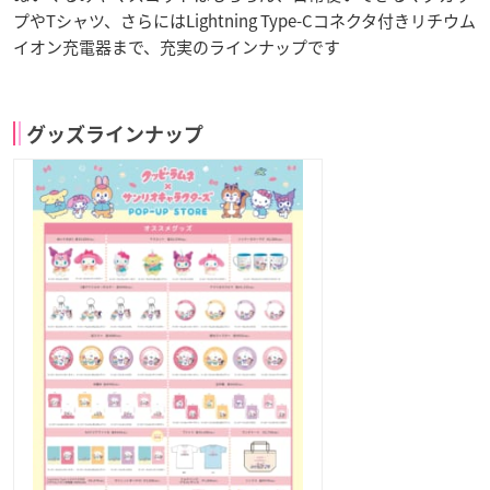
プやTシャツ、さらにはLightning Type-Cコネクタ付きリチウム
イオン充電器まで、充実のラインナップです
グッズラインナップ