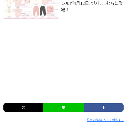
レルが4月12日よりしまむらに登
場！
記事の内容について報告する