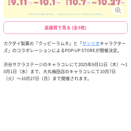
高画質で見る (全3枚)
カクダイ製菓の「クッピーラムネ」と「
サンリオ
キャラクター
ズ」のコラボレーションによるPOP-UP STOREが開催決定。
渋谷サクラステージのキャラコレにて2025年9月11日（木）〜1
0月1日（水）まで、大丸梅田店のキャラコレにて10月7日
（火）〜10月27日（月）まで開催されます。