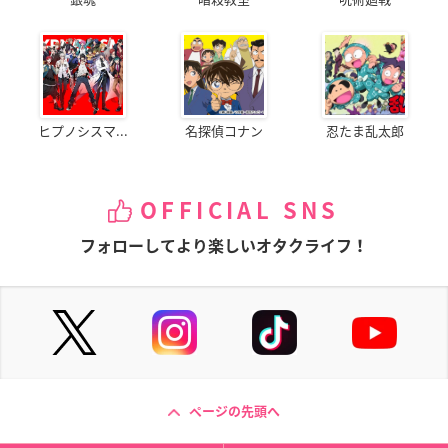
ヒプノシスマ...
名探偵コナン
忍たま乱太郎
OFFICIAL SNS
フォローしてより楽しいオタクライフ！
ページの先頭へ