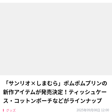
「サンリオ×しまむら」ポムポムプリンの
新作アイテムが発売決定！ティッシュケー
ス・コットンポーチなどがラインナップ
2025年09月08日 12:00
グッズ