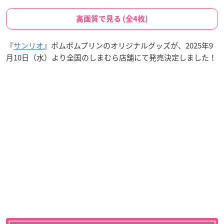
高画質で見る (全4枚)
『
サンリオ
』ポムポムプリンのオリジナルグッズが、2025年9
月10日（水）より全国のしまむら店舗にて発売決定しました！