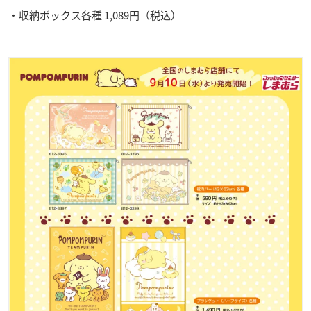
・収納ボックス各種 1,089円（税込）