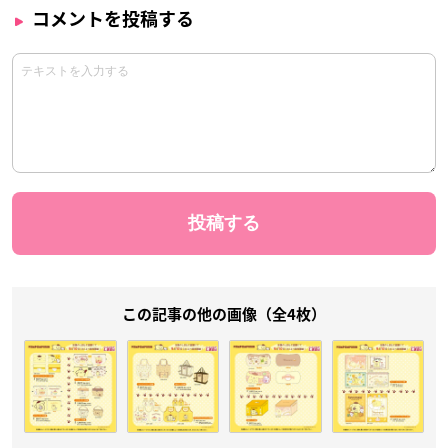
コメントを投稿する
この記事の他の画像（全4枚）