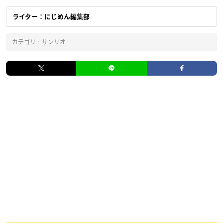
ライター：にじめん編集部
カテゴリ :
サンリオ