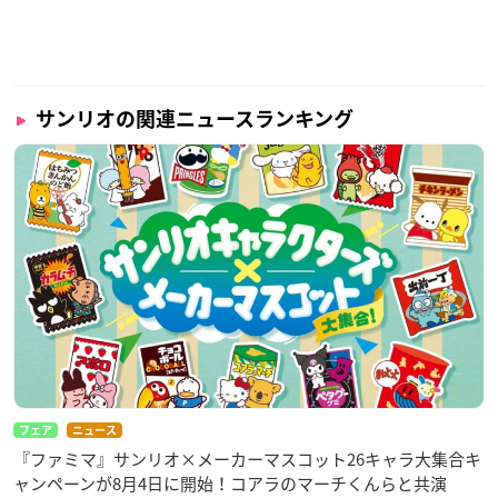
サンリオの関連ニュースランキング
フェア
ニュース
『ファミマ』サンリオ×メーカーマスコット26キャラ大集合キ
ャンペーンが8月4日に開始！コアラのマーチくんらと共演