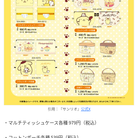
引用：『サンリオ』
公式X
・マルチティッシュケース各種 979円（税込）
・コットンポーチ各種 539円（税込）