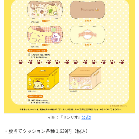
引用：『サンリオ』
公式X
・腰当てクッション各種 1,639円（税込）