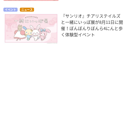
イベント
ニュース
『サンリオ』チアリステイルズ
と一緒にいっぽ展が8月11日に開
催！ぼんぼんりぼんら4にんと歩
く体験型イベント