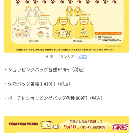
引用：『サンリオ』
公式X
・ショッピングバッグ各種 649円（税込）
・保冷バッグ各種 1,419円（税込）
・ポーチ付ショッピングバッグ各種 869円（税込）