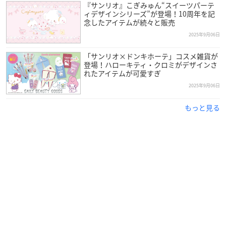
『サンリオ』こぎみゅん“スイーツパーテ
ィデザインシリーズ”が登場！10周年を記
念したアイテムが続々と販売
2025年9月06日
「サンリオ×ドンキホーテ」コスメ雑貨が
登場！ハローキティ・クロミがデザインさ
れたアイテムが可愛すぎ
2025年9月06日
もっと見る