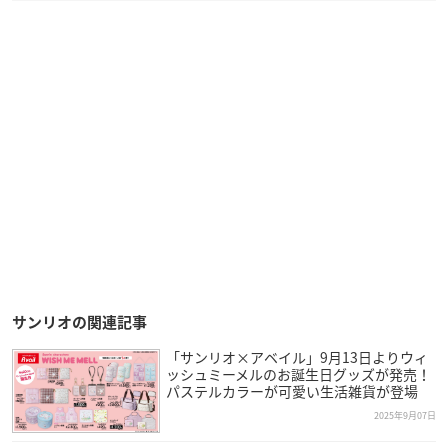
サンリオの関連記事
「サンリオ×アベイル」9月13日よりウィ
ッシュミーメルのお誕生日グッズが発売！
パステルカラーが可愛い生活雑貨が登場
2025年9月07日