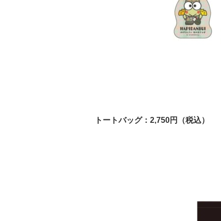
トートバッグ：2,750円（税込）