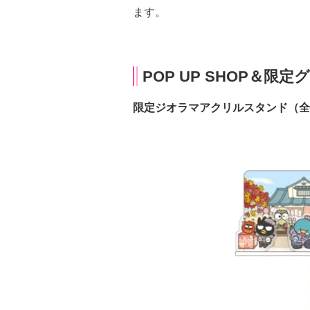
ます。
POP UP SHOP＆限定
限定ジオラマアクリルスタンド（全2