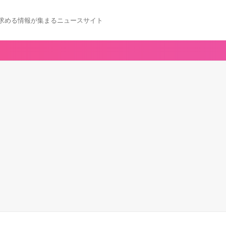
求める情報が集まるニュースサイト