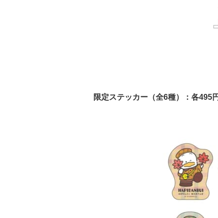
限定ステッカー（全6種）：各495