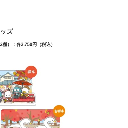
グッズ
種）：各2,750円（税込）