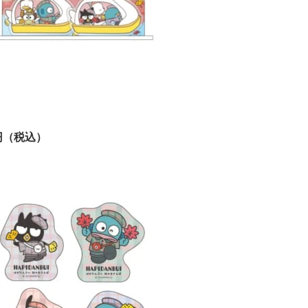
円（税込）