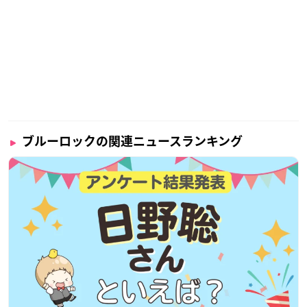
ブルーロックの関連ニュースランキング