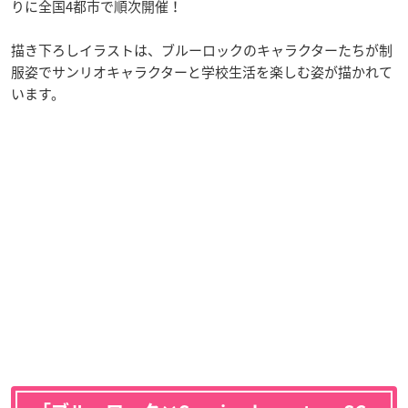
りに全国4都市で順次開催！
描き下ろしイラストは、ブルーロックのキャラクターたちが制
服姿でサンリオキャラクターと学校生活を楽しむ姿が描かれて
います。