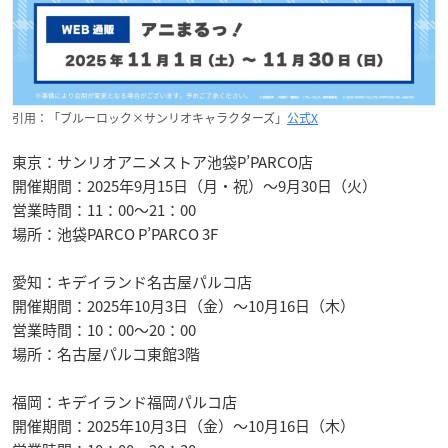
引用：「ブルーロック×サンリオキャラクターズ」
公式X
東京：サンリオアニメストア池袋P’PARCO店
開催期間：2025年9月15日（月・祝）～9月30日（火）
営業時間：11：00～21：00
場所：池袋PARCO P’PARCO 3F
愛知：キデイランド名古屋パルコ店
開催期間：2025年10月3日（金）～10月16日（木）
営業時間：10：00～20：00
場所：名古屋パルコ東館3階
福岡：キデイランド福岡パルコ店
開催期間：2025年10月3日（金）～10月16日（木）