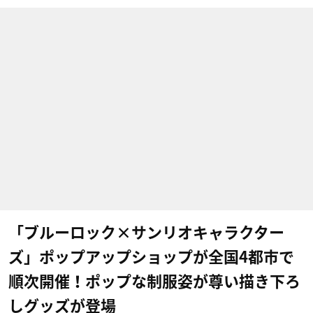
「ブルーロック×サンリオキャラクター
ズ」ポップアップショップが全国4都市で
順次開催！ポップな制服姿が尊い描き下ろ
しグッズが登場