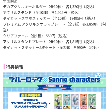
単品商品
デカアクリルキーホルダー（全10種） 各1,320円（税込）
アクリルスタンド（全10種） 各1,925円（税込）
ダイカットスマホステッカー（全10種） 各495円（税込）
プレミアム アクリルジオラマプレート（全3種） 各3,850円（税
込）
クリアファイル（全1種） 550円（税込）
アクリルスタンドプレート（全10種） 各1,815円（税込）
ダイカットステッカー5枚セット（全2種） 各990円（税込）
特典情報