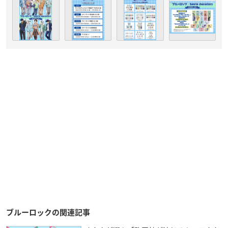
ブルーロックの関連記事