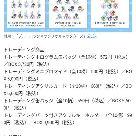
引用：「ブルーロック×サンリオキャラクターズ」
公式X
トレーディング商品
トレーディングホログラム缶バッジ（全10柄） 572円（税込）
／BOX 5,720円（税込）
トレーディングミニブロマイド（全10柄） 500円（税込）／BO
X 5,000円（税込）
トレーディングアクリルカード（全10柄） 660円（税込）／BO
X 6,600円（税込）
トレーディング缶バッジ（全10柄） 550円（税込）／BOX 5,50
0円（税込）
トレーディングパーツ付きアクリルキーホルダー（全10柄） 99
0円（税込）／BOX 9,900円（税込）