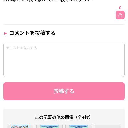
0
コメントを投稿する
この記事の他の画像（全4枚）