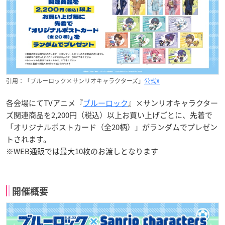
引用：「ブルーロック×サンリオキャラクターズ」
公式X
各会場にてTVアニメ『
ブルーロック
』×サンリオキャラクター
ズ関連商品を2,200円（税込）以上お買い上げごとに、先着で
「オリジナルポストカード（全20柄）」がランダムでプレゼン
トされます。
※WEB通販では最大10枚のお渡しとなります
開催概要