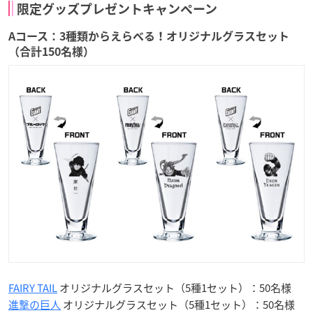
限定グッズプレゼントキャンペーン
Aコース：3種類からえらべる！オリジナルグラスセット
（合計150名様）
FAIRY TAIL
オリジナルグラスセット（5種1セット）：50名様
進撃の巨人
オリジナルグラスセット（5種1セット）：50名様