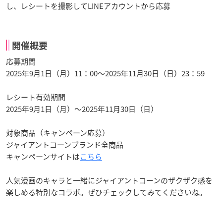
し、レシートを撮影してLINEアカウントから応募
開催概要
応募期間
2025年9月1日（月）11：00～2025年11月30日（日）23：59
レシート有効期間
2025年9月1日（月）～2025年11月30日（日）
対象商品（キャンペーン応募）
ジャイアントコーンブランド全商品
キャンペーンサイトは
こちら
人気漫画のキャラと一緒にジャイアントコーンのザクザク感を
楽しめる特別なコラボ。ぜひチェックしてみてくださいね。