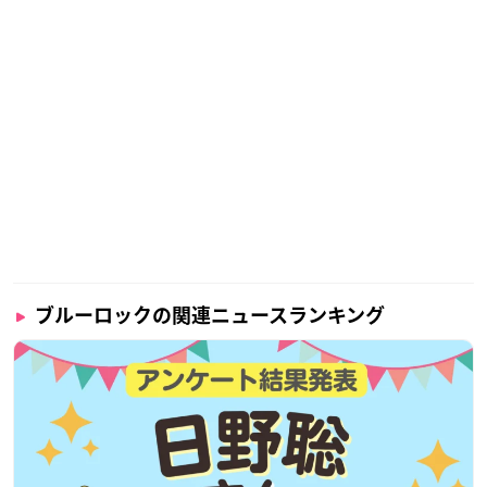
ブルーロックの関連ニュースランキング