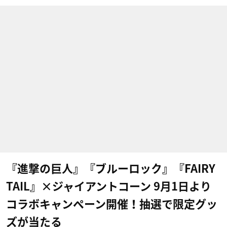
『進撃の巨人』『ブルーロック』『FAIRY
TAIL』×ジャイアントコーン 9月1日より
コラボキャンペーン開催！抽選で限定グッ
ズが当たる