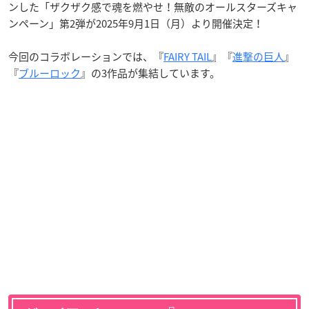
ンした「ザクザク感で魂を燃やせ！無敵のオールスターズキャ
ンペーン」第2弾が2025年9月1日（月）より開催決定！
今回のコラボレーションでは、『
FAIRY TAIL
』『
進撃の巨人
』
『
ブルーロック
』の3作品が集結しています。