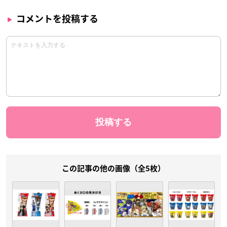
コメントを投稿する
この記事の他の画像（全5枚）