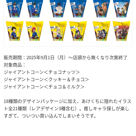
販売期間：2025年9月1日（月）～店頭から無くなり次第終了
対象商品：
ジャイアントコーン＜チョコナッツ＞
ジャイアントコーン＜クッキー＆チョコ＞
ジャイアントコーン＜チョコ＆ミルク＞
18種類のデザインパッケージに加え、あけくちに隠れたイラス
ト全21種類（レアデザイン3種含む）。推しキャラ探しが楽し
すぎて、ついつい買い込んでしまいそうです。