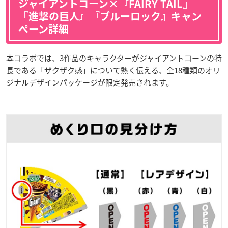
ジャイアントコーン×『FAIRY TAIL』
『進撃の巨人』『ブルーロック』キャン
ペーン詳細
本コラボでは、3作品のキャラクターがジャイアントコーンの特
長である「ザクザク感」について熱く伝える、全18種類のオリ
ジナルデザインパッケージが限定発売されます。