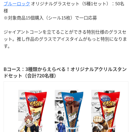
ブルーロック
オリジナルグラスセット（5種1セット）：50名
様
※対象商品15個購入（シール15枚）で一口応募
ジャイアントコーンを立てることができる特別仕様のグラスセ
ット。推し作品のグラスでアイスタイムがもっと特別になりま
す。
Bコース：3種類からえらべる！オリジナルアクリルスタン
ドセット（合計720名様）