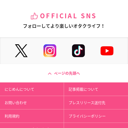
OFFICIAL SNS
フォローしてより楽しいオタクライフ！
ページの先頭へ
にじめんについて
記事掲載について
お問い合わせ
プレスリリース送付先
利用規約
プライバシーポリシー