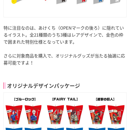
特に注目なのは、あけくち（OPENマークの後ろ）に隠れてい
るイラスト。全21種類のうち3種はレアデザインで、金色の枠
で囲まれた特別仕様となっています。
さらに対象商品を購入で、オリジナルグッズが当たる抽選に応
募可能ですよ！
オリジナルデザインパッケージ