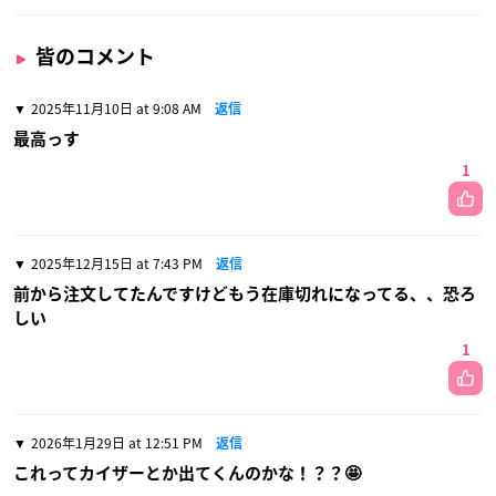
皆のコメント
2025年11月10日 at 9:08 AM
返信
最高っす
1
2025年12月15日 at 7:43 PM
返信
前から注文してたんですけどもう在庫切れになってる、、恐ろ
しい
1
2026年1月29日 at 12:51 PM
返信
これってカイザーとか出てくんのかな！？？🤩