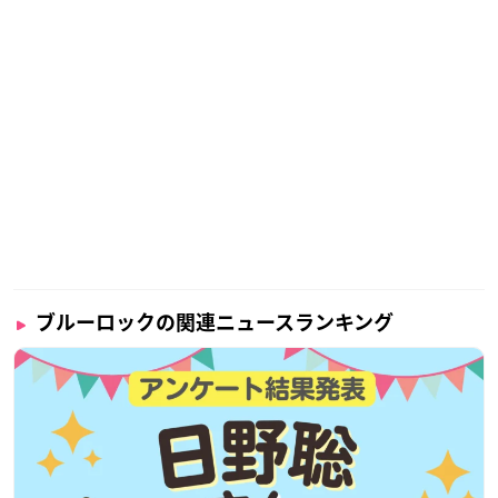
ブルーロックの関連ニュースランキング