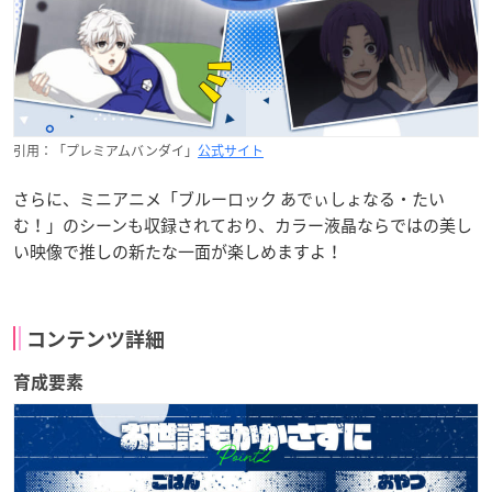
引用：「プレミアムバンダイ」
公式サイト
さらに、ミニアニメ「ブルーロック あでぃしょなる・たい
む！」のシーンも収録されており、カラー液晶ならではの美し
い映像で推しの新たな一面が楽しめますよ！
コンテンツ詳細
育成要素