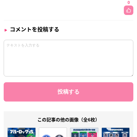
0
コメントを投稿する
この記事の他の画像（全6枚）