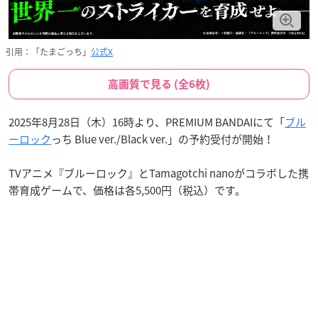
引用：「たまごっち」
公式X
高画質で見る (全6枚)
2025年8月28日（木）16時より、PREMIUM BANDAIにて「
ブル
ーロック
っち Blue ver./Black ver.」の予約受付が開始！
TVアニメ『ブルーロック』とTamagotchi nanoがコラボした携
帯育成ゲームで、価格は各5,500円（税込）です。