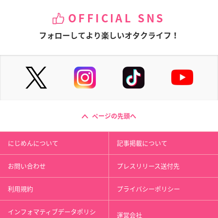
OFFICIAL SNS
フォローしてより楽しいオタクライフ！
ページの先頭へ
にじめんについて
記事掲載について
お問い合わせ
プレスリリース送付先
利用規約
プライバシーポリシー
インフォマティブデータポリシ
運営会社