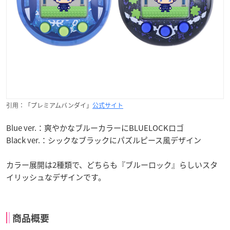
引用：「プレミアムバンダイ」
公式サイト
Blue ver.：爽やかなブルーカラーにBLUELOCKロゴ
Black ver.：シックなブラックにパズルピース風デザイン
カラー展開は2種類で、どちらも『ブルーロック』らしいスタ
イリッシュなデザインです。
商品概要