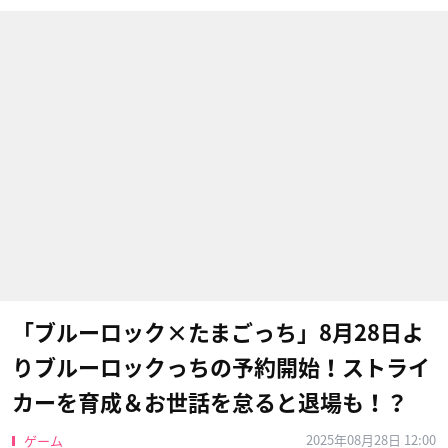
「ブルーロック×たまごっち」8月28日よ
りブルーロックっちの予約開始！ストライ
カーを育成＆お世話を怠ると退場も！？
2025年08月28日 12:00
ゲーム