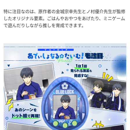
特に注目なのは、原作者の金城宗幸先生とノ村優介先生が監修
したオリジナル要素。ごはんやおやつをあげたり、ミニゲーム
で遊んだりしながら推しを育成できます。