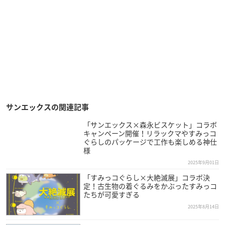
サンエックスの関連記事
「サンエックス×森永ビスケット」コラボ
キャンペーン開催！リラックマやすみっコ
ぐらしのパッケージで工作も楽しめる神仕
様
2025年9月01日
「すみっコぐらし×大絶滅展」コラボ決
定！古生物の着ぐるみをかぶったすみっコ
たちが可愛すぎる
2025年8月14日