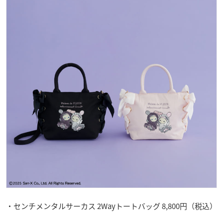
・センチメンタルサーカス 2Wayトートバッグ 8,800円（税込）