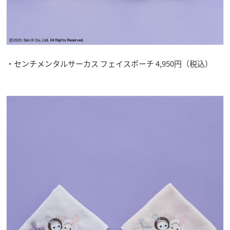
・センチメンタルサーカス フェイスポーチ 4,950円（税込）