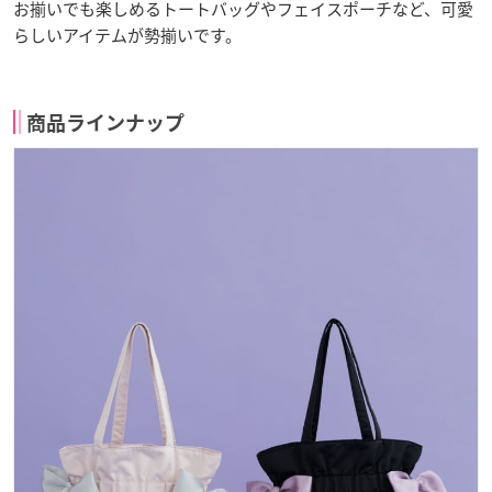
お揃いでも楽しめるトートバッグやフェイスポーチなど、可愛
らしいアイテムが勢揃いです。
商品ラインナップ