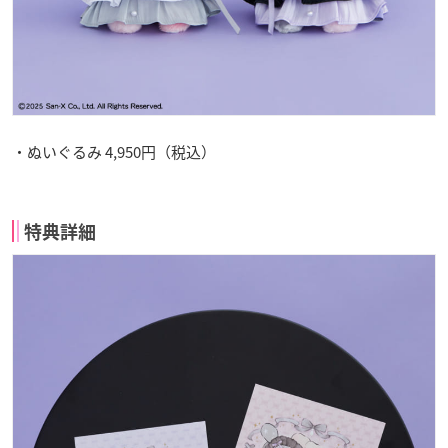
・ぬいぐるみ 4,950円（税込）
特典詳細