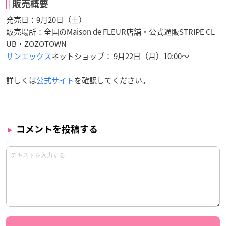
販売概要
発売日：9月20日（土）
販売場所：全国のMaison de FLEUR店舗・公式通販STRIPE CL
UB・ZOZOTOWN
サンエックス
ネットショップ： 9月22日（月）10:00～
詳しくは
公式サイト
を確認してください。
コメントを投稿する