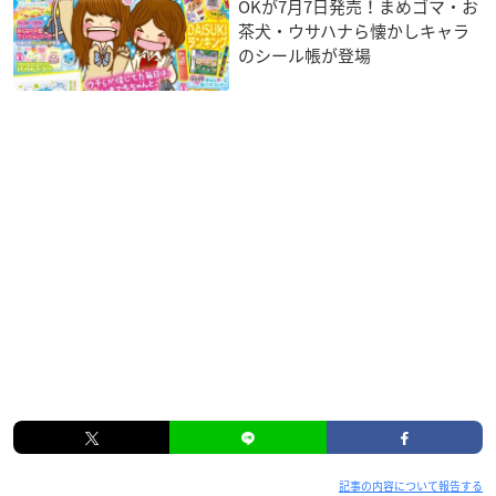
OKが7月7日発売！まめゴマ・お
茶犬・ウサハナら懐かしキャラ
のシール帳が登場
記事の内容について報告する