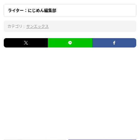
ライター：にじめん編集部
カテゴリ :
サンエックス