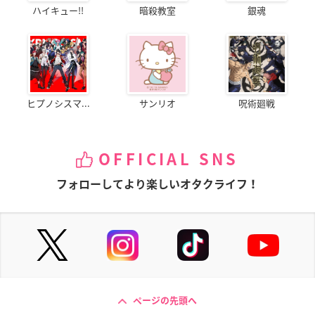
ハイキュー!!
暗殺教室
銀魂
ヒプノシスマ...
サンリオ
呪術廻戦
OFFICIAL SNS
フォローしてより楽しいオタクライフ！
ページの先頭へ