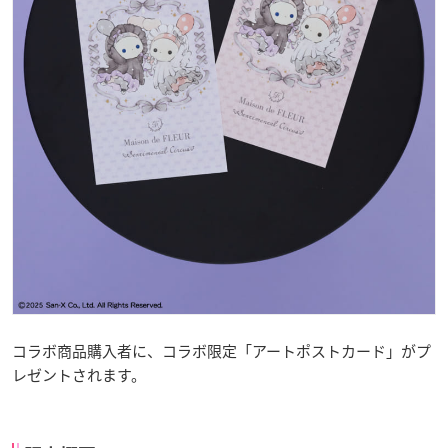
コラボ商品購入者に、コラボ限定「アートポストカード」がプ
レゼントされます。