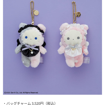
・バッグチャーム 3,520円（税込）