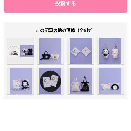
この記事の他の画像（全8枚）