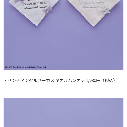
・センチメンタルサーカス タオルハンカチ 1,980円（税込）