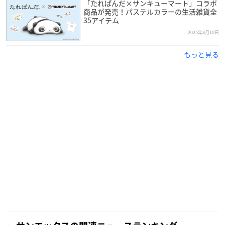
「たれぱんだ×サンキューマート」コラボ
商品が発売！パステルカラーの生活雑貨全
35アイテム
2025年8月10日
もっと見る