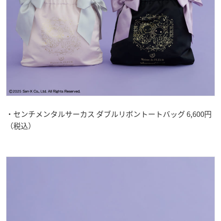
・センチメンタルサーカス ダブルリボントートバッグ 6,600円
（税込）