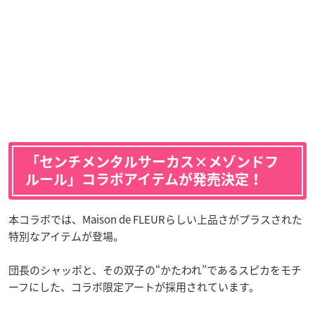
「センチメンタルサーカス×メゾンドフ
ルール」コラボアイテムが発売決定！
本コラボでは、Maison de FLEURらしい上品さがプラスされた
特別なアイテムが登場。
団長のシャッポと、その双子の“かたわれ”であるスピカをモチ
ーフにした、コラボ限定アートが採用されています。