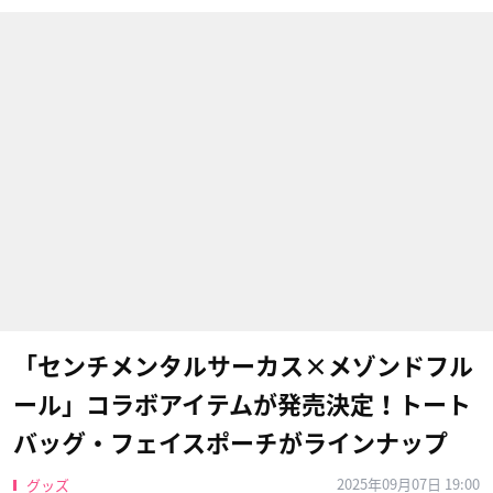
「センチメンタルサーカス×メゾンドフル
ール」コラボアイテムが発売決定！トート
バッグ・フェイスポーチがラインナップ
2025年09月07日 19:00
グッズ