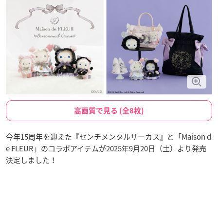
高画質で見る (全8枚)
今年15周年を迎えた『センチメンタルサーカス』と「Maison d
e FLEUR」のコラボアイテムが2025年9月20日（土）より発売
決定しました！