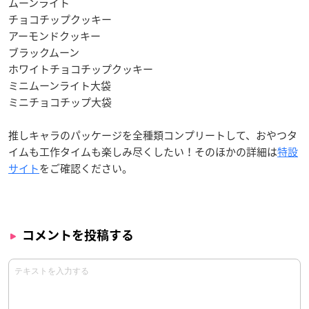
ムーンライト
チョコチップクッキー
アーモンドクッキー
ブラックムーン
ホワイトチョコチップクッキー
ミニムーンライト大袋
ミニチョコチップ大袋
推しキャラのパッケージを全種類コンプリートして、おやつタ
イムも工作タイムも楽しみ尽くしたい！そのほかの詳細は
特設
サイト
をご確認ください。
コメントを投稿する