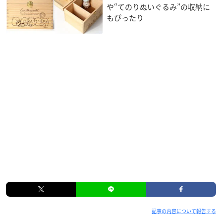
や“てのりぬいぐるみ”の収納に
もぴったり
記事の内容について報告する