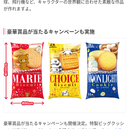
球、飛行機など、キャラクターの世界観に合わせた素敵な作品
が作れますよ。
豪華賞品が当たるキャンペーンも実施
豪華賞品が当たるキャンペーンも開催決定。特製ビッグクッシ