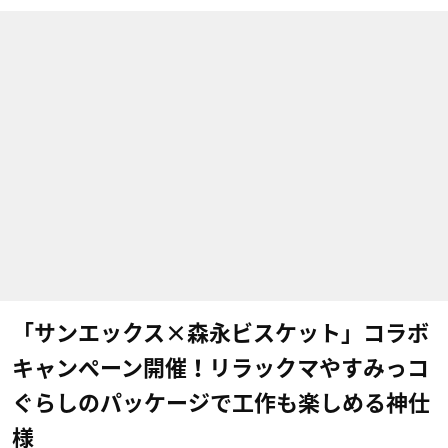
「サンエックス×森永ビスケット」コラボ
キャンペーン開催！リラックマやすみっコ
ぐらしのパッケージで工作も楽しめる神仕
様