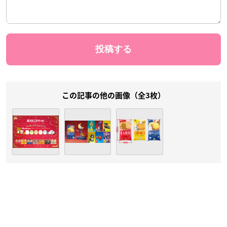
この記事の他の画像（全3枚）