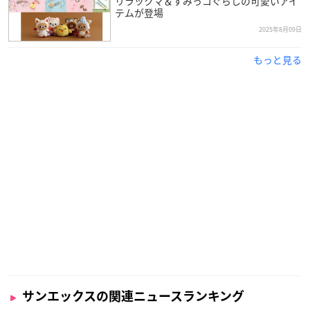
リラックマ＆すみっコぐらしの可愛いアイ
テムが登場
2025年8月09日
もっと見る
サンエックスの関連ニュースランキング