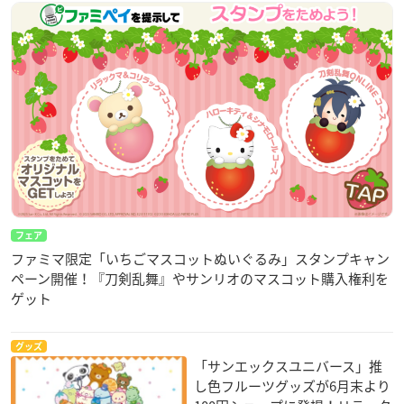
フェア
ファミマ限定「いちごマスコットぬいぐるみ」スタンプキャン
ペーン開催！『刀剣乱舞』やサンリオのマスコット購入権利を
ゲット
グッズ
「サンエックスユニバース」推
し色フルーツグッズが6月末より