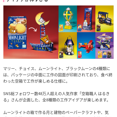
マリー、チョイス、ムーンライト、ブラックムーンの4種類に
は、パッケージの中面に工作の図面が印刷されており、食べ終
わった空箱で工作が楽しめる仕様に。
SNS総フォロワー数48万人超えの人気作家「空箱職人 はるき
る」さんが企画した、全8種類の工作アイデアが楽しめます。
ムーンライトの箱で作る月と建物のペーパークラフトや、気