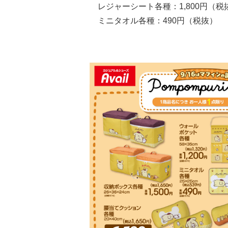
レジャーシート各種：1,800円（税
ミニタオル各種：490円（税抜）