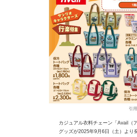
引
カジュアル衣料チェーン「Avail
グッズが2025年9月6日（土）より