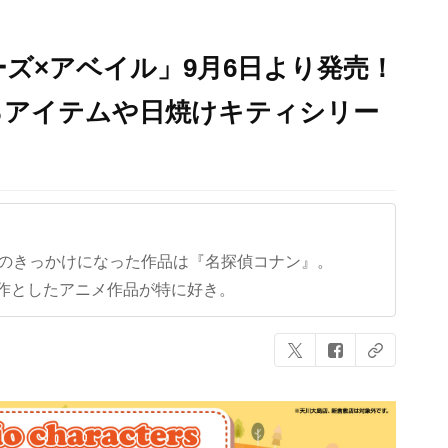
ズ×アベイル」9月6日より発売！
るアイテムや日焼けキティシリー
クのきっかけになった作品は『名探偵コナン』。
作としたアニメ作品が特に好き。