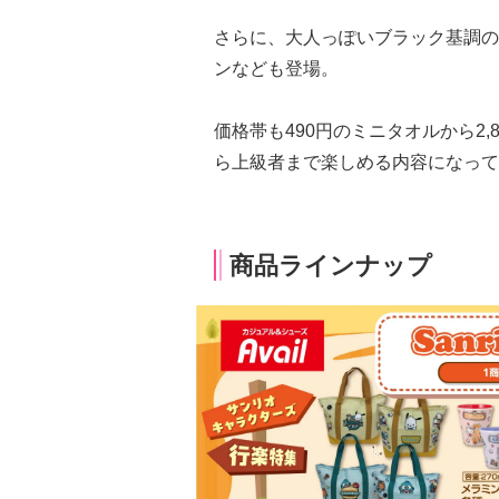
さらに、大人っぽいブラック基調の
ンなども登場。
価格帯も490円のミニタオルから2
ら上級者まで楽しめる内容になって
商品ラインナップ