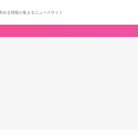
求める情報が集まるニュースサイト