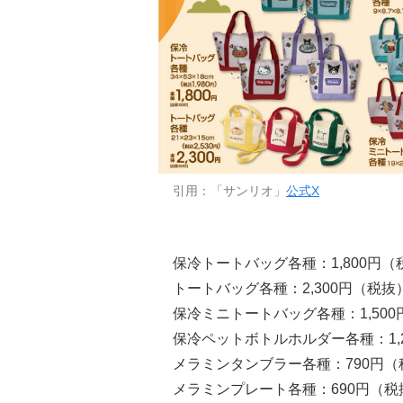
引用：「サンリオ」
公式X
保冷トートバッグ各種：1,800円（
トートバッグ各種：2,300円（税抜
保冷ミニトートバッグ各種：1,50
保冷ペットボトルホルダー各種：1,
メラミンタンブラー各種：790円（
メラミンプレート各種：690円（税