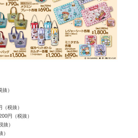
税抜）
）
0円（税抜）
200円（税抜）
税抜）
抜）