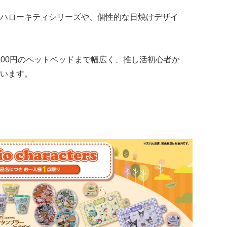
ハローキティシリーズや、個性的な日焼けデザイ
,800円のペットベッドまで幅広く、推し活初心者か
います。