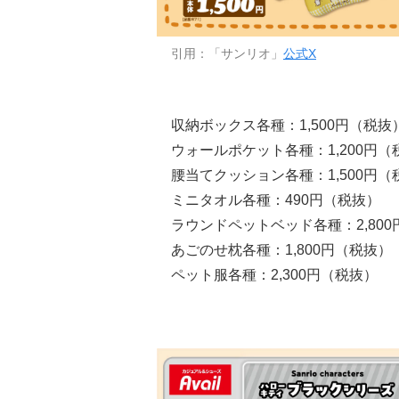
引用：「サンリオ」
公式X
収納ボックス各種：1,500円（税抜
ウォールポケット各種：1,200円（
腰当てクッション各種：1,500円（
ミニタオル各種：490円（税抜）
ラウンドペットベッド各種：2,80
あごのせ枕各種：1,800円（税抜）
ペット服各種：2,300円（税抜）