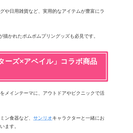
グや日用雑貨など、実用的なアイテムが豊富にラ
ンが描かれたポムポムプリングッズも必見です。
ターズ×アベイル」コラボ商品
をメインテーマに、アウトドアやピクニックで活
ミン食器など、
サンリオ
キャラクターと一緒にお
います。