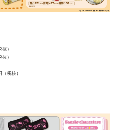
）
税抜）
税抜）
0円（税抜）