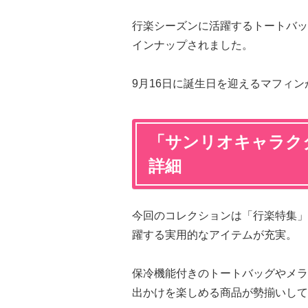
行楽シーズンに活躍するトートバッ
インナップされました。
9月16日に誕生日を迎えるマフィ
「サンリオキャラク
詳細
今回のコレクションは「行楽特集」
躍する実用的なアイテムが充実。
保冷機能付きのトートバッグやメラ
出かけを楽しめる商品が勢揃いして