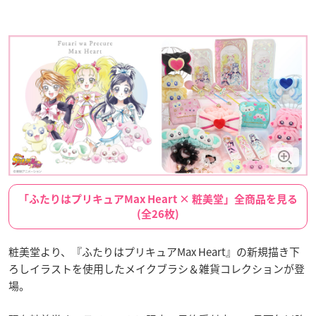
「ふたりはプリキュアMax Heart × 粧美堂」全商品を見る
(全26枚)
粧美堂より、『ふたりはプリキュアMax Heart』の新規描き下
ろしイラストを使用したメイクブラシ＆雑貨コレクションが登
場。