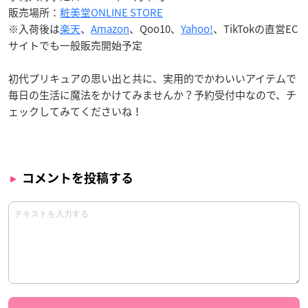
販売場所：
粧美堂ONLINE STORE
※入荷後は
楽天
、
Amazon
、Qoo10、
Yahoo!
、TikTokの直営EC
サイトでも一般販売開始予定
初代プリキュアの思い出と共に、実用的でかわいいアイテムで
毎日の生活に魔法をかけてみませんか？予約受付中なので、チ
ェックしてみてくださいね！
コメントを投稿する