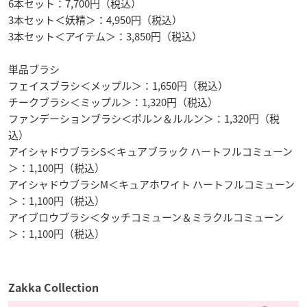
6本セット：7,700円（税込）
3本セット＜妖精＞：4,950円（税込）
3本セット＜アイテム＞：3,850円（税込）
単品ブラシ
フェイスブラシ＜メップル＞：1,650円（税込）
チークブラシ＜ミップル＞：1,320円（税込）
ファンデーションブラシ＜ポルン＆ルルン＞：1,320円（税
込）
アイシャドウブラシS＜キュアブラック ハートフルコミューン
＞：1,100円（税込）
アイシャドウブラシM＜キュアホワイト ハートフルコミューン
＞：1,100円（税込）
アイブロウブラシ＜タッチコミューン＆ミラクルコミューン
＞：1,100円（税込）
Zakka Collection