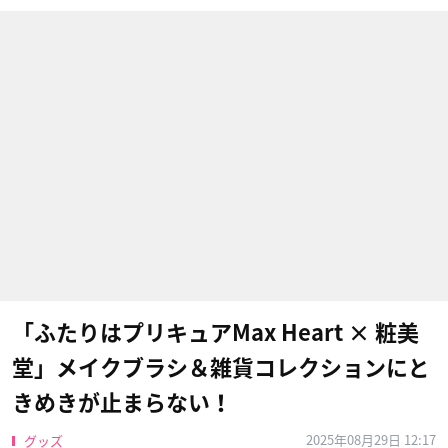
「ふたりはプリキュアMax Heart × 粧美
堂」メイクブラシ＆雑貨コレクションにと
きめきが止まらない！
2025年08月29日 12:17
グッズ