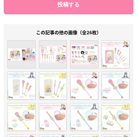
この記事の他の画像（全26枚）