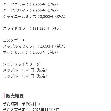
キュアブラック：3,300円（税込）
キュアホワイト：3,300円（税込）
シャイニールミナス：3,300円（税込）
スライドミラー：各1,320円（税込）
コスメポーチ
メップル＆ミップル：1,650円（税込）
ポルン＆ルルン：1,650円（税込）
シュシュ＆イヤリング
メップル：1,320円（税込）
ミップル：1,320円（税込）
販売概要
予約時期：予約受付中
予約入荷予定日：2025年11月下旬