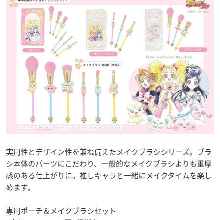
実用性とデザイン性を兼ね備えたメイクブラシシリーズ。ブラ
シ本体のパーツにこだわり、一般的なメイクブラシよりも重厚
感のある仕上がりに。推しキャラと一緒にメイクタイムを楽し
めます。
専用ポーチ＆メイクブラシセット