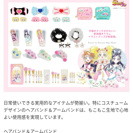
日常使いできる実用的なアイテムが勢揃い。特にコスチューム
デザインのヘアバンド＆アームバンドは、もこもこ生地で心地
よい使用感を実現しています。
ヘアバンド＆アームバンド