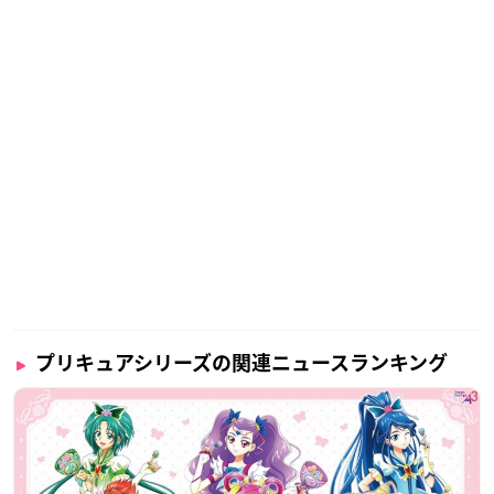
プリキュアシリーズの関連ニュースランキング