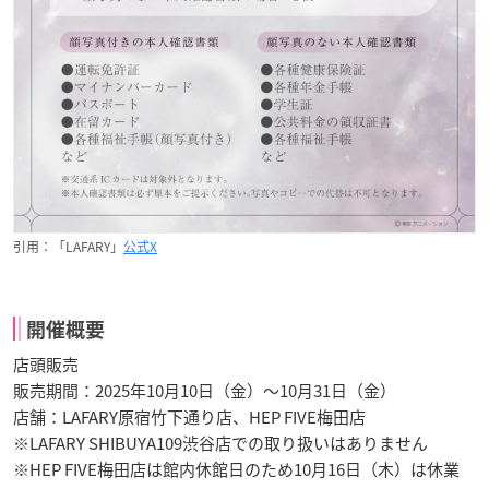
引用：「LAFARY」
公式X
開催概要
店頭販売
販売期間：2025年10月10日（金）〜10月31日（金）
店舗：LAFARY原宿竹下通り店、HEP FIVE梅田店
※LAFARY SHIBUYA109渋谷店での取り扱いはありません
※HEP FIVE梅田店は館内休館日のため10月16日（木）は休業