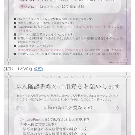
引用：「LAFARY」
公式X