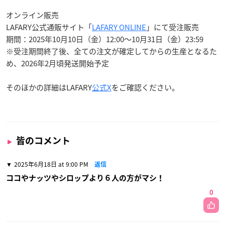
オンライン販売
LAFARY公式通販サイト「
LAFARY ONLINE
」にて受注販売
期間：2025年10月10日（金）12:00〜10月31日（金）23:59
※受注期間終了後、全ての注文が確定してからの生産となるた
め、2026年2月頃発送開始予定
そのほかの詳細はLAFARY
公式X
をご確認ください。
皆のコメント
2025年6月18日 at 9:00 PM
返信
ココやナッツやシロップより６人の方がマシ！
0