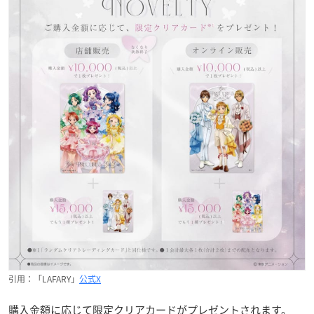
引用：「LAFARY」
公式X
購入金額に応じて限定クリアカードがプレゼントされます。