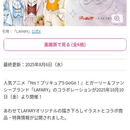
引用：「LAFARY」
公式X
高画質で見る (全6枚)
最終更新：2025年8月6日（水）
人気アニメ『Yes！プリキュア5 GoGo！』とガーリー＆ファン
シーブランド「LAFARY」のコラボレーションが2025年10月10
日（金）より開催！
あわせてLAFARYオリジナルの描き下ろしイラストとコラボ商
品・特典情報が公開されました。