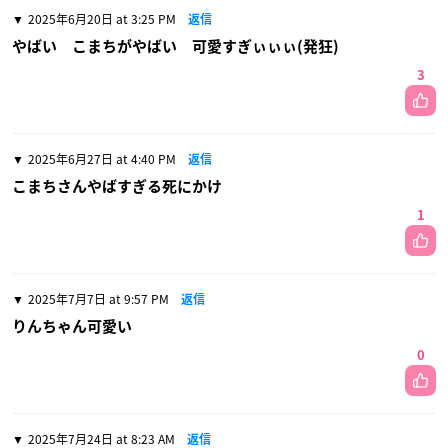
2025年6月20日 at 3:25 PM
返信
やばい こまちがやばい 可愛すぎぃぃぃ(発狂)
3
2025年6月27日 at 4:40 PM
返信
こまちさんやばすぎる死にかけ
1
2025年7月7日 at 9:57 PM
返信
りんちゃん可愛い
0
2025年7月24日 at 8:23 AM
返信