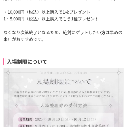
・10,000円（税込）以上購入で1枚プレゼント
1・5,000円（税込）以上購入でもう1種プレゼント
なくなり次第終了となるため、絶対にゲットしたい方は早めの
来店がおすすめです。
入場制限について