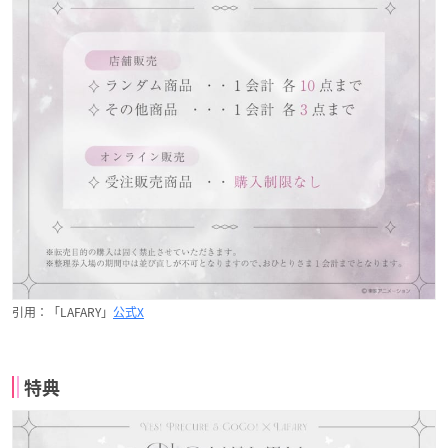
引用：「LAFARY」
公式X
特典