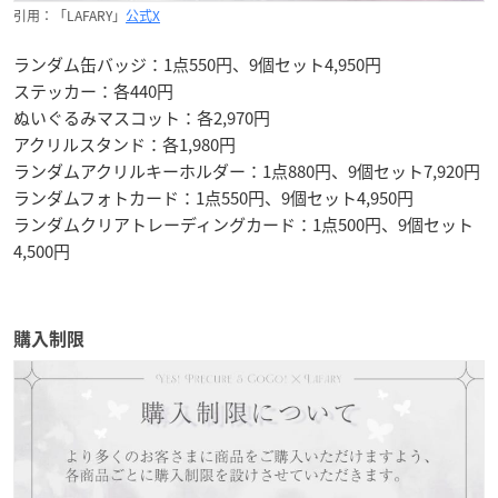
引用：「LAFARY」
公式X
ランダム缶バッジ：1点550円、9個セット4,950円
ステッカー：各440円
ぬいぐるみマスコット：各2,970円
アクリルスタンド：各1,980円
ランダムアクリルキーホルダー：1点880円、9個セット7,920円
ランダムフォトカード：1点550円、9個セット4,950円
ランダムクリアトレーディングカード：1点500円、9個セット
4,500円
購入制限