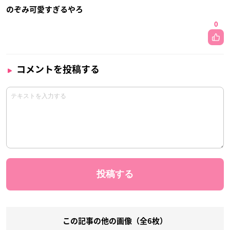
のぞみ可愛すぎるやろ
0
コメントを投稿する
この記事の他の画像（全6枚）