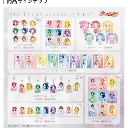
商品ラインナップ