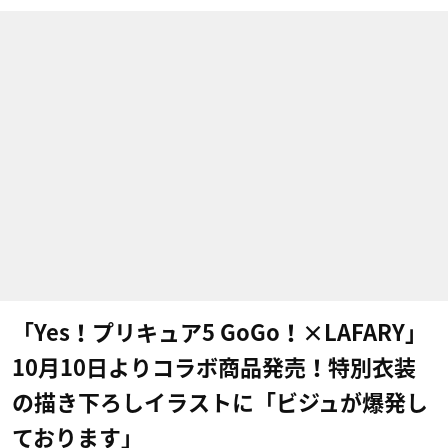
「Yes！プリキュア5 GoGo！×LAFARY」
10月10日よりコラボ商品発売！特別衣装
の描き下ろしイラストに「ビジュが爆発し
ております」