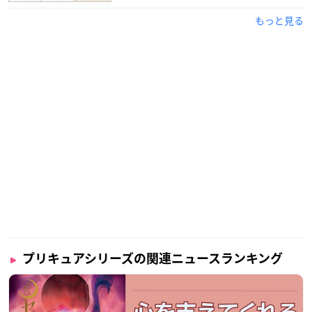
もっと見る
プリキュアシリーズの関連ニュースランキング