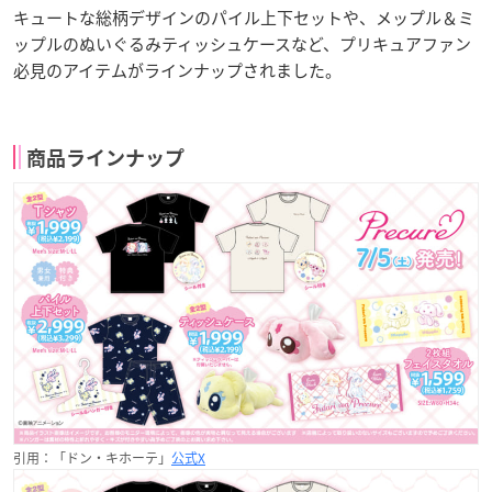
キュートな総柄デザインのパイル上下セットや、メップル＆ミ
ップルのぬいぐるみティッシュケースなど、プリキュアファン
必見のアイテムがラインナップされました。
商品ラインナップ
引用：「ドン・キホーテ」
公式X