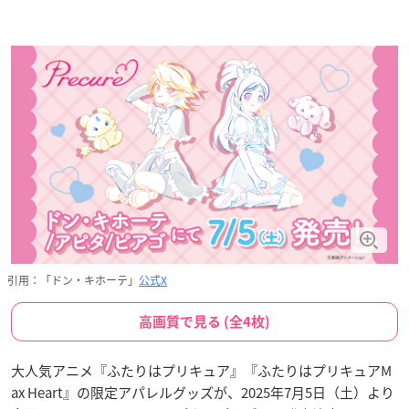
引用：「ドン・キホーテ」
公式X
高画質で見る (全4枚)
大人気アニメ『ふたりはプリキュア』『ふたりはプリキュアM
ax Heart』の限定アパレルグッズが、2025年7月5日（土）より