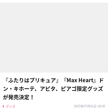
『ふたりはプリキュア』『Max Heart』ド
ン・キホーテ、アピタ、ピアゴ限定グッズ
が発売決定！
2025年07月01日 18:00
グッズ