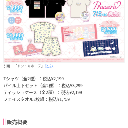
引用：「ドン・キホーテ」
公式X
Tシャツ（全2種）：税込¥2,199
パイル上下セット（全2種）：税込¥3,299
ティッシュケース（全2種）：税込¥2,199
フェイスタオル2枚組：税込¥1,759
販売概要