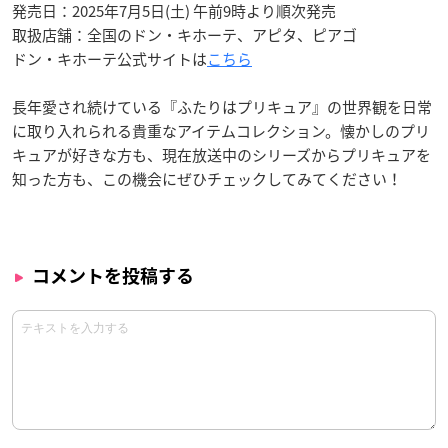
発売日：2025年7月5日(土) 午前9時より順次発売
取扱店舗：全国のドン・キホーテ、アピタ、ピアゴ
ドン・キホーテ公式サイトは
こちら
長年愛され続けている『ふたりはプリキュア』の世界観を日常
に取り入れられる貴重なアイテムコレクション。懐かしのプリ
キュアが好きな方も、現在放送中のシリーズからプリキュアを
知った方も、この機会にぜひチェックしてみてください！
コメントを投稿する