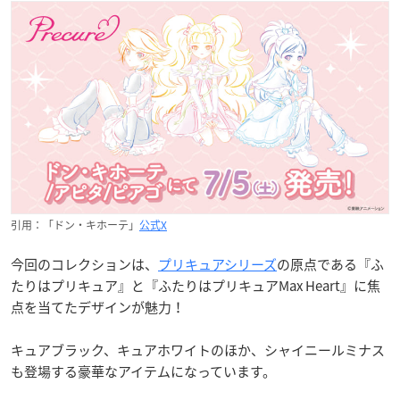
引用：「ドン・キホーテ」
公式X
今回のコレクションは、
プリキュアシリーズ
の原点である『ふ
たりはプリキュア』と『ふたりはプリキュアMax Heart』に焦
点を当てたデザインが魅力！
キュアブラック、キュアホワイトのほか、シャイニールミナス
も登場する豪華なアイテムになっています。