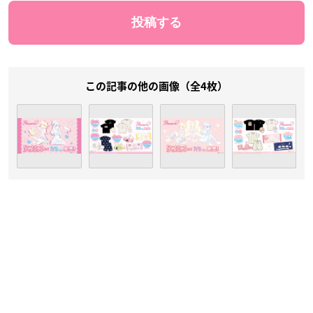
この記事の他の画像（全4枚）