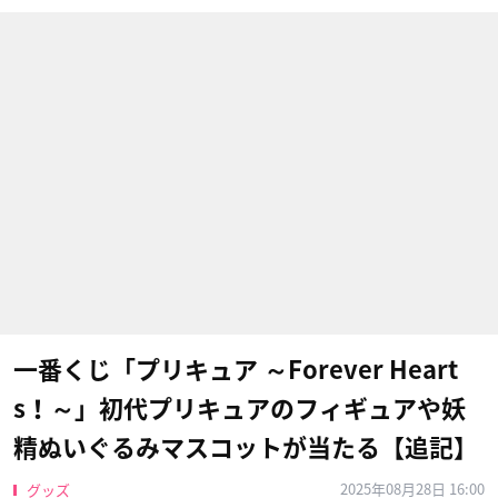
一番くじ「プリキュア ～Forever Heart
s！～」初代プリキュアのフィギュアや妖
精ぬいぐるみマスコットが当たる【追記】
2025年08月28日 16:00
グッズ