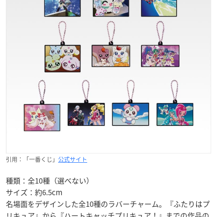
引用：「一番くじ」
公式サイト
種類：全10種（選べない）
サイズ：約6.5cm
名場面をデザインした全10種のラバーチャーム。『ふたりはプ
リキュア』から『ハートキャッチプリキュア！』までの作品の