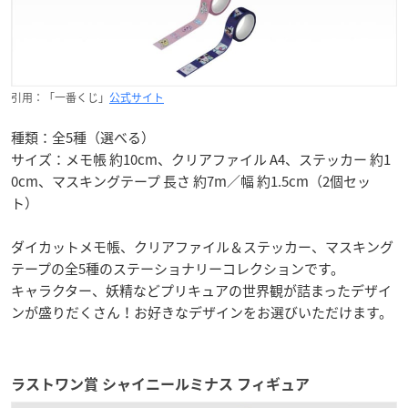
引用：「一番くじ」
公式サイト
種類：全5種（選べる）
サイズ：メモ帳 約10cm、クリアファイル A4、ステッカー 約1
0cm、マスキングテープ 長さ 約7m／幅 約1.5cm（2個セッ
ト）
ダイカットメモ帳、クリアファイル＆ステッカー、マスキング
テープの全5種のステーショナリーコレクションです。
キャラクター、妖精などプリキュアの世界観が詰まったデザイ
ンが盛りだくさん！お好きなデザインをお選びいただけます。
ラストワン賞 シャイニールミナス フィギュア