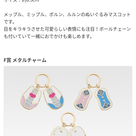
メップル、ミップル、ポルン、ルルンのぬいぐるみマスコット
です。
目をキラキラさせた可愛らしい表情にも注目！ボールチェーン
も付いていて一緒におでかけも楽しめます。
F賞 メタルチャーム