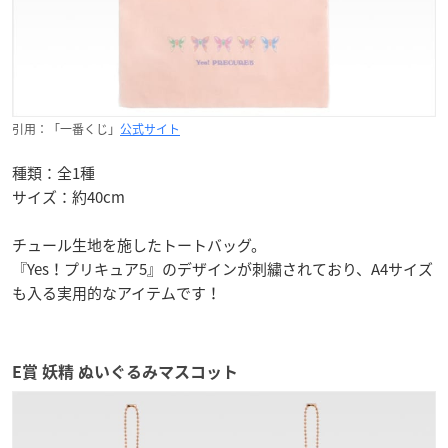
引用：「一番くじ」
公式サイト
種類：全1種
サイズ：約40cm
チュール生地を施したトートバッグ。
『Yes！プリキュア5』のデザインが刺繍されており、A4サイズ
も入る実用的なアイテムです！
E賞 妖精 ぬいぐるみマスコット