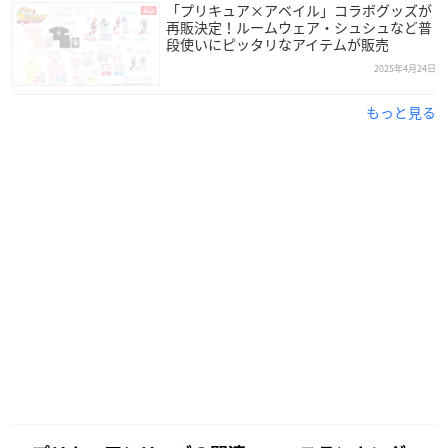
「プリキュア×アベイル」コラボグッズが
再販決定！ルームウェア・シュシュなど普
段使いにピッタリなアイテムが販売
2025年4月24日
もっと見る