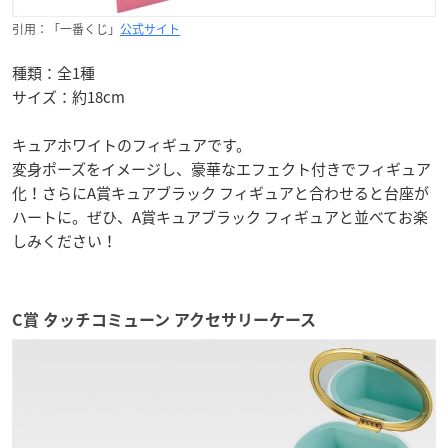
引用：「一番くじ」
公式サイト
種類：全1種
サイズ：約18cm
キュアホワイトのフィギュアです。
変身ポーズをイメージし、豪華なエフェクト付きでフィギュア
化！さらにA賞キュアブラック フィギュアと合わせると台座が
ハートに。ぜひ、A賞キュアブラック フィギュアと並べてお楽
しみください！
C賞 タッチコミューン アクセサリーケース