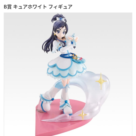
B賞 キュアホワイト フィギュア