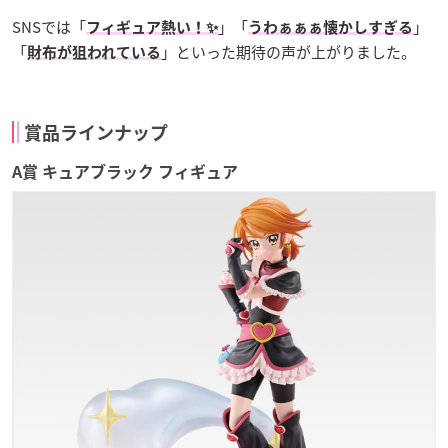
SNSでは「
」「
」
フィギュア熱い！✨
うわぁぁぁ懐かしすぎる
「
」といった期待の声が上がりました。
財布が狙われている
賞品ラインナップ
A賞 キュアブラック フィギュア