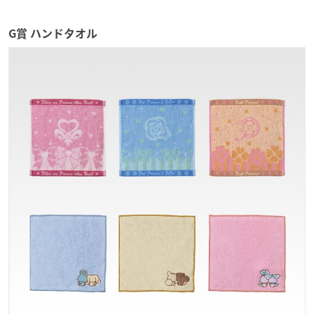
G賞 ハンドタオル