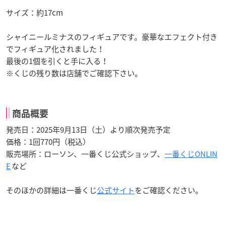
サイズ：約17cm
シャイニールミナスのフィギュアです。豪華なエフェクト付き
でフィギュア化されました！
最後の1個を引くと手に入る！
※くじの残り数は店舗でご確認下さい。
商品概要
発売日：2025年9月13日（土）より順次発売予定
価格：1回770円（税込）
販売場所：ローソン、一番くじ公式ショップ、
一番くじONLIN
E
など
そのほかの詳細は一番くじ
公式サイト
をご確認ください。