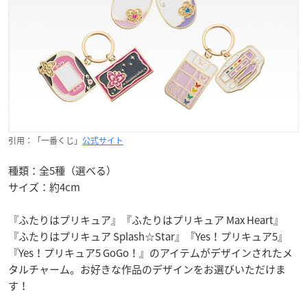
引用：「一番くじ」
公式サイト
種類：全5種（選べる）
サイズ：約4cm
『ふたりはプリキュア』『ふたりはプリキュア Max Heart』
『ふたりはプリキュア Splash☆Star』『Yes！プリキュア5』
『Yes！プリキュア5 GoGo！』のアイテムがデザインされたメ
タルチャーム。お好きな作品のデザインをお選びいただけま
す！