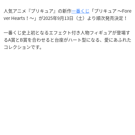
人気アニメ『プリキュア』の新作
一番くじ
「プリキュア ～Fore
ver Hearts！～」が2025年9月13日（土）より順次発売決定！
一番くじ史上初となるエフェクト付き人物フィギュアが登場す
るA賞とB賞を合わせると台座がハート型になる、愛にあふれた
コレクションです。