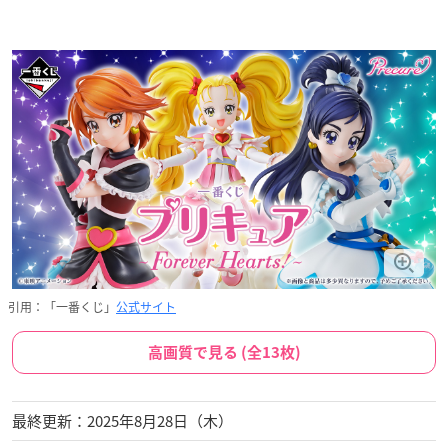
引用：「一番くじ」
公式サイト
高画質で見る (全13枚)
最終更新：2025年8月28日（木）