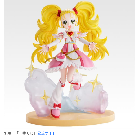
引用：「一番くじ」
公式サイト