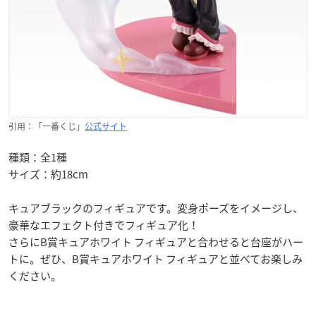
引用：「一番くじ」
公式サイト
種類：全1種
サイズ：約18cm
キュアブラックのフィギュアです。変身ポーズをイメージし、
豪華なエフェクト付きでフィギュア化！
さらにB賞キュアホワイト フィギュアと合わせると台座がハー
トに。ぜひ、B賞キュアホワイト フィギュアと並べてお楽しみ
ください。