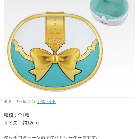
引用：「一番くじ」
公式サイト
種類：全1種
サイズ：約12cm
タッチコミューンのアクセサリーケースです。