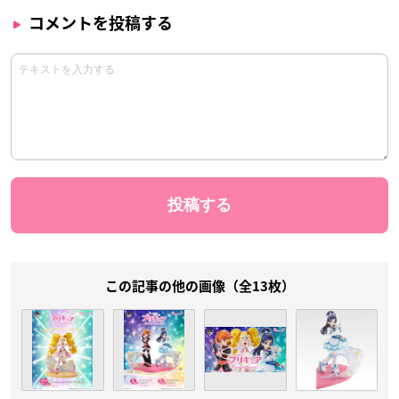
コメントを投稿する
この記事の他の画像（全13枚）