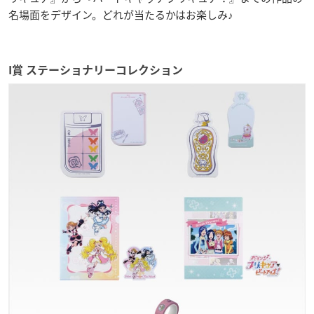
名場面をデザイン。どれが当たるかはお楽しみ♪
I賞 ステーショナリーコレクション