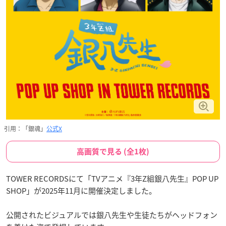
引用：「銀魂」
公式X
高画質で見る (全1枚)
TOWER RECORDSにて「TVアニメ『3年Z組銀八先生』POP UP
SHOP」が2025年11月に開催決定しました。
公開されたビジュアルでは銀八先生や生徒たちがヘッドフォン