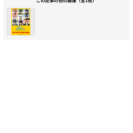
この記事の他の画像（全1枚）