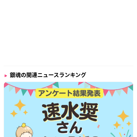
銀魂の関連ニュースランキング