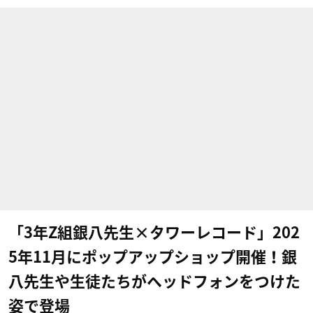
「3年Z組銀八先生×タワーレコード」202
5年11月にポップアップショップ開催！銀
八先生や生徒たちがヘッドフォンをつけた
姿で登場