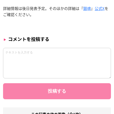
詳細情報は後日発表予定。そのほかの詳細は『
銀魂
』
公式X
を
ご確認ください。
コメントを投稿する