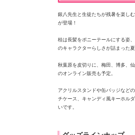
銀八先生と生徒たちが残暑を楽しむ
が登場！
桂は長髪をポニーテールにする姿、
のキャラクターらしさが詰まった夏
秋葉原を皮切りに、梅田、博多、仙
のオンライン販売も予定。
アクリルスタンドや缶バッジなどの
チケース、キャンディ風キーホルダ
いです。