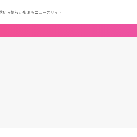
求める情報が集まるニュースサイト