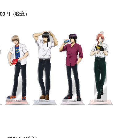
00円（税込）