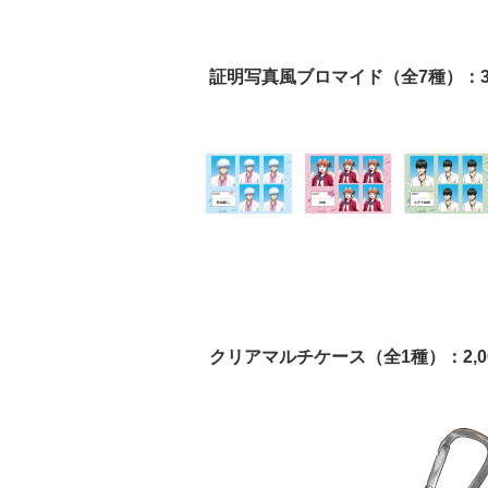
証明写真風ブロマイド（全7種）：3
クリアマルチケース（全1種）：2,0