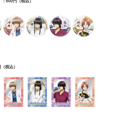
）：600円（税込）
円（税込）