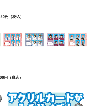
50円（税込）
00円（税込）