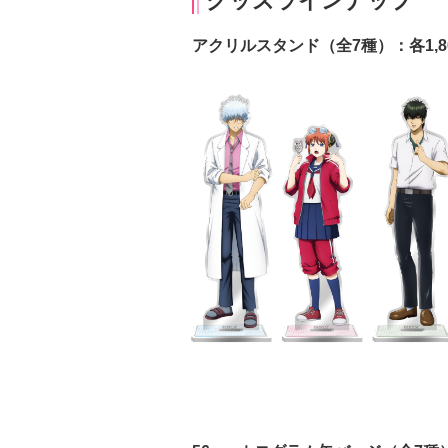
グッズラインナップ
アクリルスタンド（全7種）：各1,8