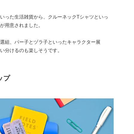
いった生活雑貨から、クルーネックTシャツといっ
が用意されました。
選組、パー子とヅラ子といったキャラクター展
い分けるのも楽しそうです。
ップ