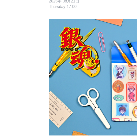
2025年 08月21日
Thursday 17:00