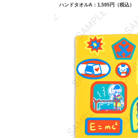
ハンドタオルA：1,595円（税込）