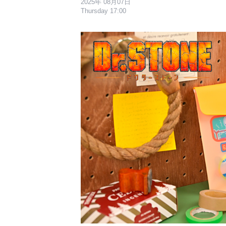
2025年 08月07日
Thursday 17:00