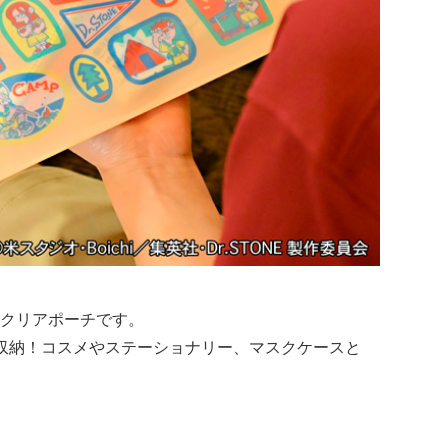
クリアポーチです。
収納！コスメやステーショナリー、マスクケースと