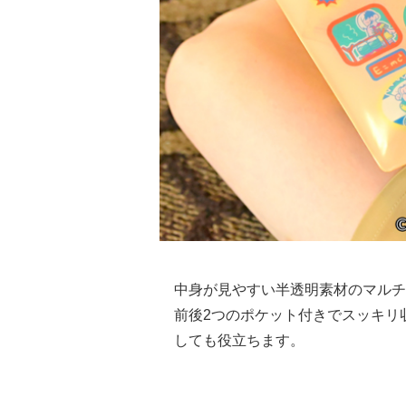
中身が見やすい半透明素材のマルチ
前後2つのポケット付きでスッキリ
しても役立ちます。