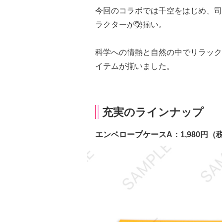
今回のコラボでは千空をはじめ、司
ラクターが勢揃い。
科学への情熱と自然の中でリラック
イテムが揃いました。
充実のラインナップ
エンベロープケースA：1,980円（