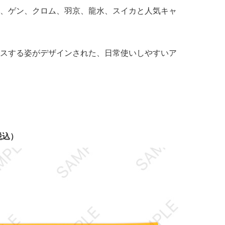
、ゲン、クロム、羽京、龍水、スイカと人気キャ
スする姿がデザインされた、日常使いしやすいア
税込）