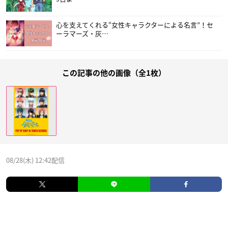
心を支えてくれる“女性キャラクターによる名言”！セ
ーラマーズ・灰…
この記事の他の画像（全1枚）
08/28(木) 12:42配信