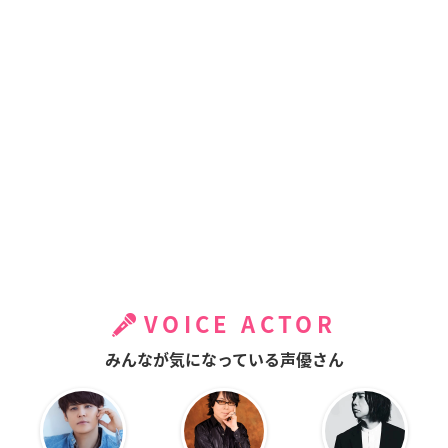
VOICE ACTOR
みんなが気になっている声優さん