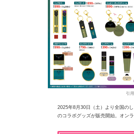
引
2025年8月30日（土）より全国の
のコラボグッズが販売開始。オンラ