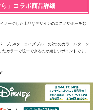
むら」コラボ商品詳細
イメージした上品なデザインのコスメやポーチ類
パープル×ターコイズブルーの2つのカラーパターン
したカラーで統一できるのが嬉しいポイントです。
プ