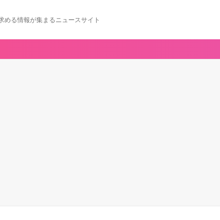
求める情報が集まるニュースサイト