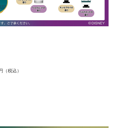
円（税込）
）