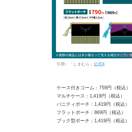
引用：「しまむら」
公式X
ケース付きコーム：759円（税込）
マルチケース：1,419円（税込）
バニティポーチ：1,419円（税込）
フラットポーチ：869円（税込）
ブック型ポーチ：1,419円（税込）