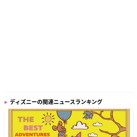
ディズニーの関連ニュースランキング