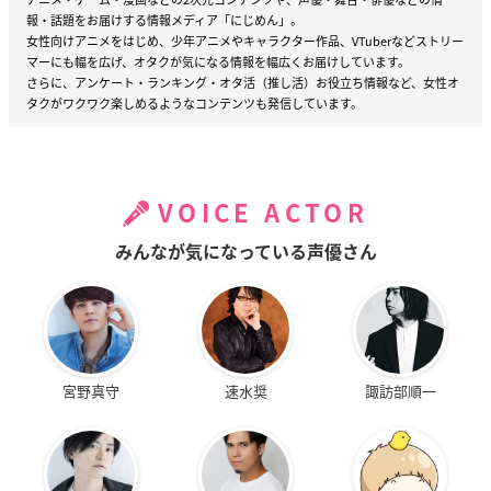
報・話題をお届けする情報メディア「にじめん」。
女性向けアニメをはじめ、少年アニメやキャラクター作品、VTuberなどストリー
マーにも幅を広げ、オタクが気になる情報を幅広くお届けしています。
さらに、アンケート・ランキング・オタ活（推し活）お役立ち情報など、女性オ
タクがワクワク楽しめるようなコンテンツも発信しています。
VOICE ACTOR
みんなが気になっている声優さん
宮野真守
速水奨
諏訪部順一