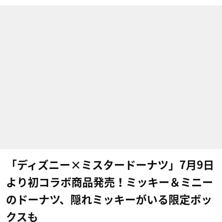
「ディズニー×ミスタードーナツ」7月9日
より初コラボ商品発売！ミッキー＆ミニー
のドーナツ、隠れミッキーがいる限定ボッ
クスも