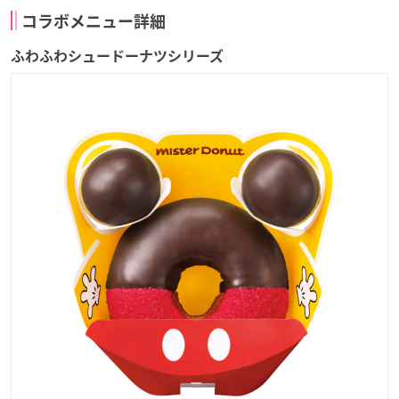
コラボメニュー詳細
ふわふわシュードーナツシリーズ