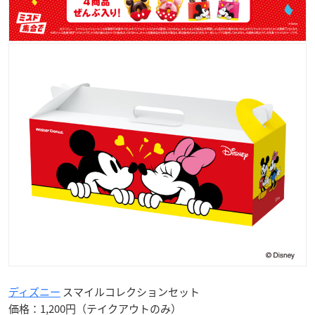
ディズニー
スマイルコレクションセット
価格：1,200円（テイクアウトのみ）