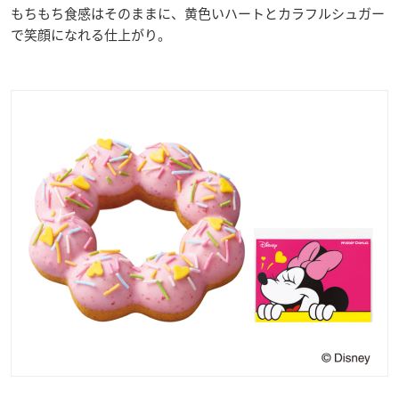
もちもち食感はそのままに、黄色いハートとカラフルシュガー
で笑顔になれる仕上がり。