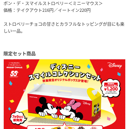
ポン・デ・スマイルストロベリー＜ミニーマウス＞
価格：テイクアウト216円／イートイン220円
ストロベリーチョコの甘さとカラフルなトッピングが目にも楽
しい一品。
限定セット商品