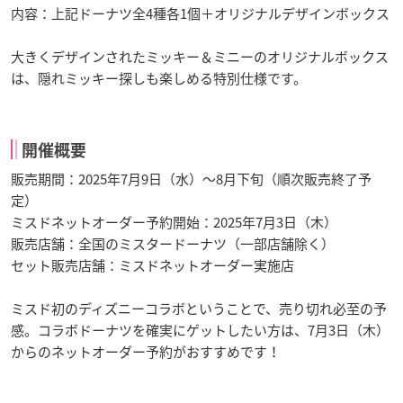
内容：上記ドーナツ全4種各1個＋オリジナルデザインボックス
大きくデザインされたミッキー＆ミニーのオリジナルボックス
は、隠れミッキー探しも楽しめる特別仕様です。
開催概要
販売期間：2025年7月9日（水）～8月下旬（順次販売終了予
定）
ミスドネットオーダー予約開始：2025年7月3日（木）
販売店舗：全国のミスタードーナツ（一部店舗除く）
セット販売店舗：ミスドネットオーダー実施店
ミスド初のディズニーコラボということで、売り切れ必至の予
感。コラボドーナツを確実にゲットしたい方は、7月3日（木）
からのネットオーダー予約がおすすめです！