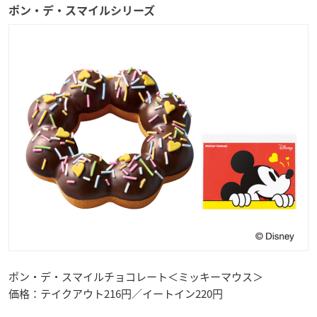
ポン・デ・スマイルシリーズ
ポン・デ・スマイルチョコレート＜ミッキーマウス＞
価格：テイクアウト216円／イートイン220円