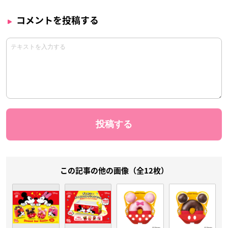
コメントを投稿する
この記事の他の画像（全12枚）