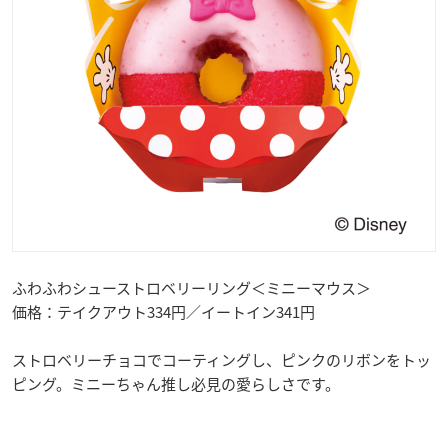
ふわふわシューストロベリーリング＜ミニーマウス＞
価格：テイクアウト334円／イートイン341円
ストロベリーチョコでコーティングし、ピンクのリボンをトッ
ピング。ミニーちゃん推し必見の愛らしさです。