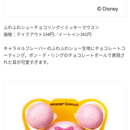
ふわふわシューチョコリング＜ミッキーマウス＞
価格：テイクアウト334円／イートイン341円
キャラメルフレーバーのふわふわシュー生地にチョコレートコ
ーティング。ポン・デ・リングのチョコレートボールで表現さ
れた耳が可愛すぎます。