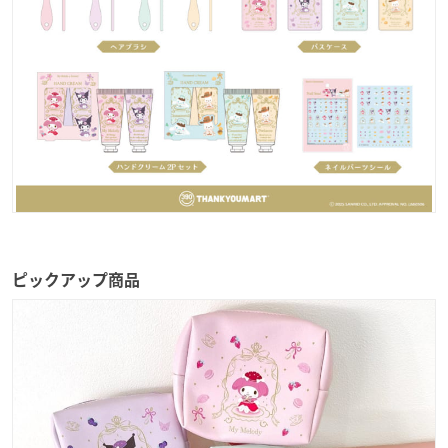
ピックアップ商品