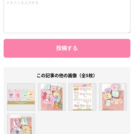
この記事の他の画像（全5枚）