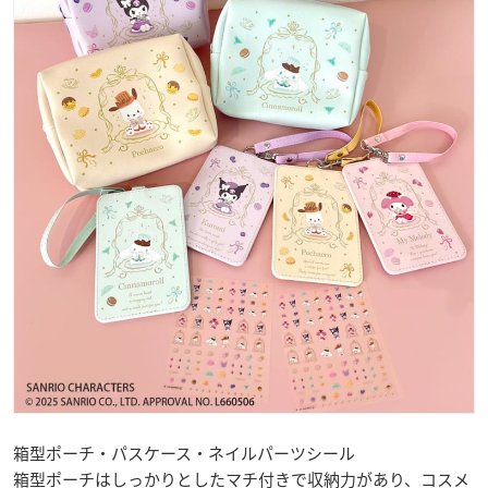
箱型ポーチ・パスケース・ネイルパーツシール
箱型ポーチはしっかりとしたマチ付きで収納力があり、コスメ