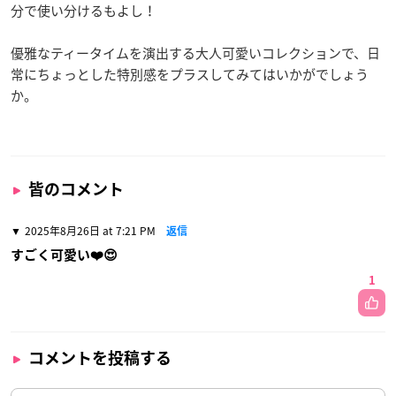
分で使い分けるもよし！
優雅なティータイムを演出する大人可愛いコレクションで、日
常にちょっとした特別感をプラスしてみてはいかがでしょう
か。
皆のコメント
2025年8月26日 at 7:21 PM
返信
すごく可愛い❤️😍
1
コメントを投稿する