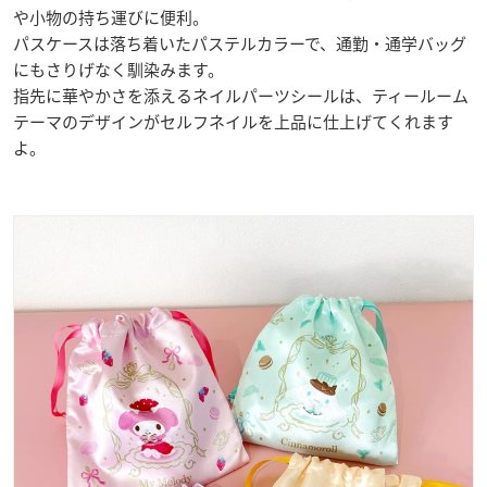
や小物の持ち運びに便利。
パスケースは落ち着いたパステルカラーで、通勤・通学バッグ
にもさりげなく馴染みます。
指先に華やかさを添えるネイルパーツシールは、ティールーム
テーマのデザインがセルフネイルを上品に仕上げてくれます
よ。