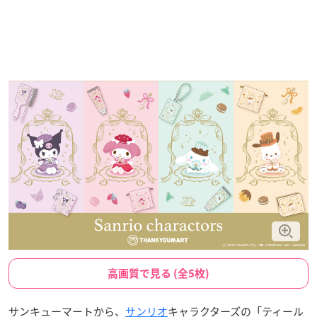
高画質で見る (全5枚)
サンキューマートから、
サンリオ
キャラクターズの「ティール