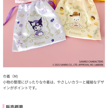
巾着（M)
小物の整理にぴったりな巾着は、やさしいカラーと繊細なデザ
インがポイントです。
販売概要