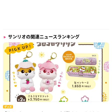
サンリオの関連ニュースランキング
グッズ