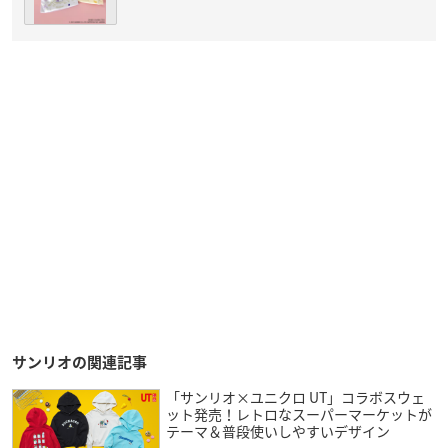
サンリオの関連記事
「サンリオ×ユニクロ UT」コラボスウェ
ット発売！レトロなスーパーマーケットが
テーマ＆普段使いしやすいデザイン