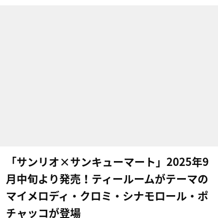
「サンリオ×サンキューマート」2025年9
月中旬より発売！ティールームがテーマの
マイメロディ・クロミ・シナモロール・ポ
チャッコが登場