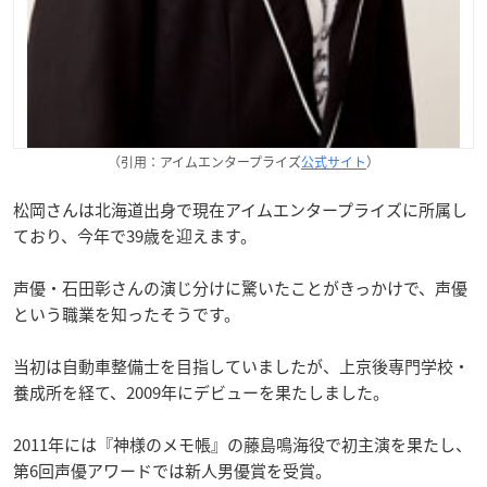
（引用：アイムエンタープライズ
公式サイト
）
松岡さんは北海道出身で現在アイムエンタープライズに所属し
ており、今年で39歳を迎えます。
声優・石田彰さんの演じ分けに驚いたことがきっかけで、声優
という職業を知ったそうです。
当初は自動車整備士を目指していましたが、上京後専門学校・
養成所を経て、2009年にデビューを果たしました。
2011年には『神様のメモ帳』の藤島鳴海役で初主演を果たし、
第6回声優アワードでは新人男優賞を受賞。