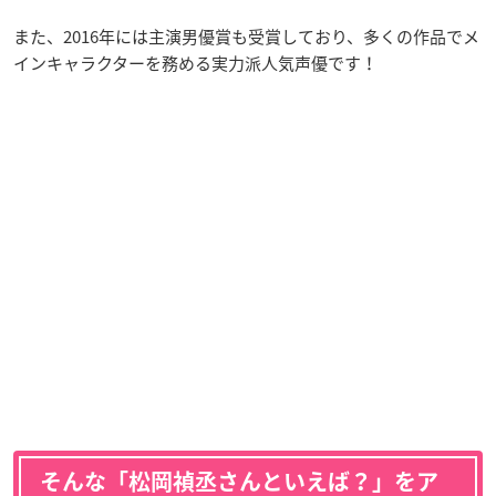
また、2016年には主演男優賞も受賞しており、多くの作品でメ
インキャラクターを務める実力派人気声優です！
そんな「松岡禎丞さんといえば？」をア