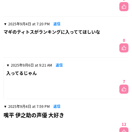
2025年9月4日 at 7:20 PM
返信
マギのティトスがランキングに入っててほしいな
0
2025年9月6日 at 9:21 AM
返信
入ってるじゃん
7
2025年9月4日 at 7:59 PM
返信
嘴平 伊之助の声優 大好き
12