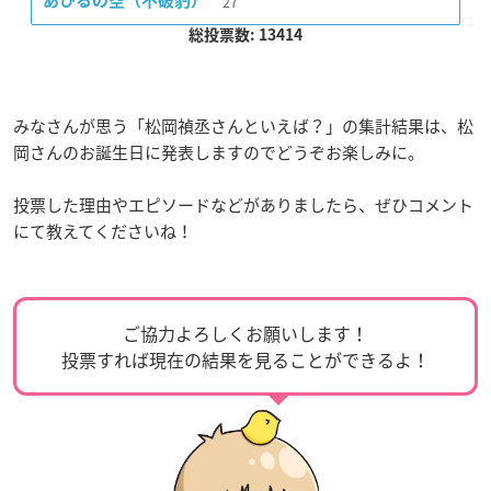
27
あひるの空（不破豹）
総投票数: 13414
みなさんが思う「松岡禎丞さんといえば？」の集計結果は、松
岡さんのお誕生日に発表しますのでどうぞお楽しみに。
投票した理由やエピソードなどがありましたら、ぜひコメント
にて教えてくださいね！
ご協力よろしくお願いします！
投票すれば現在の結果を見ることができるよ！