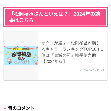
「松岡禎丞さんといえば？」2024年の結
果はこちら
皆のコメント