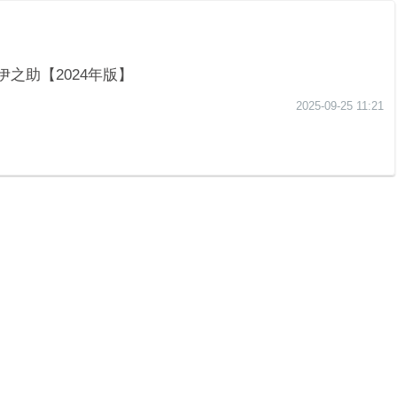
之助【2024年版】
2025-09-25 11:21