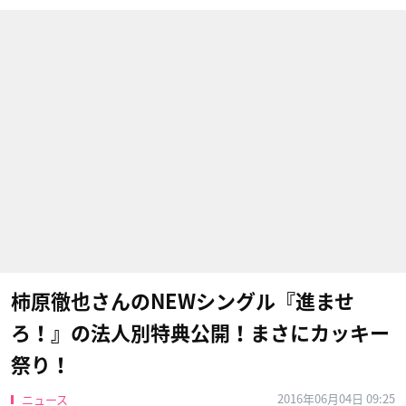
柿原徹也さんのNEWシングル『進ませ
ろ！』の法人別特典公開！まさにカッキー
祭り！
2016年06月04日 09:25
ニュース