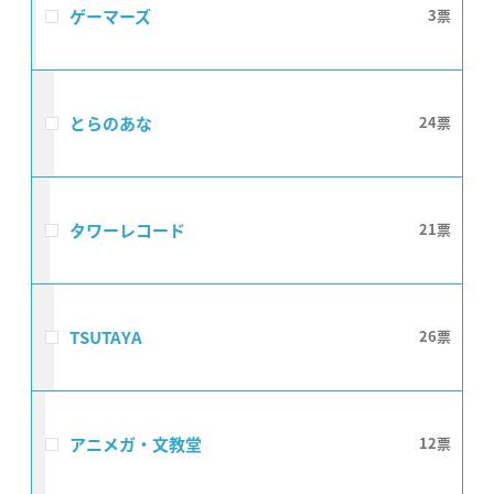
ゲーマーズ
3
とらのあな
24
タワーレコード
21
TSUTAYA
26
アニメガ・文教堂
12