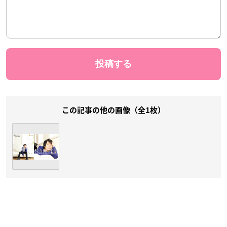
この記事の他の画像（全1枚）