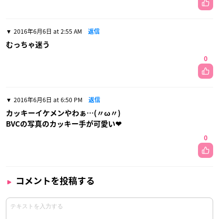
2016年6月6日 at 2:55 AM
返信
むっちゃ迷う
0
2016年6月6日 at 6:50 PM
返信
カッキーイケメンやわぁ…(〃ω〃)
BVCの写真のカッキー手が可愛い❤
0
コメントを投稿する