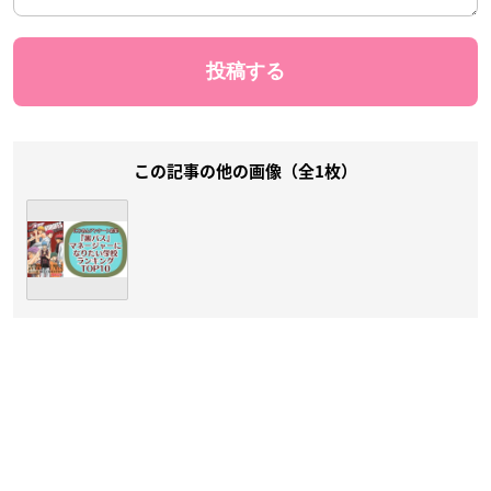
この記事の他の画像（全1枚）