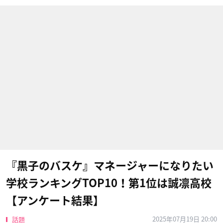
『黒子のバスケ』マネージャーになりたい
学校ランキングTOP10！第1位は誠凛高校
【アンケート結果】
2025年07月19日 20:00
話題