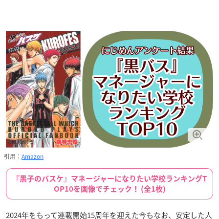
引用：
Amazon
『黒子のバスケ』マネージャーになりたい学校ランキングT
OP10を画像でチェック！ (全1枚)
2024年をもって連載開始15周年を迎えた今もなお、安定した人