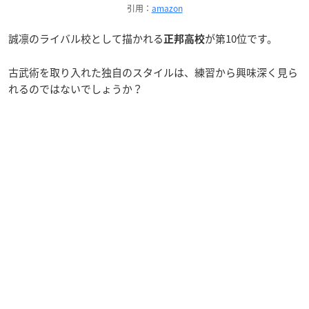
引用：
amazon
誠凛のライバル校として描かれる
が第10位です。
正邦高校
古武術を取り入れた独自のスタイルは、練習から興味深く見ら
れるのではないでしょうか？