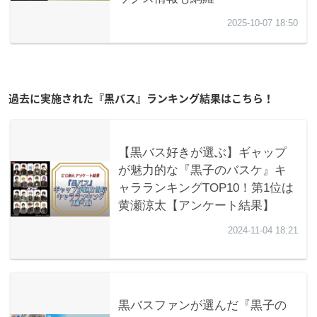
過去に実施された『黒バス』ランキング結果はこちら！