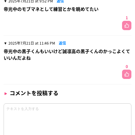
2025年7月21日 at 9:52 PM
返信
帝光中のモブマネとして練習とかを眺めてたい
1
2025年7月21日 at 11:46 PM
返信
帝光中の黒子くんもいいけど誠凛高の黒子くんのかっこよくて
いいんだよね
0
コメントを投稿する