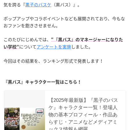
気を誇る『
黒子のバスケ
（黒バス）』。
ポップアップやコラボイベントなども展開されており、今もな
おファンを飽きさせません。
このたびにじめんでは、
“『黒バス』のマネージャーになりた
について
アンケートを実施
しました。
い学校”
今回はその結果を、ランキング形式で発表します！
『黒バス』キャラクター一覧はこちら！