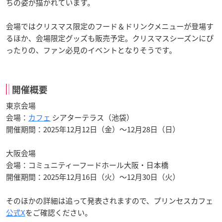
ちの姿が描かれています。
会場ではクリスマス限定のフード＆ドリンクメニューが登場す
るほか、会場限定グッズも販売予定。クリスマスシーズンにぴ
ったりの、ファン必見のイベントとなりそうです。
開催概要
東京会場
会場：
カフェ
シアターテラス（池袋）
開催期間：2025年12月12日（金）～12月28日（日）
大阪会場
会場：コミュニティーフードホール大阪・日本橋
開催期間：2025年12月16日（火）～12月30日（火）
そのほかの詳細は追って発表されますので、プリンセスカフェ
公式X
をご確認ください。