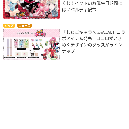
くじ！イクトのお誕生日期間に
はノベルティ配布
グッズ
ニュース
「しゅごキャラ×GAACAL」コラ
ボアイテム発売！ココロがとき
めくデザインのグッズがライン
ナップ