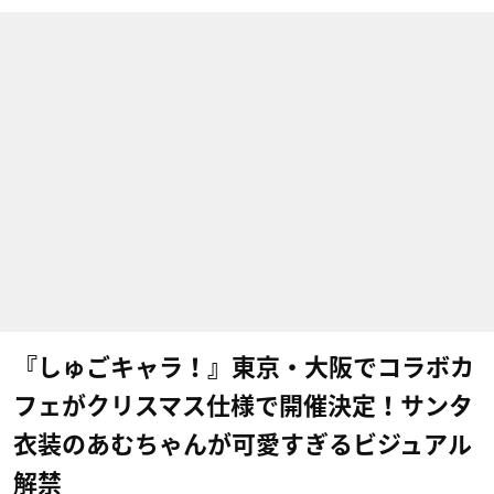
『しゅごキャラ！』東京・大阪でコラボカ
フェがクリスマス仕様で開催決定！サンタ
衣装のあむちゃんが可愛すぎるビジュアル
解禁