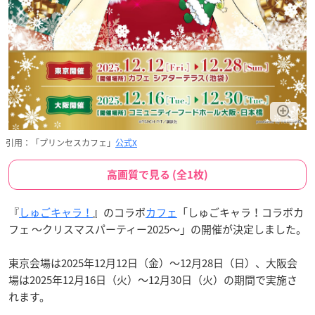
引用：「プリンセスカフェ」
公式X
高画質で見る (全1枚)
『
しゅごキャラ！
』のコラボ
カフェ
「しゅごキャラ！コラボカ
フェ ～クリスマスパーティー2025～」の開催が決定しました。
東京会場は2025年12月12日（金）～12月28日（日）、大阪会
場は2025年12月16日（火）～12月30日（火）の期間で実施さ
れます。