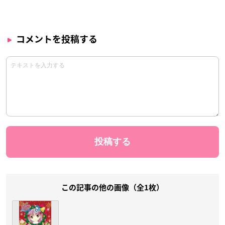
コメントを投稿する
この記事の他の画像（全1枚）