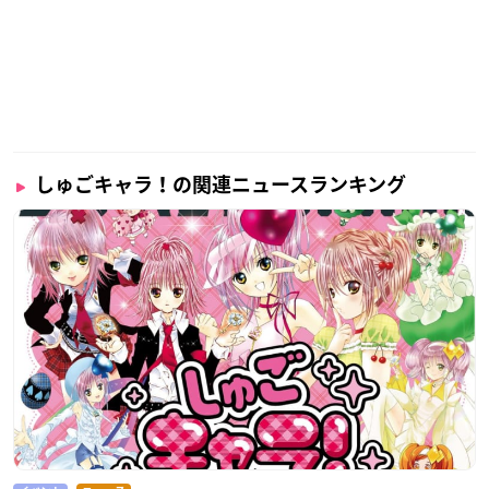
しゅごキャラ！の関連ニュースランキング